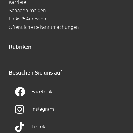
Karriere
Schaden melden
Links & Adressen
Öffentliche Bekanntmachungen
Rubriken
Besuchen Sie uns auf
Facebook
Instagram
TikTok