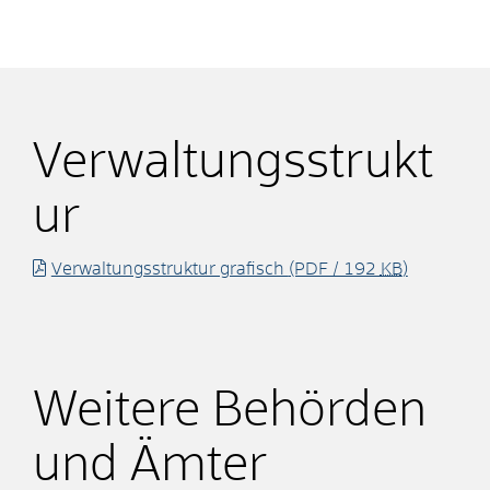
Verwaltungsstrukt
ur
Verwaltungsstruktur grafisch
(PDF / 192
KB
)
Weitere Behörden
und Ämter