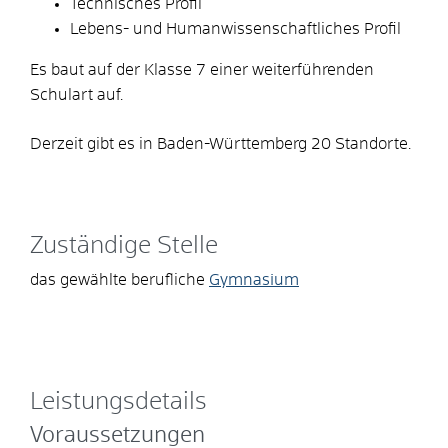
Technisches Profil
Lebens- und Humanwissenschaftliches Profil
Es baut auf der Klasse 7 einer weiterführenden
Schulart auf.
Derzeit gibt es in Baden-Württemberg 20 Standorte.
Zuständige Stelle
das gewählte berufliche
Gymnasium
Leistungsdetails
Voraussetzungen