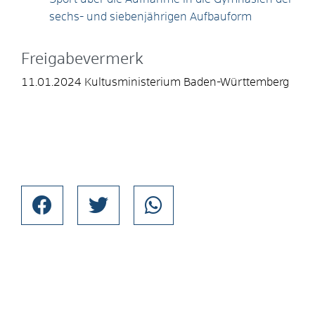
sechs- und siebenjährigen Aufbauform
Freigabevermerk
11.01.2024
Kultusministerium Baden-Württemberg