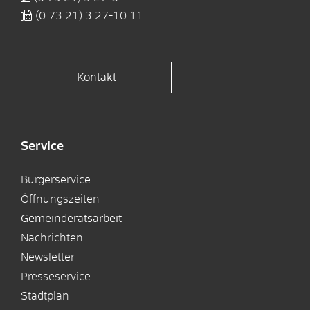
(0
73
21) 3
27-10
11
Kontakt
Service
Bürgerservice
Öffnungszeiten
Gemeinderatsarbeit
Nachrichten
Newsletter
Presseservice
Stadtplan