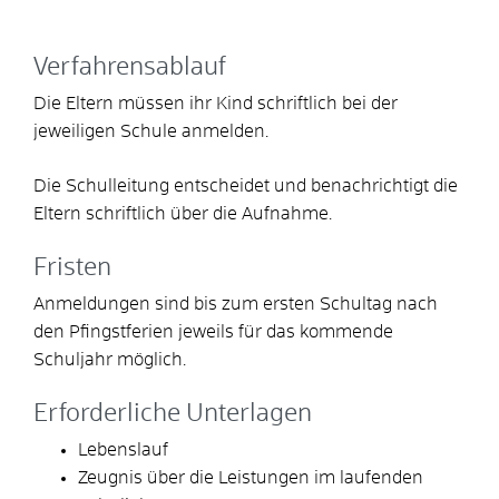
Verfahrensablauf
Die Eltern müssen ihr Kind schriftlich bei der
jeweiligen Schule anmelden.
Die Schulleitung entscheidet und benachrichtigt die
Eltern schriftlich über die Aufnahme.
Fristen
Anmeldungen sind bis zum ersten Schultag nach
den Pfingstferien jeweils für das kommende
Schuljahr möglich.
Erforderliche Unterlagen
Lebenslauf
Zeugnis über die Leistungen im laufenden