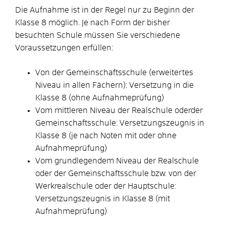
Die Aufnahme ist in der Regel nur zu Beginn der
Klasse 8 möglich. Je nach Form der bisher
besuchten Schule müssen Sie verschiedene
Voraussetzungen erfüllen:
Von der Gemeinschaftsschule (erweitertes
Niveau in allen Fächern): Versetzung in die
Klasse 8 (ohne Aufnahmeprüfung)
Vom mittleren Niveau der Realschule oderder
Gemeinschaftsschule: Versetzungszeugnis in
Klasse 8 (je nach Noten mit oder ohne
Aufnahmeprüfung)
Vom grundlegendem Niveau der Realschule
oder der Gemeinschaftsschule bzw. von der
Werkrealschule oder der Hauptschule:
Versetzungszeugnis in Klasse 8 (mit
Aufnahmeprüfung)