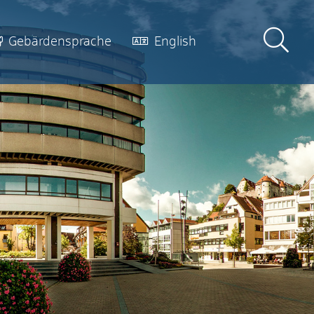
Gebärdensprache
English