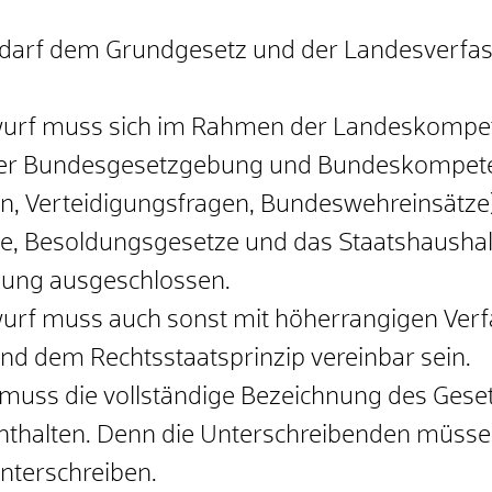
darf dem Grundgesetz und der Landesverfas
urf muss sich im Rahmen der Landeskompeten
r Bundesgesetzgebung und Bundeskompetenz
n, Verteidigungsfragen, Bundeswehreinsätze
, Besoldungsgesetze und das Staatshaushalt
ung ausgeschlossen.
urf muss auch sonst mit höherrangigen Verf
nd dem Rechtsstaatsprinzip vereinbar sein.
muss die vollständige Bezeichnung des Geset
thalten. Denn die Unterschreibenden müsse
nterschreiben.