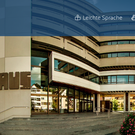
Leichte Sprache