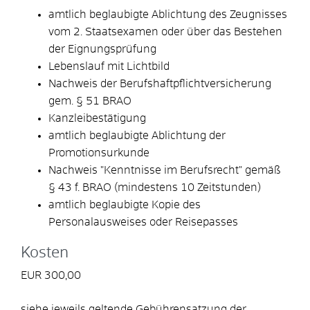
amtlich beglaubigte Ablichtung des Zeugnisses
vom 2. Staatsexamen oder über das Bestehen
der Eignungsprüfung
Lebenslauf mit Lichtbild
Nachweis der Berufshaftpflichtversicherung
gem. § 51 BRAO
Kanzleibestätigung
amtlich beglaubigte Ablichtung der
Promotionsurkunde
Nachweis "Kenntnisse im Berufsrecht" gemäß
§ 43 f. BRAO (mindestens 10 Zeitstunden)
amtlich beglaubigte Kopie des
Personalausweises oder Reisepasses
Kosten
EUR 300,00
siehe jeweils geltende Gebührensatzung der