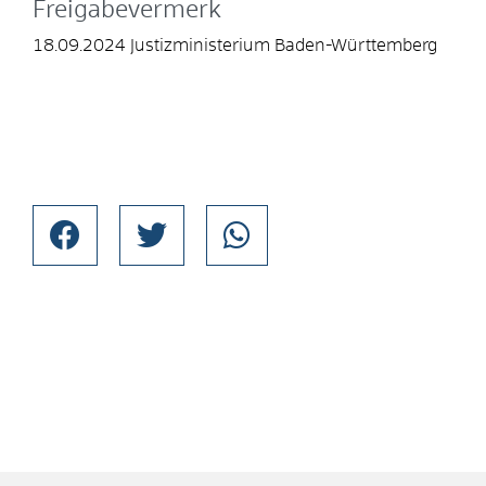
Freigabevermerk
18.09.2024 Justizministerium Baden-Württemberg