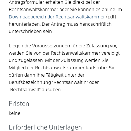
Antragsformular erhalten Sie direkt bei der
Rechtsanwaltskammer oder Sie können es online im
Downloadbereich der Rechtsanwaltskammer
(pdf)
herunterladen. Der Antrag muss handschriftlich
unterschrieben sein.
Liegen die Voraussetzungen für die Zulassung vor,
werden Sie von der Rechtsanwaltskammer vereidigt
und zugelassen. Mit der Zulassung werden Sie
Mitglied der Rechtsanwaltskammer Karlsruhe. Sie
dürfen dann Ihre Tätigkeit unter der
Berufsbezeichnung "Rechtsanwältin" oder
"Rechtsanwalt" ausüben.
Fristen
keine
Erforderliche Unterlagen