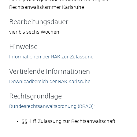
Rechtsanwaltskammer Karlsruhe
Bearbeitungsdauer
vier bis sechs Wochen
Hinweise
Informationen der RAK zur Zulassung
Vertiefende Informationen
Downloadbereich der RAK Karlsruhe
Rechtsgrundlage
Bundesrechtsanwaltsordnung (BRAO)
:
§§ 4 ff. Zulassung zur Rechtsanwaltschaft