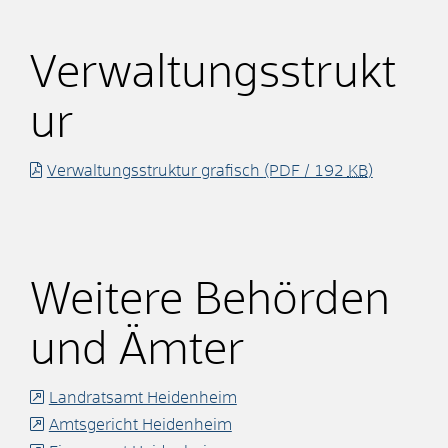
Verwaltungsstrukt
ur
Verwaltungsstruktur grafisch
(PDF / 192
KB
)
Weitere Behörden
und Ämter
Landratsamt Heidenheim
Amtsgericht Heidenheim