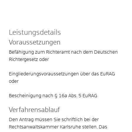
Leistungsdetails
Voraussetzungen
Befähigung zum Richteramt nach dem Deutschen
Richtergesetz oder
Eingliederungsvoraussetzungen über das EuRAG
oder
Bescheinigung nach § 16a Abs. 5 EuRAG
Verfahrensablauf
Den Antrag müssen Sie schriftlich bei der
Rechtsanwaltskammer Karlsruhe stellen. Das