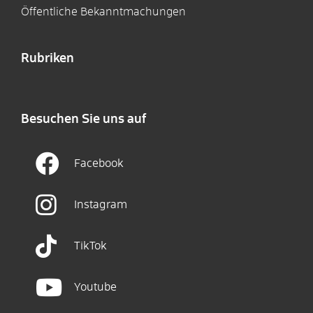
Öffentliche Bekanntmachungen
Rubriken
Besuchen Sie uns auf
Facebook
Instagram
TikTok
Youtube