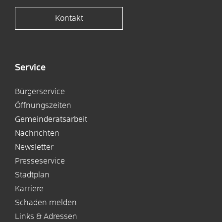
Kontakt
Service
Bürgerservice
Öffnungszeiten
Gemeinderatsarbeit
Nachrichten
Newsletter
Presseservice
Stadtplan
Karriere
Schaden melden
Links & Adressen