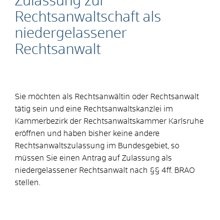
Zulassung zur
Rechtsanwaltschaft als
niedergelassener
Rechtsanwalt
Sie möchten als Rechtsanwältin oder Rechtsanwalt
tätig sein und eine Rechtsanwaltskanzlei im
Kammerbezirk der Rechtsanwaltskammer Karlsruhe
eröffnen und haben bisher keine andere
Rechtsanwaltszulassung im Bundesgebiet, so
müssen Sie einen Antrag auf Zulassung als
niedergelassener Rechtsanwalt nach §§ 4ff. BRAO
stellen.