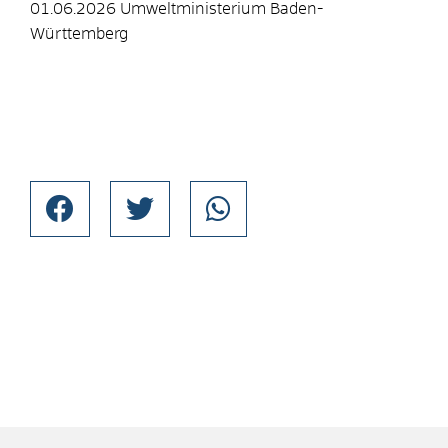
01.06.2026 Umweltministerium Baden-
Württemberg