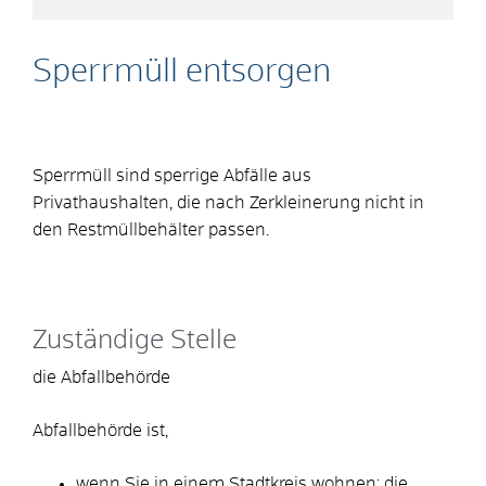
Sperrmüll entsorgen
Sperrmüll sind sperrige Abfälle aus
Privathaushalten, die nach Zerkleinerung nicht in
den Restmüllbehälter passen.
Zuständige Stelle
die Abfallbehörde
Abfallbehörde ist,
wenn Sie in einem Stadtkreis wohnen: die