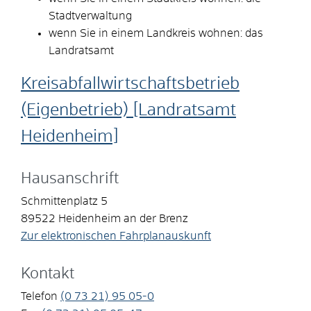
Stadtverwaltung
wenn Sie in einem Landkreis wohnen: das
Landratsamt
Kreisabfallwirtschaftsbetrieb
(Eigenbetrieb) [Landratsamt
Heidenheim]
Hausanschrift
Schmittenplatz 5
89522
Heidenheim an der Brenz
Zur elektronischen Fahrplanauskunft
Kontakt
Telefon
(0
73
21) 95
05-0