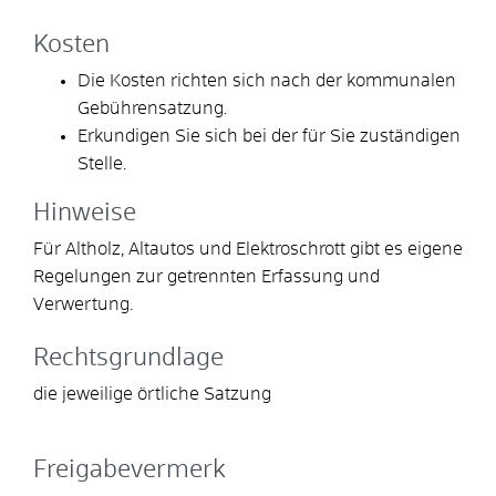
Kosten
Die Kosten richten sich nach der kommunalen
Gebührensatzung.
Erkundigen Sie sich bei der für Sie zuständigen
Stelle.
Hinweise
Für Altholz, Altautos und Elektroschrott gibt es eigene
Regelungen zur getrennten Erfassung und
Verwertung.
Rechtsgrundlage
die jeweilige örtliche Satzung
Freigabevermerk