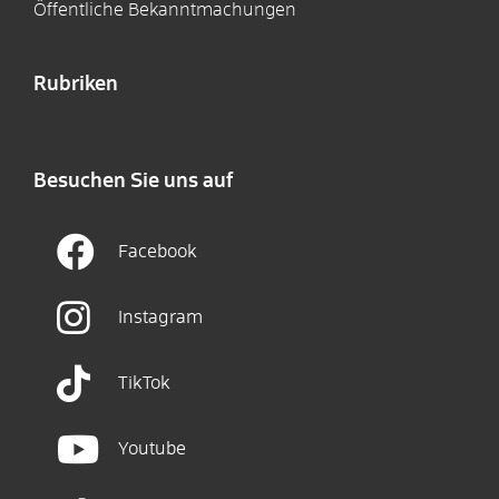
Öffentliche Bekanntmachungen
Rubriken
Besuchen Sie uns auf
Facebook
Instagram
TikTok
Youtube