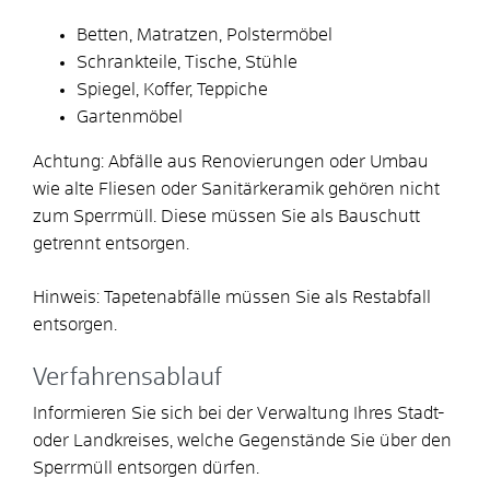
Betten, Matratzen, Polstermöbel
Schrankteile, Tische, Stühle
Spiegel, Koffer, Teppiche
Gartenmöbel
Achtung: Abfälle aus Renovierungen oder Umbau
wie alte Fliesen oder Sanitärkeramik gehören nicht
zum Sperrmüll. Diese müssen Sie als Bauschutt
getrennt entsorgen.
Hinweis: Tapetenabfälle müssen Sie als Restabfall
entsorgen.
Verfahrensablauf
Informieren Sie sich bei der Verwaltung Ihres Stadt-
oder Landkreises, welche Gegenstände Sie über den
Sperrmüll entsorgen dürfen.