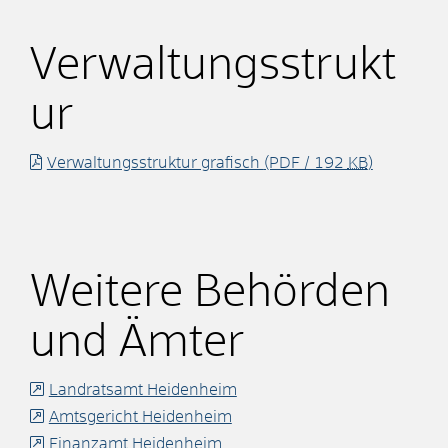
Verwaltungsstrukt
ur
Verwaltungsstruktur grafisch
(PDF / 192
KB
)
Weitere Behörden
und Ämter
Landratsamt Heidenheim
Amtsgericht Heidenheim
Finanzamt Heidenheim