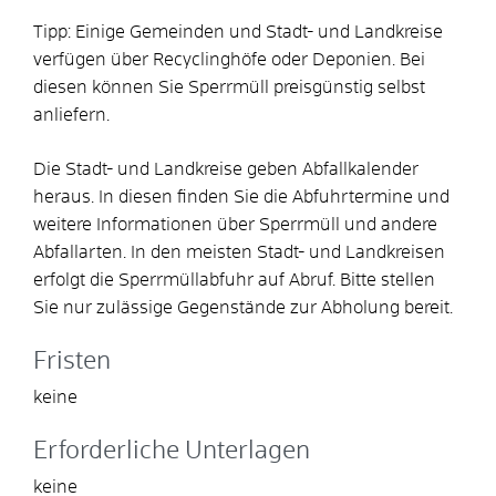
Tipp: Einige Gemeinden und Stadt- und Landkreise
verfügen über Recyclinghöfe oder Deponien. Bei
diesen können Sie Sperrmüll preisgünstig selbst
anliefern.
Die Stadt- und Landkreise geben Abfallkalender
heraus. In diesen finden Sie die Abfuhrtermine und
weitere Informationen über Sperrmüll und andere
Abfallarten.
In den meisten Stadt- und Landkreisen
erfolgt die Sperrmüllabfuhr auf Abruf. Bitte
stellen
Sie nur zulässige Gegenstände zur Abholung bereit.
Fristen
keine
Erforderliche Unterlagen
keine