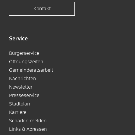
Kontakt
Service
Bürgerservice
Öffnungszeiten
Gemeinderatsarbeit
Nachrichten
Newsletter
Presseservice
Stadtplan
Karriere
Schaden melden
Links & Adressen