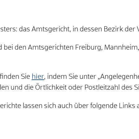
sters: das Amtsgericht, in dessen Bezirk der V
ind bei den Amtsgerichten Freiburg, Mannheim
finden Sie
hier
, indem Sie unter „Angelegenhe
n und die Örtlichkeit oder Postleitzahl des S
gerichte lassen sich auch über folgende Links 