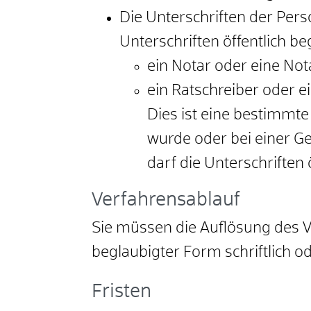
Die Unterschriften der Pers
Unterschriften öffentlich b
ein Notar oder eine Not
ein Ratschreiber oder e
Dies ist eine bestimmte
wurde oder bei einer Ge
darf die Unterschriften 
Verfahrensablauf
Sie müssen die Auflösung des Ve
beglaubigter Form schriftlich od
Fristen