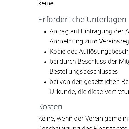
keine
Erforderliche Unterlagen
Antrag auf Eintragung der A
Anmeldung zum Vereinsregi
Kopie des Auflösungsbesch
bei durch Beschluss der Mi
Bestellungsbeschlusses
bei von den gesetzlichen R
Urkunde, die diese Vertret
Kosten
Keine, wenn der Verein gemeinn