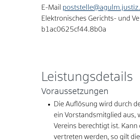
E-Mail
poststelle@agulm.justiz
Elektronisches Gerichts- und V
b1ac0625cf44.8b0a
Leistungsdetails
Voraussetzungen
Die Auflösung wird durch de
ein Vorstandsmitglied aus, 
Vereins berechtigt ist. Kan
vertreten werden, so gilt d