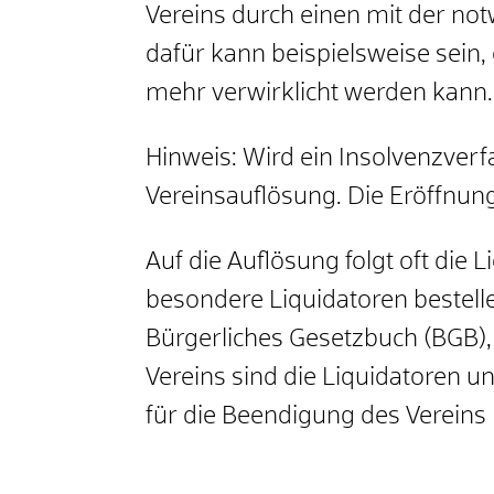
Vereins durch einen mit der n
dafür kann beispielsweise sein,
mehr verwirklicht werden kann.
Hinweis: Wird ein Insolvenzver
Vereinsauflösung. Die Eröffnun
Auf die Auflösung folgt oft die
besondere Liquidatoren bestelle
Bürgerliches Gesetzbuch (BGB), 
Vereins sind die Liquidatoren un
für die Beendigung des Vereins 