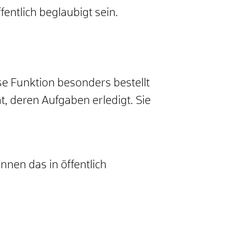
entlich beglaubigt sein.
se Funktion besonders bestellt
, deren Aufgaben erledigt. Sie
nen das in öffentlich