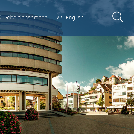
Gebärdensprache
English