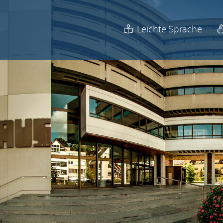
Leichte Sprache