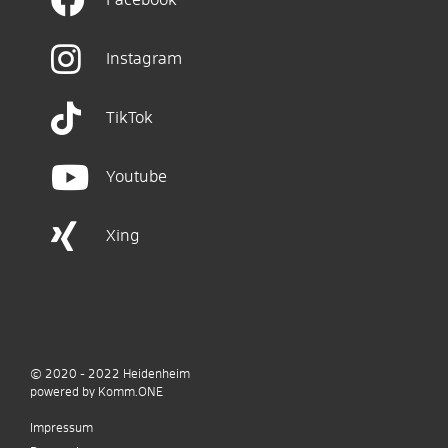
Facebook
Instagram
TikTok
Youtube
Xing
© 2020 - 2022
Heidenheim
p
owered by
Komm.ONE
Impressum