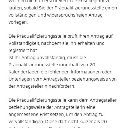
Wochen nicht überschreiten. Die Frist beginnt zu
laufen, sobald Sie der Präqualifizierungsstelle einen
vollständigen und widerspruchsfreien Antrag
vorlegen.
Die Präqualifizierungsstelle prüft Ihren Antrag auf
Vollständigkeit, nachdem sie ihn erhalten und
registriert hat.
Ist Ihr Antrag unvollständig, muss die
Präqualifizierungsstelle innerhalb von 20
Kalendertagen die fehlenden Informationen oder
Unterlagen vom Antragsteller beziehungsweise von
der Antragstellerin nachfordern.
Die Präqualifizierungsstelle kann dem Antragsteller
beziehungsweise der Antragstellerin eine
angemessene Frist setzen, um den Antrag zu
vervollständigen. Diese darf nicht kürzer als 20