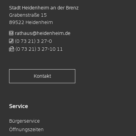
Stadt Heidenheim an der Brenz
Grabenstraße 15
89522
Heidenheim
rathaus@heidenheim.de
(0
73
21) 3
27-0
(0
73
21) 3
27-10
11
Kontakt
Service
Bürgerservice
Öffnungszeiten