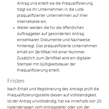
Antrag und erteilt sie die Präqualifizierung,
trägt sie Ihr Unternehmen in die Liste
präqualifizierter Unternehmen auf ihrer
Internetseite ein.
Weiter werden die für die öffentlichen
Auftraggeber auf gesonderten Antrag
einsehbaren Dokumente und Nachweise
hinterlegt. Das präqualifizierte Unternehmen
erhält ein Zertifikat mit einer Nummer.
Zusätzlich zum Zertifikat wird ein digitaler
Stempel mit Gültigkeitsdauer der
Präqualifizierung erteilt.
Fristen
Nach Erhalt und Registrierung des Antrags prüft die
Präqualifizierungsstelle diesen auf Vollständigkeit.
Ist der Antrag unvollständig, hat sie innerhalb von 20
Kalendertagen vom Antragsteller oder von der