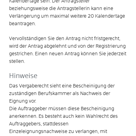
Kalendertage sein. Der Antragsteller
beziehungsweise die Antragstellerin kann eine
Verlängerung um maximal weitere 20 Kalendertage
beantragen.
Vervollständigen Sie den Antrag nicht fristgerecht,
wird der Antrag abgelehnt und von der Registrierung
gestrichen. Einen neuen Antrag können Sie jederzeit
stellen.
Hinweise
Das Vergaberecht sieht eine Bescheinigung der
zuständigen Berufskammer als Nachweis der
Eignung vor.
Die Auftraggeber müssen diese Bescheinigung
anerkennen. Es besteht auch kein Wahlrecht des
Auftraggebers, stattdessen
Einzeleignungsnachweise zu verlangen, mit