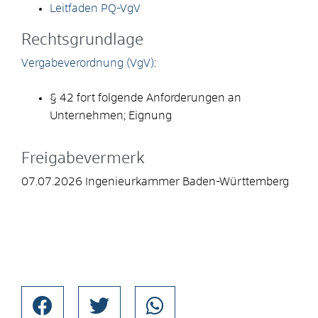
Leitfaden PQ-VgV
Rechtsgrundlage
Vergabeverordnung (VgV)
:
§ 42 fort folgende
Anforderungen an
Unternehmen; Eignung
Freigabevermerk
07.07.2026
Ingenieurkammer Baden-Württemberg