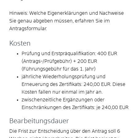
Hinweis: Welche Eigenerklärungen und Nachweise
Sie genau abgeben müssen, erfahren Sie im
Antragsformular.
Kosten
Prüfung und Erstpräqualifikation: 400 EUR
(Antrags-/Prüfgebühr) + 200 EUR
(Führungsgebühr für das 1. Jahr)
jährliche Wiederholungsprüfung und
Erneuerung des Zertifikats: 240,00 EUR. Diese
Kosten fallen nur einmal im Jahr an.
zwischenzeitliche Ergänzungen oder
Einschränkungen des Zertifikats: je 240,00 EUR
Bearbeitungsdauer
Die Frist zur Entscheidung über den Antrag soll 6