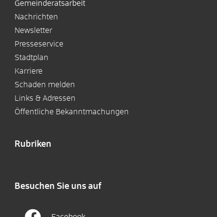
Gemeinderatsarbeit
Nachrichten
Newsletter
Presseservice
Stadtplan
Karriere
Schaden melden
Links & Adressen
Öffentliche Bekanntmachungen
Rubriken
Besuchen Sie uns auf