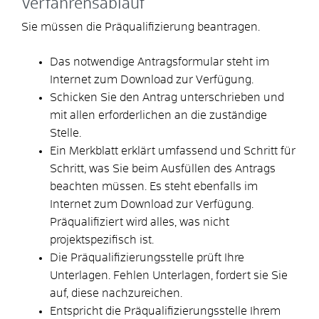
Verfahrensablauf
Sie müssen die Präqualifizierung beantragen.
Das notwendige Antragsformular steht im
Internet zum Download zur Verfügung.
Schicken Sie den Antrag unterschrieben und
mit allen erforderlichen an die zuständige
Stelle.
Ein Merkblatt erklärt umfassend und Schritt für
Schritt, was Sie beim Ausfüllen des Antrags
beachten müssen. Es steht ebenfalls im
Internet zum Download zur Verfügung.
Präqualifiziert wird alles, was nicht
projektspezifisch ist.
Die Präqualifizierungsstelle prüft Ihre
Unterlagen. Fehlen Unterlagen, fordert sie Sie
auf, diese nachzureichen.
Entspricht die Präqualifizierungsstelle Ihrem