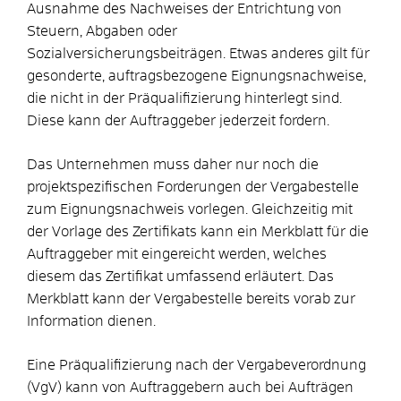
Ausnahme des Nachweises der Entrichtung von
Steuern, Abgaben oder
Sozialversicherungsbeiträgen. Etwas anderes gilt für
gesonderte, auftragsbezogene Eignungsnachweise,
die nicht in der Präqualifizierung hinterlegt sind.
Diese kann der Auftraggeber jederzeit fordern.
Das Unternehmen muss daher nur noch die
projektspezifischen Forderungen der Vergabestelle
zum Eignungsnachweis vorlegen. Gleichzeitig mit
der Vorlage des Zertifikats kann ein Merkblatt für die
Auftraggeber mit eingereicht werden, welches
diesem das Zertifikat umfassend erläutert. Das
Merkblatt kann der Vergabestelle bereits vorab zur
Information dienen.
Eine Präqualifizierung nach der Vergabeverordnung
(VgV) kann von Auftraggebern auch bei Aufträgen