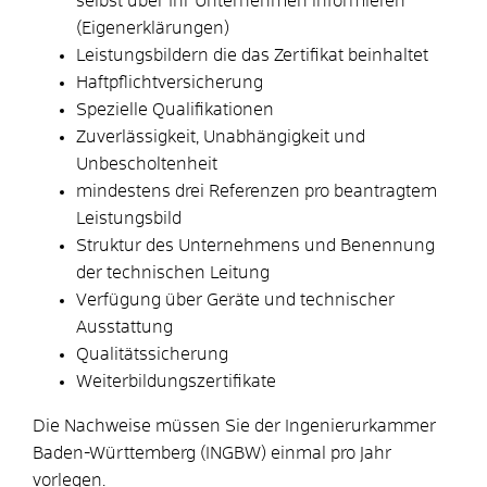
selbst über Ihr Unternehmen informieren
(Eigenerklärungen)
Leistungsbildern die das Zertifikat beinhaltet
Haftpflichtversicherung
Spezielle Qualifikationen
Zuverlässigkeit, Unabhängigkeit und
Unbescholtenheit
mindestens drei Referenzen pro beantragtem
Leistungsbild
Struktur des Unternehmens und Benennung
der technischen Leitung
Verfügung über Geräte und technischer
Ausstattung
Qualitätssicherung
Weiterbildungszertifikate
Die Nachweise müssen Sie der Ingenierurkammer
Baden-Württemberg (INGBW) einmal pro Jahr
vorlegen.