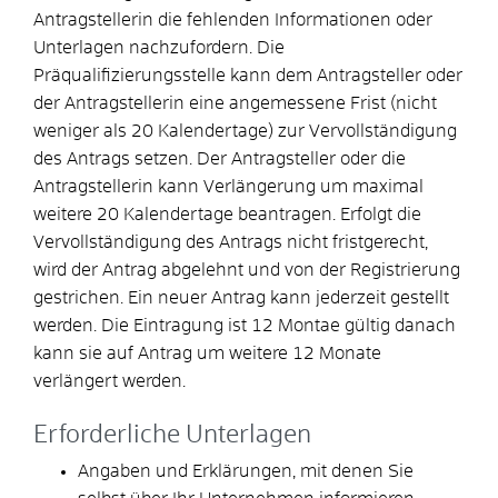
Antragstellerin die fehlenden Informationen oder
Unterlagen nachzufordern. Die
Präqualifizierungsstelle kann dem Antragsteller oder
der Antragstellerin eine angemessene Frist (nicht
weniger als 20 Kalendertage) zur Vervollständigung
des Antrags setzen. Der Antragsteller oder die
Antragstellerin kann Verlängerung um maximal
weitere 20 Kalendertage beantragen. Erfolgt die
Vervollständigung des Antrags nicht fristgerecht,
wird der Antrag abgelehnt und von der Registrierung
gestrichen. Ein neuer Antrag kann jederzeit gestellt
werden. Die Eintragung ist 12 Montae gültig danach
kann sie auf Antrag um weitere 12 Monate
verlängert werden.
Erforderliche Unterlagen
Angaben und Erklärungen, mit denen Sie