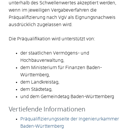
unterhalb des Schwellenwertes akzeptiert werden,
wenn im jeweiligen Vergabeverfahren die
Präqualifizierung nach VgV als Eignungsnachweis
ausdrücklich zugelassen wird.
Die Präqualifikation wird unterstützt von:
der staatlichen Vermögens- und
Hochbauverwaltung,
dem Ministerium für Finanzen Baden-
Württemberg,
dem Landkreistag,
dem Städtetag,
und dem Gemeindetag Baden-Württemberg
Vertiefende Informationen
Präqualifizierungsseite der Ingenierurkammer
Baden-Württemberg