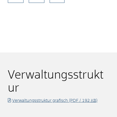
Verwaltungsstrukt
ur
Verwaltungsstruktur grafisch
(PDF / 192
KB
)