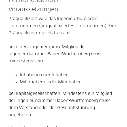
Voraussetzungen
Präqualifiziert wird das Ingenieurbüro oder
Unternehmen (präqualifiziertes Unternehmen). Eine
Präqualifizierung setzt voraus:
bei einem Ingenieurbüro: Mitglied der
Ingenieurkammer Baden-Württemberg muss
mindestens sein
Inhaberin oder Inhaber
Mitinhaberin oder Mitinhaber
bei Kapitalgesellschaften: Mindestens ein Mitglied
der Ingenieurkammer Baden-Württemberg muss
dem Vorstand oder der Geschäftsführung
angehören.