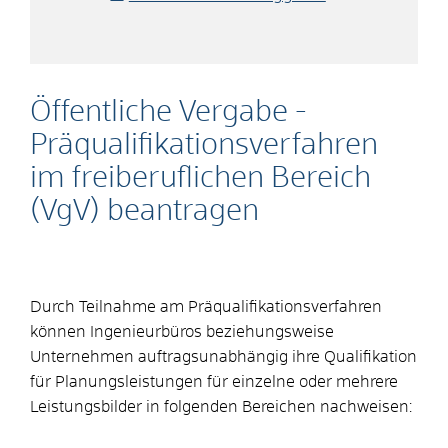
Öffentliche Vergabe -
Präqualifikationsverfahren
im freiberuflichen Bereich
(VgV) beantragen
Durch Teilnahme am Präqualifikationsverfahren
können Ingenieurbüros beziehungsweise
Unternehmen auftragsunabhängig ihre Qualifikation
für Planungsleistungen für einzelne oder mehrere
Leistungsbilder in folgenden Bereichen nachweisen: