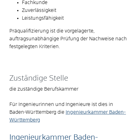
Fachkunde
Zuverlässigkeit
Leistungsfähigkeit
Präqualifizierung ist die vorgelagerte,
auftragsunabhängige Prüfung der Nachweise nach
festgelegten Kriterien.
Zuständige Stelle
die zuständige Berufskammer
Für Ingenieurinnen und Ingenieure ist dies in
Baden-Württemberg die
Ingenieurkammer Baden-
Württemberg
Ingenieurkammer Baden-