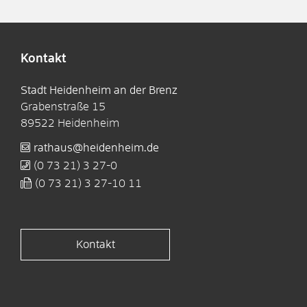
Kontakt
Stadt Heidenheim an der Brenz
Grabenstraße 15
89522
Heidenheim
rathaus@heidenheim.de
(0
73
21) 3
27-0
(0
73
21) 3
27-10
11
Kontakt