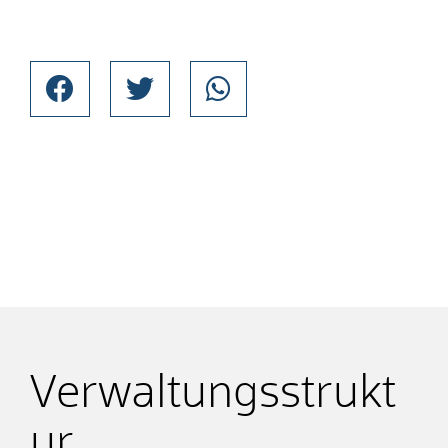
Verwaltungsstrukt
ur