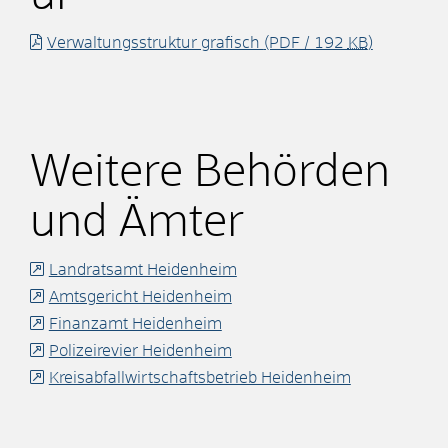
Verwaltungsstruktur grafisch
(PDF / 192
KB
)
Weitere Behörden
und Ämter
Landratsamt Heidenheim
Amtsgericht Heidenheim
Finanzamt Heidenheim
Polizeirevier Heidenheim
Kreisabfallwirtschaftsbetrieb Heidenheim