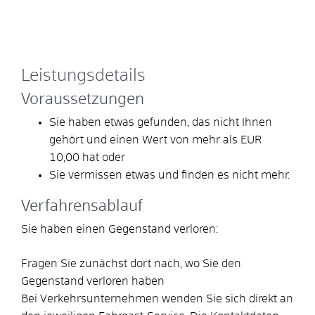
Leistungsdetails
Voraussetzungen
Sie haben etwas gefunden, das nicht Ihnen
gehört und einen Wert von mehr als EUR
10,00 hat oder
Sie vermissen etwas und finden es nicht mehr.
Verfahrensablauf
Sie haben einen Gegenstand verloren:
Fragen Sie zunächst dort nach, wo Sie den
Gegenstand verloren haben
Bei Verkehrsunternehmen wenden Sie sich direkt an