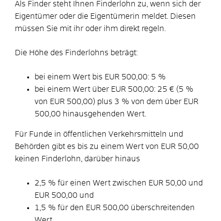
Als Finder steht Ihnen Finderlohn zu, wenn sich der
Eigentümer oder die Eigentümerin meldet. Diesen
müssen Sie mit ihr oder ihm direkt regeln.
Die Höhe des Finderlohns beträgt:
bei einem Wert bis EUR 500,00: 5 %
bei einem Wert über EUR 500,00: 25 € (5 %
von EUR 500,00) plus 3 % von dem über EUR
500,00 hinausgehenden Wert.
Für Funde in öffentlichen Verkehrsmitteln und
Behörden gibt es bis zu einem Wert von EUR 50,00
keinen Finderlohn, darüber hinaus
2,5 % für einen Wert zwischen EUR 50,00 und
EUR 500,00 und
1,5 % für den EUR 500,00 überschreitenden
Wert.