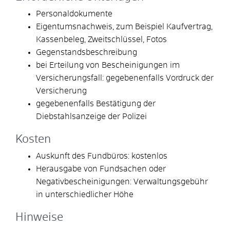
Personaldokumente
Eigentumsnachweis, zum Beispiel Kaufvertrag,
Kassenbeleg, Zweitschlüssel, Fotos
Gegenstandsbeschreibung
bei Erteilung von Bescheinigungen im
Versicherungsfall: gegebenenfalls Vordruck der
Versicherung
gegebenenfalls Bestätigung der
Diebstahlsanzeige der Polizei
Kosten
Auskunft des Fundbüros: kostenlos
Herausgabe von Fundsachen oder
Negativbescheinigungen: Verwaltungsgebühr
in unterschiedlicher Höhe
Hinweise