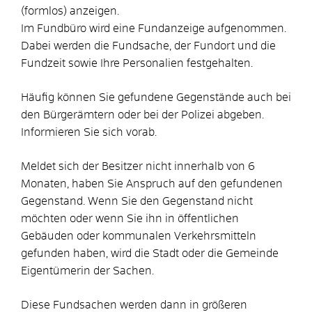
(formlos) anzeigen.
Im Fundbüro wird eine Fundanzeige aufgenommen.
Dabei werden die Fundsache, der Fundort und die
Fundzeit sowie Ihre Personalien festgehalten.
Häufig können Sie gefundene Gegenstände auch bei
den Bürgerämtern oder bei der Polizei abgeben.
Informieren Sie sich vorab.
Meldet sich der Besitzer nicht innerhalb von 6
Monaten, haben Sie Anspruch auf den gefundenen
Gegenstand. Wenn Sie den Gegenstand nicht
möchten oder wenn Sie ihn in öffentlichen
Gebäuden oder kommunalen Verkehrsmitteln
gefunden haben, wird die Stadt oder die Gemeinde
Eigentümerin der Sachen.
Diese Fundsachen werden dann in größeren