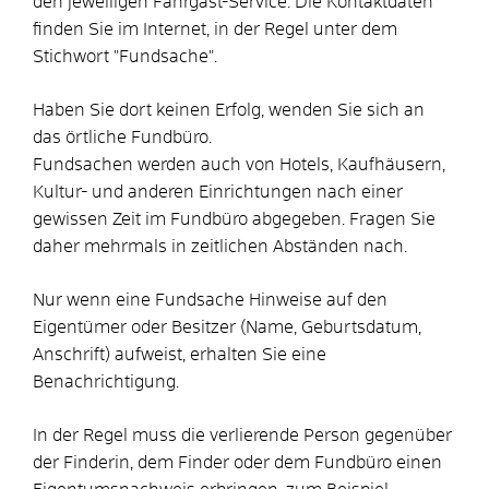
den jeweiligen Fahrgast-Service. Die Kontaktdaten
finden Sie im Internet, in der Regel unter dem
Stichwort "Fundsache".
Haben Sie dort keinen Erfolg, wenden Sie sich an
das örtliche Fundbüro.
Fundsachen werden auch von Hotels, Kaufhäusern,
Kultur- und anderen Einrichtungen nach einer
gewissen Zeit im Fundbüro abgegeben. Fragen Sie
daher mehrmals in zeitlichen Abständen nach.
Nur wenn eine Fundsache Hinweise auf den
Eigentümer oder Besitzer (Name, Geburtsdatum,
Anschrift) aufweist, erhalten Sie eine
Benachrichtigung.
In der Regel muss die verlierende Person gegenüber
der Finderin, dem Finder oder dem Fundbüro einen