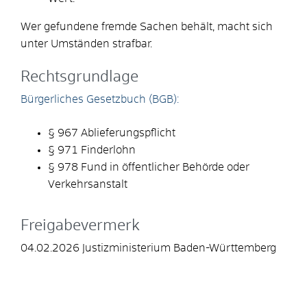
Wer gefundene fremde Sachen behält, macht sich
unter Umständen strafbar.
Rechtsgrundlage
Bürgerliches Gesetzbuch (BGB):
§ 967 Ablieferungspflicht
§ 971 Finderlohn
§ 978 Fund in öffentlicher Behörde oder
Verkehrsanstalt
Freigabevermerk
04.02.2026 Justizministerium Baden-Württemberg