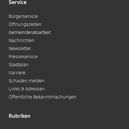
Service
Bürgerservice
Öffnungszeiten
Gemeinderatsarbeit
Nachrichten
Newsletter
Presseservice
Stadtplan
Karriere
Schaden melden
Links & Adressen
Öffentliche Bekanntmachungen
Rubriken