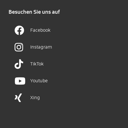
Besuchen Sie uns auf
Facebook
Instagram
TikTok
Youtube
Xing