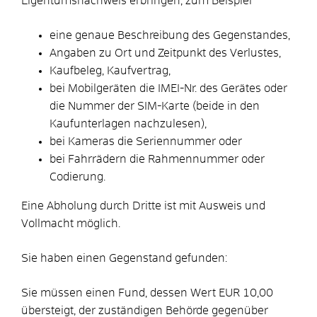
Eigentumsnachweis erbringen, zum Beispiel
eine genaue Beschreibung des Gegenstandes,
Angaben zu Ort und Zeitpunkt des Verlustes,
Kaufbeleg, Kaufvertrag,
bei Mobilgeräten die IMEI-Nr. des Gerätes oder
die Nummer der SIM-Karte (beide in den
Kaufunterlagen nachzulesen),
bei Kameras die Seriennummer oder
bei Fahrrädern die Rahmennummer oder
Codierung.
Eine Abholung durch Dritte ist mit Ausweis und
Vollmacht möglich.
Sie haben einen Gegenstand gefunden:
Sie müssen einen Fund, dessen Wert EUR 10,00
übersteigt, der zuständigen Behörde gegenüber