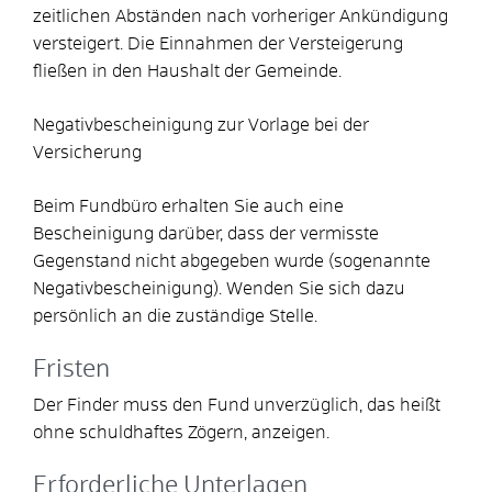
zeitlichen Abständen nach vorheriger Ankündigung
versteigert. Die Einnahmen der Versteigerung
fließen in den Haushalt der Gemeinde.
Negativbescheinigung zur Vorlage bei der
Versicherung
Beim Fundbüro erhalten Sie auch eine
Bescheinigung darüber, dass der vermisste
Gegenstand nicht abgegeben wurde (sogenannte
Negativbescheinigung). Wenden Sie sich dazu
persönlich an die zuständige Stelle.
Fristen
Der Finder muss den Fund unverzüglich, das heißt
ohne schuldhaftes Zögern, anzeigen.
Erforderliche Unterlagen