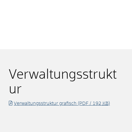
Verwaltungsstrukt
ur
Verwaltungsstruktur grafisch
(PDF / 192
KB
)