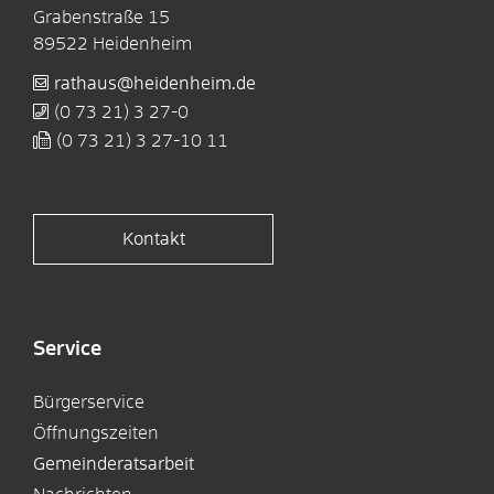
Grabenstraße 15
89522
Heidenheim
rathaus@heidenheim.de
(0
73
21) 3
27-0
(0
73
21) 3
27-10
11
Kontakt
Service
Bürgerservice
Öffnungszeiten
Gemeinderatsarbeit