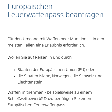
Europäischen
Feuerwaffenpass beantragen
Für den Umgang mit Waffen oder Munition ist in den
meisten Fällen eine Erlaubnis erforderlich.
Wollen Sie auf Reisen in und durch
Staaten der Europäischen Union (EU) oder
die Staaten Island, Norwegen, die Schweiz und
Liechtenstein
Waffen mitnehmen - beispielsweise zu einem
Schießwettbewerb? Dazu benötigen Sie einen
Europäischen Feuerwaffenpass.