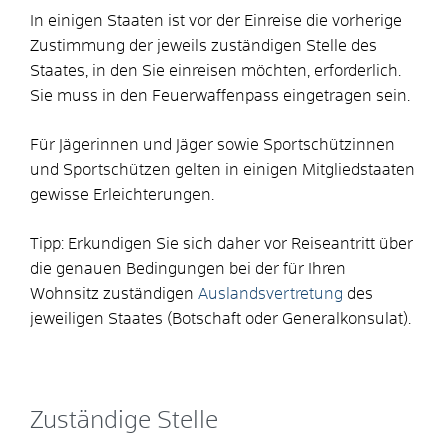
In einigen Staaten ist vor der Einreise die vorherige
Zustimmung der jeweils zuständigen Stelle des
Staates, in den Sie einreisen möchten, erforderlich.
Sie muss in den Feuerwaffenpass eingetragen sein.
Für Jägerinnen und Jäger sowie Sportschützinnen
und Sportschützen gelten in einigen Mitgliedstaaten
gewisse Erleichterungen.
Tipp:
Erkundigen Sie sich daher vor Reiseantritt über
die genauen Bedingungen bei der für Ihren
Wohnsitz zuständigen
Auslandsvertretung
des
jeweiligen Staates (Botschaft oder Generalkonsulat).
Zuständige Stelle