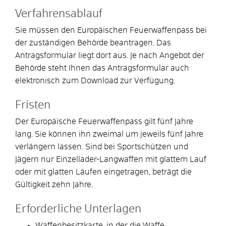
Verfahrensablauf
Sie müssen den Europäischen Feuerwaffenpass bei
der zuständigen Behörde beantragen.
Das
Antragsformular liegt dort aus. Je nach Angebot der
Behörde steht Ihnen das Antragsformular auch
elektronisch zum Download zur Verfügung.
Fristen
Der Europäische Feuerwaffenpass gilt fünf Jahre
lang. Sie können ihn zweimal um jeweils fünf Jahre
verlängern lassen.
Sind bei Sportschützen und
Jägern nur Einzellader-Langwaffen mit glattem Lauf
oder mit glatten Läufen eingetragen, beträgt die
Gültigkeit zehn Jahre.
Erforderliche Unterlagen
Waffenbesitzkarte, in der die Waffe