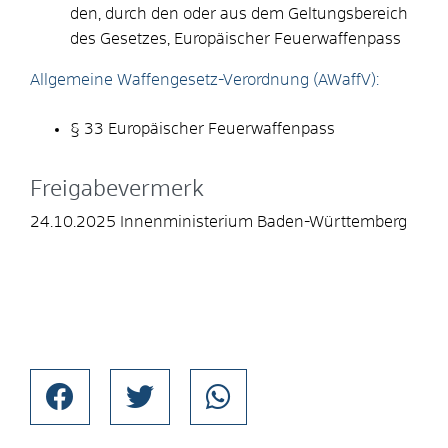
den, durch den oder aus dem Geltungsbereich
des Gesetzes, Europäischer Feuerwaffenpass
Allgemeine Waffengesetz-Verordnung (AWaffV):
§ 33 Europäischer Feuerwaffenpass
Freigabevermerk
24.10.2025 Innenministerium Baden-Württemberg