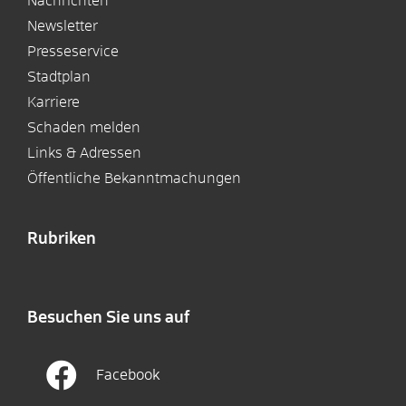
Nachrichten
Newsletter
Presseservice
Stadtplan
Karriere
Schaden melden
Links & Adressen
Öffentliche Bekanntmachungen
Rubriken
Besuchen Sie uns auf
Facebook