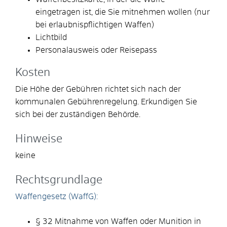
eingetragen ist, die Sie mitnehmen wollen (nur
bei erlaubnispflichtigen Waffen)
Lichtbild
Personalausweis oder Reisepass
Kosten
Die Höhe der Gebühren richtet sich nach der
kommunalen Gebührenregelung. Erkundigen Sie
sich bei der zuständigen Behörde.
Hinweise
keine
Rechtsgrundlage
Waffengesetz (WaffG):
§ 32 Mitnahme von Waffen oder Munition in