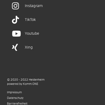
Instagram
TikTok
Youtube
Xing
© 2020 - 2022
Heidenheim
p
owered by
Komm.ONE
Impressum
Datenschutz
Barrierefreiheit