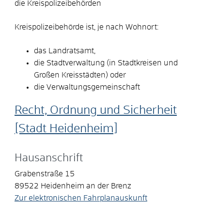
die Kreispolizeibehörden
Kreispolizeibehörde ist, je nach Wohnort:
das Landratsamt,
die Stadtverwaltung (in Stadtkreisen und
Großen Kreisstädten) oder
die Verwaltungsgemeinschaft
Recht, Ordnung und Sicherheit
[Stadt Heidenheim]
Hausanschrift
Grabenstraße 15
89522
Heidenheim an der Brenz
Zur elektronischen Fahrplanauskunft