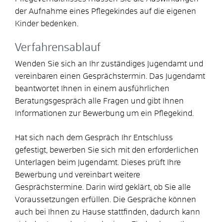
der Aufnahme eines Pflegekindes auf die eigenen
Kinder bedenken.
Verfahrensablauf
Wenden Sie sich an Ihr zuständiges Jugendamt und
vereinbaren einen Gesprächstermin.
Das Jugendamt
beantwortet Ihnen in einem ausführlichen
Beratungsgespräch alle Fragen und gibt Ihnen
Informationen zur Bewerbung um ein Pflegekind.
Hat sich nach dem Gespräch Ihr Entschluss
gefestigt, bewerben Sie sich mit den erforderlichen
Unterlagen beim Jugendamt. Dieses prüft Ihre
Bewerbung und vereinbart weitere
Gesprächstermine. Darin wird geklärt, ob Sie alle
Voraussetzungen erfüllen.
Die Gespräche können
auch bei Ihnen zu Hause stattfinden, dadurch kann