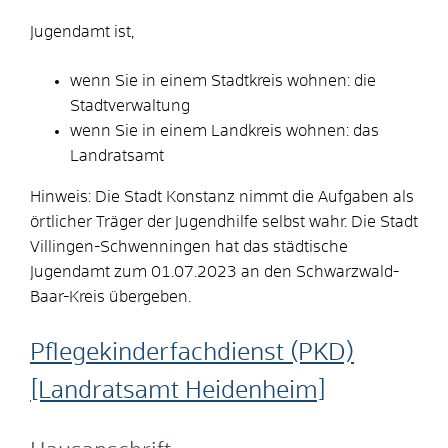
Jugendamt ist,
wenn Sie in einem Stadtkreis wohnen: die
Stadtverwaltung
wenn Sie in einem Landkreis wohnen: das
Landratsamt
Hinweis: Die Stadt Konstanz nimmt die Aufgaben als
örtlicher Träger der Jugendhilfe selbst wahr. Die Stadt
Villingen-Schwenningen hat das städtische
Jugendamt zum 01.07.2023 an den Schwarzwald-
Baar-Kreis übergeben.
Pflegekinderfachdienst (PKD)
[Landratsamt Heidenheim]