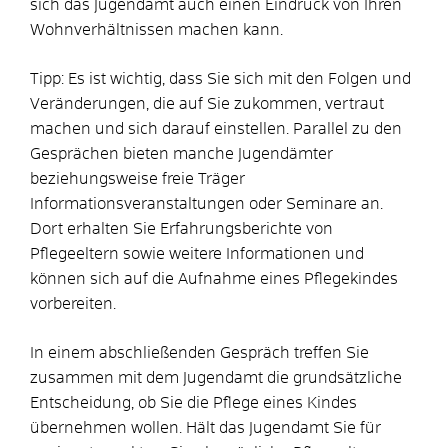
sich das Jugendamt auch einen Eindruck von Ihren
Wohnverhältnissen machen kann.
Tipp:
Es ist wichtig, dass Sie sich mit den Folgen und
Veränderungen, die auf Sie zukommen, vertraut
machen und sich darauf einstellen. Parallel zu den
Gesprächen bieten manche Jugendämter
beziehungsweise freie Träger
Informationsveranstaltungen oder Seminare an.
Dort erhalten Sie Erfahrungsberichte von
Pflegeeltern sowie weitere Informationen und
können sich auf die Aufnahme eines Pflegekindes
vorbereiten.
In einem abschließenden Gespräch treffen Sie
zusammen mit dem Jugendamt die grundsätzliche
Entscheidung, ob Sie die Pflege eines Kindes
übernehmen wollen. Hält das Jugendamt Sie für