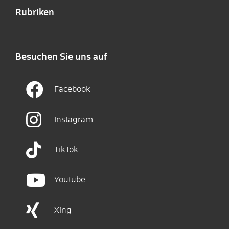
Rubriken
Besuchen Sie uns auf
Facebook
Instagram
TikTok
Youtube
Xing