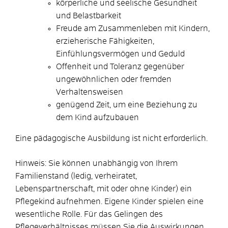
körperliche und seelische Gesundheit
und Belastbarkeit
Freude am Zusammenleben mit Kindern,
erzieherische Fähigkeiten,
Einfühlungsvermögen und Geduld
Offenheit und Toleranz gegenüber
ungewöhnlichen oder fremden
Verhaltensweisen
genügend Zeit, um eine Beziehung zu
dem Kind aufzubauen
Eine pädagogische Ausbildung ist nicht erforderlich.
Hinweis: Sie können unabhängig von Ihrem
Familienstand
(ledig, verheiratet,
Lebenspartnerschaft, mit oder ohne Kinder)
ein
Pflegekind aufnehmen.
Eigene Kinder spielen eine
wesentliche Rolle. Für das Gelingen des
Pflegeverhältnisses
müssen Sie die Auswirkungen