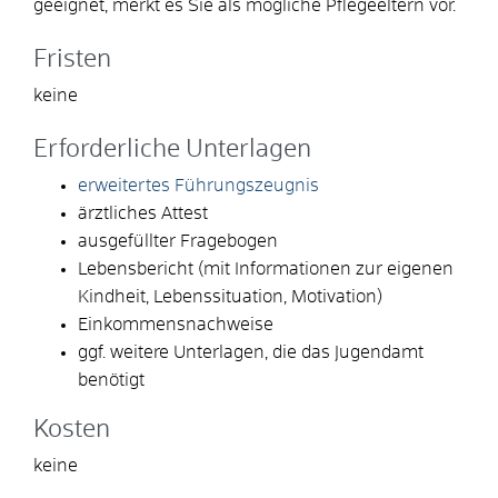
geeignet, merkt es Sie als mögliche Pflegeeltern vor.
Fristen
keine
Erforderliche Unterlagen
erweitertes Führungszeugnis
ärztliches Attest
ausgefüllter Fragebogen
Lebensbericht (mit Informationen zur eigenen
Kindheit, Lebenssituation, Motivation)
Einkommensnachweise
ggf. weitere Unterlagen, die das Jugendamt
benötigt
Kosten
keine