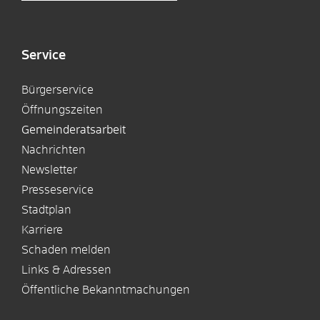
Service
Bürgerservice
Öffnungszeiten
Gemeinderatsarbeit
Nachrichten
Newsletter
Presseservice
Stadtplan
Karriere
Schaden melden
Links & Adressen
Öffentliche Bekanntmachungen