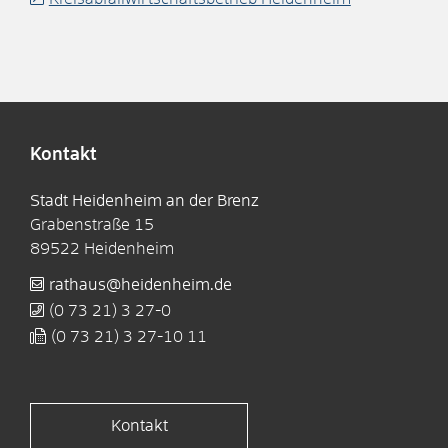
Kontakt
Stadt Heidenheim an der Brenz
Grabenstraße 15
89522
Heidenheim
rathaus@heidenheim.de
(0
73
21) 3
27-0
(0
73
21) 3
27-10
11
Kontakt