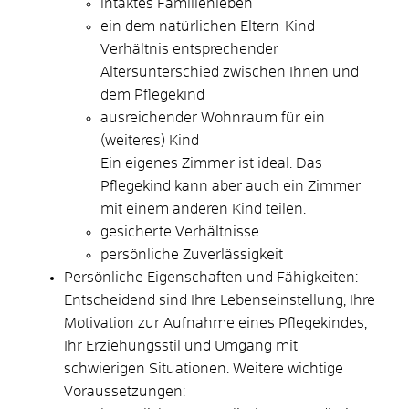
intaktes Familienleben
ein dem natürlichen Eltern-Kind-
Verhältnis entsprechender
Altersunterschied zwischen Ihnen und
dem Pflegekind
ausreichender Wohnraum für ein
(weiteres) Kind
Ein eigenes Zimmer ist ideal. Das
Pflegekind kann aber auch ein Zimmer
mit einem anderen Kind teilen.
gesicherte Verhältnisse
persönliche Zuverlässigkeit
Persönliche Eigenschaften und Fähigkeiten
:
Entscheidend sind Ihre Lebenseinstellung, Ihre
Motivation zur Aufnahme eines Pflegekindes,
Ihr Erziehungsstil und Umgang mit
schwierigen Situationen. Weitere wichtige
Voraussetzungen: