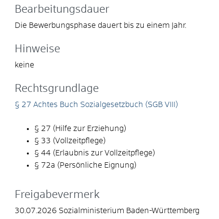
Bearbeitungsdauer
Die Bewerbungsphase dauert bis zu einem Jahr.
Hinweise
keine
Rechtsgrundlage
§ 27 Achtes Buch Sozialgesetzbuch (SGB VIII)
§ 27 (Hilfe zur Erziehung)
§ 33 (Vollzeitpflege)
§ 44 (Erlaubnis zur Vollzeitpflege)
§ 72a (Persönliche Eignung)
Freigabevermerk
30.07.2026 Sozialministerium Baden-Württemberg