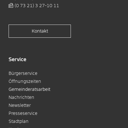
(0
73
21) 3
27-10
11
Kontakt
Service
Bürgerservice
Öffnungszeiten
Gemeinderatsarbeit
Nachrichten
Newsletter
Presseservice
Stadtplan