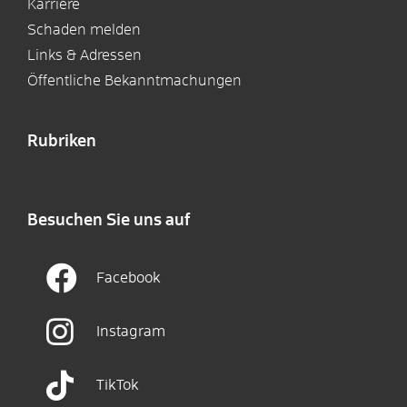
Karriere
Schaden melden
Links & Adressen
Öffentliche Bekanntmachungen
Rubriken
Besuchen Sie uns auf
Facebook
Instagram
TikTok