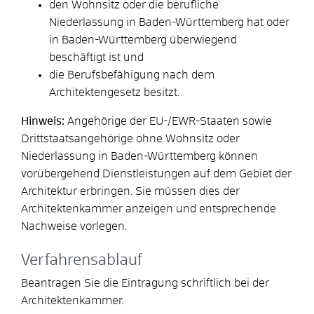
den Wohnsitz oder die berufliche
Niederlassung in Baden-Württemberg hat oder
in Baden-Württemberg überwiegend
beschäftigt ist und
die Berufsbefähigung nach dem
Architektengesetz besitzt.
Hinweis:
Angehörige der EU-/EWR-Staaten sowie
Drittstaatsangehörige ohne Wohnsitz oder
Niederlassung in Baden-Württemberg können
vorübergehend Dienstleistungen auf dem Gebiet der
Architektur erbringen. Sie müssen dies der
Architektenkammer anzeigen und entsprechende
Nachweise vorlegen.
Verfahrensablauf
Beantragen Sie die Eintragung schriftlich bei der
Architektenkammer.