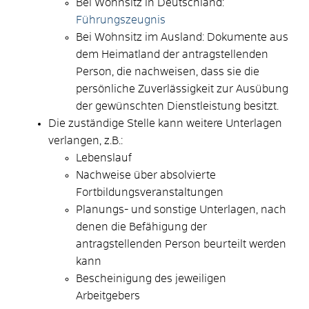
Bei Wohnsitz in Deutschland:
Führungszeugnis
Bei Wohnsitz im Ausland: Dokumente aus
dem Heimatland der antragstellenden
Person, die nachweisen, dass sie die
persönliche Zuverlässigkeit zur Ausübung
der gewünschten Dienstleistung besitzt.
Die zuständige Stelle kann weitere Unterlagen
verlangen, z.B.:
Lebenslauf
Nachweise über absolvierte
Fortbildungsveranstaltungen
Planungs- und sonstige Unterlagen, nach
denen die Befähigung der
antragstellenden Person beurteilt werden
kann
Bescheinigung des jeweiligen
Arbeitgebers