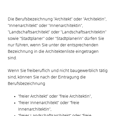
Die Berufsbezeichnung "Architekt" oder "Architektin",
"Innenarchitekt" oder "Innenarchitektin",
"Landschaftsarchitekt" oder "Landschaftsarchitektin"
sowie "Stadtplaner" oder "Stadtplanerin" dürfen Sie
nur führen, wenn Sie unter der entsprechenden
Bezeichnung in die Architektenliste eingetragen
sind.
Wenn Sie
freiberuflich und nicht baugewerblich tätig
sind
,
können Sie
nach der Eintragung die
Berufsbezeichnung
"freier Architekt" oder "freie Architektin",
"freier Innenarchitekt" oder "freie
Innenarchitektin",
"freier Landschaftsarchitekt" oder "freie