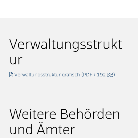
Verwaltungsstrukt
ur
Verwaltungsstruktur grafisch
(PDF / 192
KB
)
Weitere Behörden
und Ämter