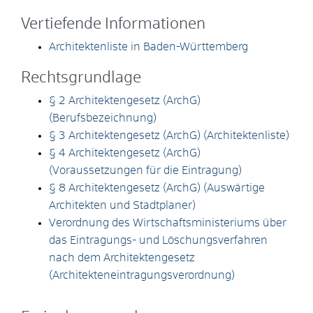
Vertiefende Informationen
Architektenliste in Baden-Württemberg
Rechtsgrundlage
§ 2 Architektengesetz (ArchG)
(Berufsbezeichnung)
§ 3 Architektengesetz (ArchG) (Architektenliste)
§ 4 Architektengesetz (ArchG)
(Voraussetzungen für die Eintragung)
§ 8 Architektengesetz (ArchG) (Auswärtige
Architekten und Stadtplaner)
Verordnung des Wirtschaftsministeriums über
das Eintragungs- und Löschungsverfahren
nach dem Architektengesetz
(Architekteneintragungsverordnung)