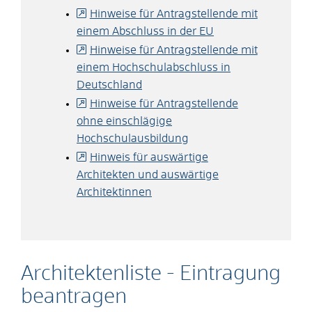
Hinweise für Antragstellende mit
einem Abschluss in der EU
Hinweise für Antragstellende mit
einem Hochschulabschluss in
Deutschland
Hinweise für Antragstellende
ohne einschlägige
Hochschulausbildung
Hinweis für auswärtige
Architekten und auswärtige
Architektinnen
Architektenliste - Eintragung
beantragen