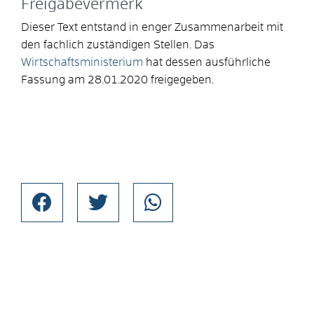
Freigabevermerk
Dieser Text entstand in enger Zusammenarbeit mit
den fachlich zuständigen Stellen. Das
Wirtschaftsministerium
hat dessen ausführliche
Fassung am 28.01.2020 freigegeben.