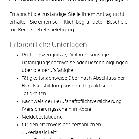
Entspricht die zuständige Stelle Ihrem Antrag nicht,
erhalten Sie einen schriftlich begründeten Bescheid
mit Rechtsbehelfsbelehrung.
Erforderliche Unterlagen
Prüfungszeugnisse, Diplome, sonstige
Befähigungsnachweise oder Bescheinigungen
über die Berufsfähigkeit
Tätigkeitsnachweise über nach Abschluss der
Berufsausbildung ausgeübte praktische
Tätigkeiten
Nachweis der Berufshaftpflichtversicherung
(Versicherungsschein in Kopie)
Meldebestätigung
für den Nachweis der persönlichen
Zuverlässigkeit: