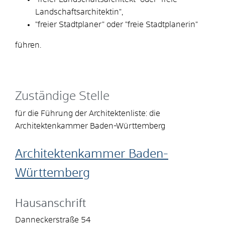
Landschaftsarchitektin",
"freier Stadtplaner" oder "freie Stadtplanerin"
führen.
Zuständige Stelle
für die Führung der Architektenliste: die
Architektenkammer Baden-Württemberg
Architektenkammer Baden-
Württemberg
Hausanschrift
Danneckerstraße 54