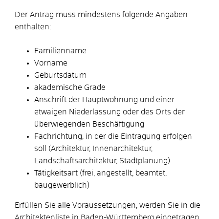
Der Antrag muss mindestens folgende Angaben
enthalten:
Familienname
Vorname
Geburtsdatum
akademische Grade
Anschrift der Hauptwohnung und einer
etwaigen Niederlassung oder des Orts der
überwiegenden Beschäftigung
Fachrichtung, in der die Eintragung erfolgen
soll (Architektur, Innenarchitektur,
Landschaftsarchitektur,
Stadtplanung)
Tätigkeitsart (frei, angestellt, beamtet,
baugewerblich)
Erfüllen Sie alle Voraussetzungen, werden Sie in die
Architektenliste in Baden-Württemberg eingetragen.