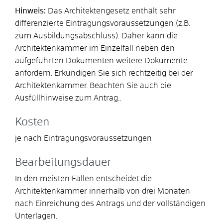
Hinweis:
Das Architektengesetz enthält sehr
differenzierte Eintragungsvoraussetzungen (z.B.
zum Ausbildungsabschluss). Daher kann die
Architektenkammer im Einzelfall neben den
aufgeführten Dokumenten weitere Dokumente
anfordern. Erkundigen Sie sich rechtzeitig bei der
Architektenkammer. Beachten Sie auch die
Ausfüllhinweise zum Antrag..
Kosten
je nach Eintragungsvoraussetzungen
Bearbeitungsdauer
In den meisten Fällen entscheidet die
Architektenkammer innerhalb von drei Monaten
nach Einreichung des Antrags und der vollständigen
Unterlagen.