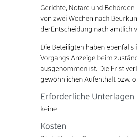
Gerichte, Notare und Behörden 
von zwei Wochen nach Beurkun
derEntscheidung nach amtlich 
Die Beteiligten haben ebenfall
Vorgangs Anzeige beim zuständ
ausgenommen ist. Die Frist ver
gewöhnlichen Aufenthalt bzw. o
Erforderliche Unterlagen
keine
Kosten