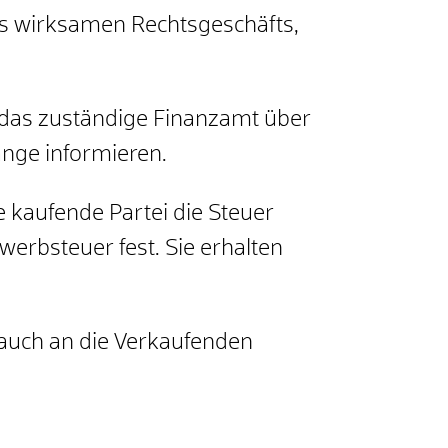
es wirksamen Rechtsgeschäfts,
 das zuständige Finanzamt über
nge informieren.
 kaufende Partei die Steuer
werbsteuer fest. Sie erhalten
 auch an die Verkaufenden