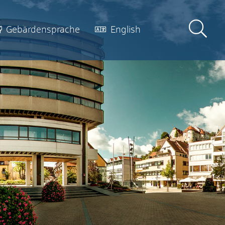
Gebärdensprache
English