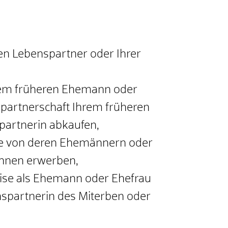
n Lebenspartner oder Ihrer
em früheren Ehemann oder
partnerschaft Ihrem früheren
partnerin abkaufen,
owie von deren Ehemännern oder
innen erwerben,
ise als Ehemann oder Ehefrau
spartnerin des Miterben oder