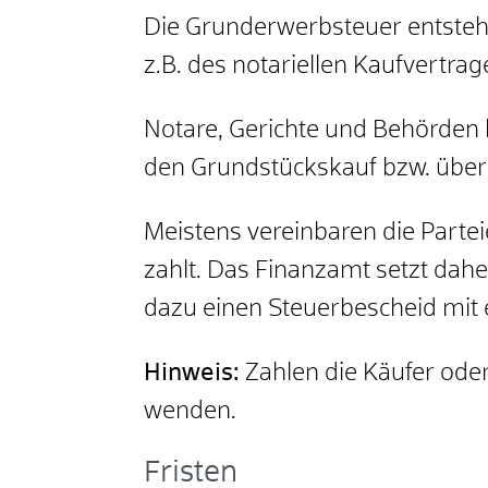
Die Grunderwerbsteuer entsteht
z.B. des notariellen Kaufvertrag
Notare, Gerichte und Behörden 
den Grundstückskauf bzw. über
Meistens vereinbaren die Partei
zahlt. Das Finanzamt setzt dahe
dazu einen Steuerbescheid mit 
Hinweis:
Zahlen die Käufer oder
wenden.
Fristen