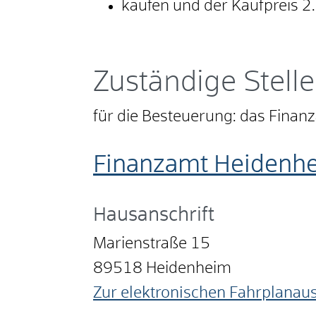
kaufen und der Kaufpreis 2.
Zuständige Stelle
für die Besteuerung: das Finanz
Finanzamt Heidenh
Hausanschrift
Marienstraße 15
89518
Heidenheim
Zur elektronischen Fahrplanau