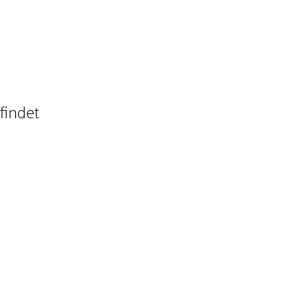
findet