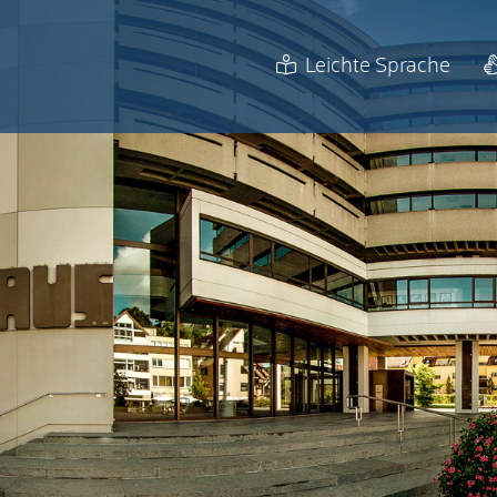
Leichte Sprache