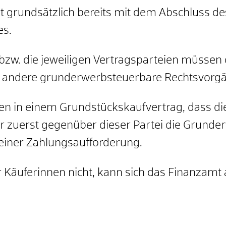
 grundsätzlich bereits mit dem Abschluss d
es.
bzw. die jeweiligen Vertragsparteien müssen
 andere grunderwerbsteuerbare Rechtsvorgä
en in einem Grundstückskaufvertrag, dass die
r zuerst gegenüber dieser Partei die Grunder
einer Zahlungsaufforderung.
 Käuferinnen nicht, kann sich das Finanzamt