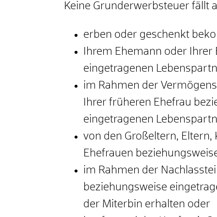
Keine Grunderwerbsteuer fällt 
erben oder geschenkt be
Ihrem Ehemann oder Ihrer 
eingetragenen Lebenspartn
im Rahmen der Vermögensa
Ihrer früheren Ehefrau bez
eingetragenen Lebenspartne
von den Großeltern, Eltern
Ehefrauen beziehungsweise
im Rahmen der Nachlasstei
beziehungsweise eingetrag
der Miterbin erhalten oder