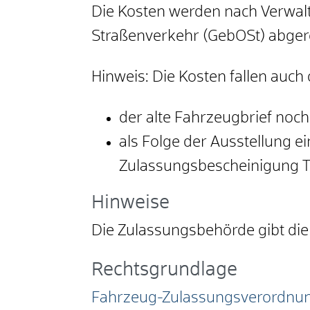
Die Kosten werden nach Verw
Straßenverkehr (GebOSt) abger
Hinweis: Die Kosten fallen auch
der alte Fahrzeugbrief noch
als Folge der Ausstellung e
Zulassungsbescheinigung Tei
Hinweise
Die Zulassungsbehörde gibt di
Rechtsgrundlage
Fahrzeug-Zulassungsverordnun