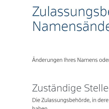
Zulassungsbes
Namensände
Änderungen Ihres Namens oder
Zuständige Stelle
Die Zulassungsbehörde, in deren