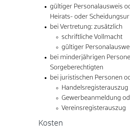
gültiger Personalausweis o
Heirats- oder Scheidungsu
bei Vertretung: zusätzlich
schriftliche Vollmacht
gültiger Personalauswe
bei minderjährigen Person
Sorgeberechtigten
bei juristischen Personen o
Handelsregisterauszug
Gewerbeanmeldung od
Vereinsregisterauszug
Kosten