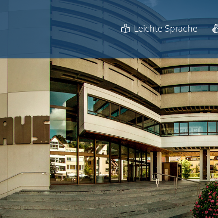
Leichte Sprache