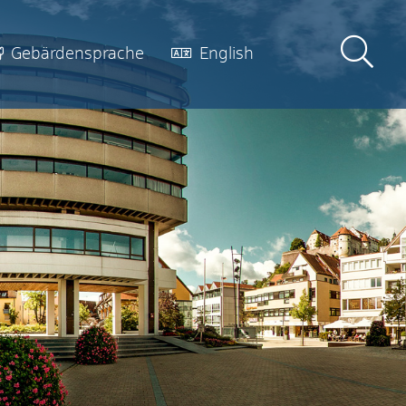
Gebärdensprache
English