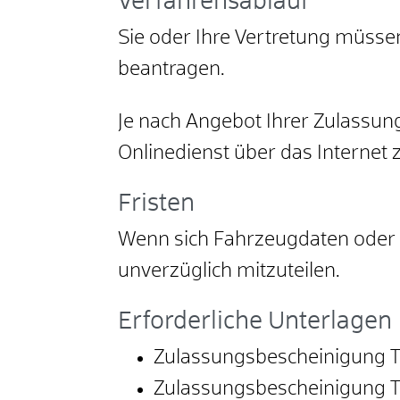
Verfahrensablauf
Sie oder Ihre Vertretung müss
beantragen.
Je nach Angebot Ihrer Zulassu
Onlinedienst über das Internet 
Fristen
Wenn sich Fahrzeugdaten oder 
unverzüglich mitzuteilen.
Erforderliche Unterlagen
Zulassungsbescheinigung Te
Zulassungsbescheinigung Tei