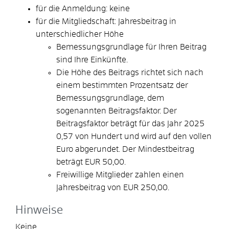
für die Anmeldung: keine
für die Mitgliedschaft: Jahresbeitrag in
unterschiedlicher Höhe
Bemessungsgrundlage für Ihren Beitrag
sind Ihre Einkünfte.
Die Höhe des Beitrags richtet sich nach
einem bestimmten Prozentsatz der
Bemessungsgrundlage, dem
sogenannten Beitragsfaktor. Der
Beitragsfaktor beträgt für das Jahr 2025
0,57 von Hundert und wird auf den vollen
Euro abgerundet. Der Mindestbeitrag
beträgt EUR 50,00.
Freiwillige Mitglieder zahlen einen
Jahresbeitrag von EUR 250,00.
Hinweise
Keine