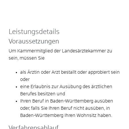
Leistungsdetails
Voraussetzungen
Um Kammermitglied der Landesärztekammer zu
sein, müssen Sie
als Ärztin oder Arzt bestallt oder approbiert sein
oder
eine Erlaubnis zur Ausübung des ärztlichen
Berufes besitzen und
Ihren Beruf in Baden-Württemberg ausüben
oder, falls Sie Ihren Beruf nicht ausüben, in
Baden-Württemberg Ihren Wohnsitz haben.
Verfahrensablauf