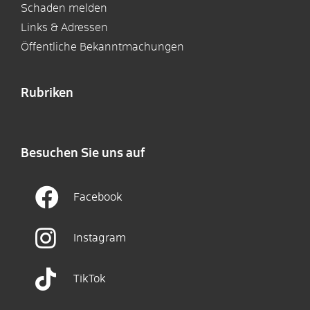
Schaden melden
Links & Adressen
Öffentliche Bekanntmachungen
Rubriken
Besuchen Sie uns auf
Facebook
Instagram
TikTok