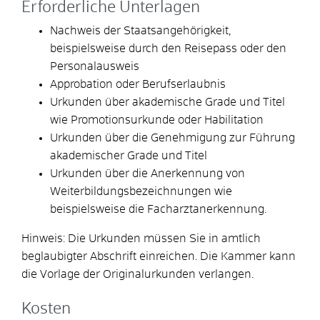
Erforderliche Unterlagen
Nachweis der Staatsangehörigkeit,
beispielsweise durch den Reisepass oder den
Personalausweis
Approbation oder Berufserlaubnis
Urkunden über akademische Grade und Titel
wie Promotionsurkunde oder Habilitation
Urkunden über die Genehmigung zur Führung
akademischer Grade und Titel
Urkunden über die Anerkennung von
Weiterbildungsbezeichnungen wie
beispielsweise die Facharztanerkennung.
Hinweis: Die Urkunden müssen Sie in amtlich
beglaubigter Abschrift einreichen. Die Kammer kann
die Vorlage der Originalurkunden verlangen.
Kosten