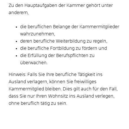
Zu den Hauptaufgaben der Kammer gehört unter
anderem,
die beruflichen Belange der Kammermitglieder
wahrzunehmen,
deren berufliche Weiterbildung zu regeln,
die berufliche Fortbildung zu fördern und
die Erfüllung der Berufspflichten zu
überwachen.
Hinweis:
Falls Sie Ihre berufliche Tätigkeit ins
Ausland verlagern, können Sie freiwilliges
Kammermitglied bleiben. Dies gilt auch für den Fall,
dass Sie nur Ihren Wohnsitz ins Ausland verlegen,
ohne beruflich tätig zu sein.