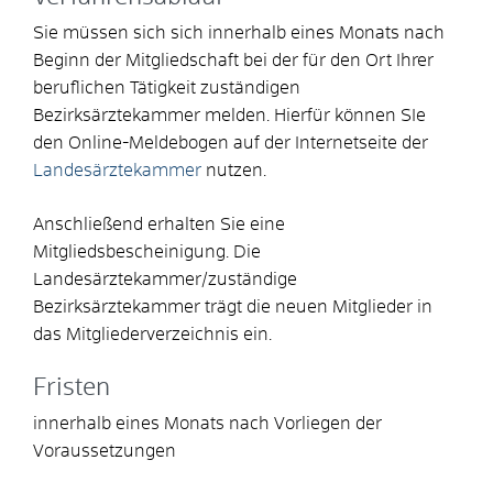
Sie müssen sich sich innerhalb eines Monats nach
Beginn der Mitgliedschaft bei der für den Ort Ihrer
beruflichen Tätigkeit zuständigen
Bezirksärztekammer melden. Hierfür können SIe
den Online-Meldebogen auf der Internetseite der
Landesärztekammer
nutzen.
Anschließend erhalten Sie eine
Mitgliedsbescheinigung. Die
Landesärztekammer/zuständige
Bezirksärztekammer trägt die neuen Mitglieder in
das Mitgliederverzeichnis ein.
Fristen
innerhalb eines Monats nach Vorliegen der
Voraussetzungen