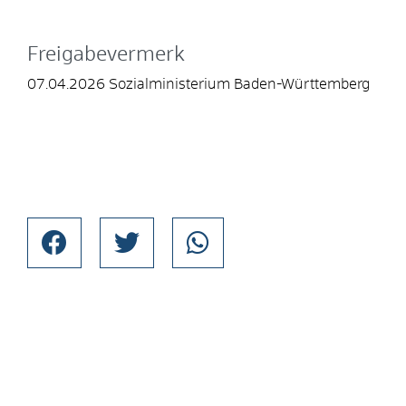
Freigabevermerk
07.04.2026
Sozialministerium Baden-Württemberg