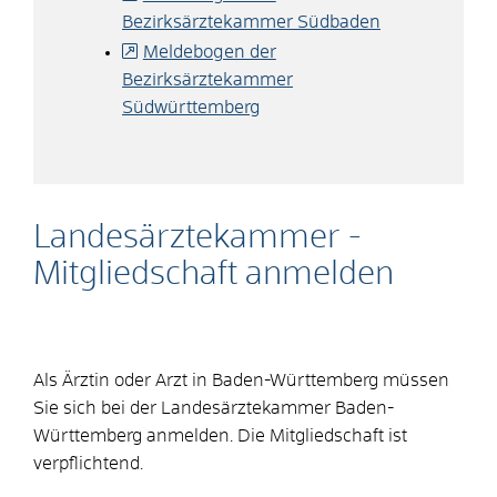
Bezirksärztekammer Südbaden
Meldebogen der
Bezirksärztekammer
Südwürttemberg
Landesärztekammer -
Mitgliedschaft anmelden
Als Ärztin oder Arzt in Baden-Württemberg müssen
Sie sich bei der Landesärztekammer Baden-
Württemberg anmelden. Die Mitgliedschaft ist
verpflichtend.