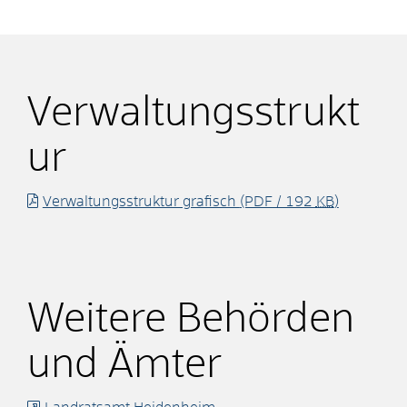
Verwaltungsstrukt
ur
Verwaltungsstruktur grafisch
(PDF / 192
KB
)
Weitere Behörden
und Ämter