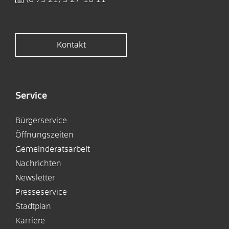
Kontakt
Service
Bürgerservice
Öffnungszeiten
Gemeinderatsarbeit
Nachrichten
Newsletter
Presseservice
Stadtplan
Karriere