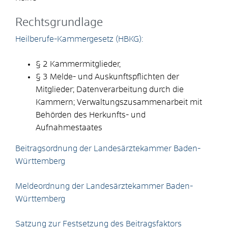
Rechtsgrundlage
Heilberufe-Kammergesetz (HBKG):
§ 2 Kammermitglieder,
§ 3 Melde- und Auskunftspflichten der
Mitglieder; Datenverarbeitung durch die
Kammern; Verwaltungszusammenarbeit mit
Behörden des Herkunfts- und
Aufnahmestaates
Beitragsordnung der Landesärztekammer Baden-
Württemberg
Meldeordnung der Landesärztekammer Baden-
Württemberg
Satzung zur Festsetzung des Beitragsfaktors