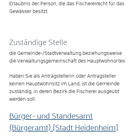
Erlaubnis der Person, die das Fischereirecht für das
Gewässer besitzt.
Zuständige Stelle
die Gemeinde-/Stadtverwaltung beziehungsweise
die Verwaltungsgemeinschaft des Hauptwohnortes
Haben Sie als Antragstellerin oder Antragsteller
keinen Hauptwohnsitz im Land, ist die Gemeinde
zuständig, in deren Bezirk die Fischerei ausgeübt
werden soll.
Bürger- und Standesamt
(Bürgeramt) [Stadt Heidenheim]