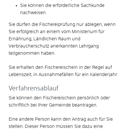
Sie können die erforderliche Sachkunde
nachweisen.
Sie dürfen die Fischereiprüfung nur ablegen, wenn
Sie erfolgreich an einem vom Ministerium für
Ernährung, Ländlichen Raum und
Verbraucherschutz anerkannten Lehrgang
teilgenommen haben.
Sie erhalten den Fischereischein in der Regel auf
Lebenszeit, in Ausnahmefällen für ein Kalenderjahr.
Verfahrensablauf
Sie können den Fischereischein persönlich oder
schriftlich bei Ihrer Gemeinde beantragen.
Eine andere Person kann den Antrag auch für Sie
stellen. Dieser Person müssen Sie dazu eine