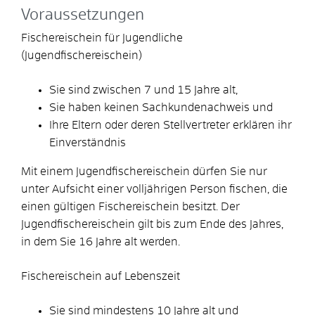
Voraussetzungen
Fischereischein für Jugendliche
(Jugendfischereischein)
Sie sind zwischen 7 und 15 Jahre alt,
Sie haben keinen Sachkundenachweis und
Ihre Eltern oder deren Stellvertreter erklären ihr
Einverständnis
Mit einem Jugendfischereischein dürfen Sie nur
unter Aufsicht einer volljährigen Person fischen, die
einen gültigen Fischereischein besitzt. Der
Jugendfischereischein gilt bis zum Ende des Jahres,
in dem Sie 16 Jahre alt werden.
Fischereischein auf Lebenszeit
Sie sind mindestens 10 Jahre alt und