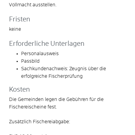
Vollmacht ausstellen.
Fristen
keine
Erforderliche Unterlagen
Personalausweis
Passbild
Sachkundenachweis: Zeugnis über die
erfolgreiche Fischerprüfung
Kosten
Die Gemeinden legen die Gebühren für die
Fischereischeine fest.
Zusätzlich Fischereiabgabe: