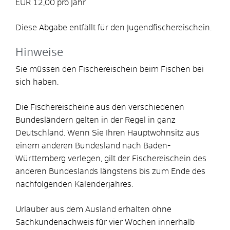
EUR 12,00 pro Jahr
Diese Abgabe entfällt für den Jugendfischereischein.
Hinweise
Sie müssen den Fischereischein beim Fischen bei
sich haben.
Die Fischereischeine aus den verschiedenen
Bundesländern gelten in der Regel in ganz
Deutschland. Wenn Sie Ihren Hauptwohnsitz aus
einem anderen Bundesland nach Baden-
Württemberg verlegen, gilt der Fischereischein des
anderen Bundeslands längstens bis zum Ende des
nachfolgenden Kalenderjahres.
Urlauber aus dem Ausland erhalten ohne
Sachkundenachweis für vier Wochen innerhalb