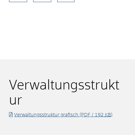
Verwaltungsstrukt
ur
Verwaltungsstruktur grafisch
(PDF / 192
KB
)