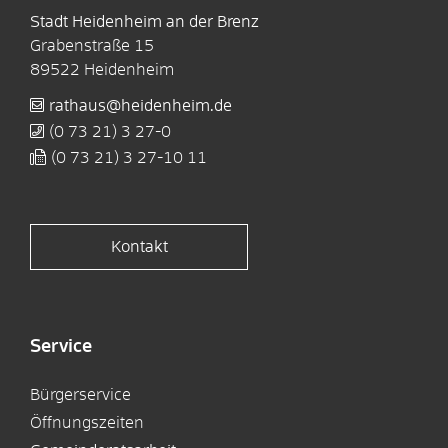
Stadt Heidenheim an der Brenz
Grabenstraße 15
89522
Heidenheim
rathaus@heidenheim.de
(0
73
21) 3
27-0
(0
73
21) 3
27-10
11
Kontakt
Service
Bürgerservice
Öffnungszeiten