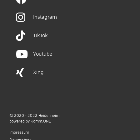
Instagram
TikTok
Youtube
Xing
© 2020 - 2022
Heidenheim
p
owered by
Komm.ONE
Impressum