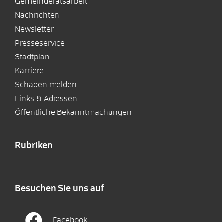
Gemeinderatsarbeit
Nachrichten
Newsletter
Presseservice
Stadtplan
Karriere
Schaden melden
Links & Adressen
Öffentliche Bekanntmachungen
Rubriken
Besuchen Sie uns auf
Facebook