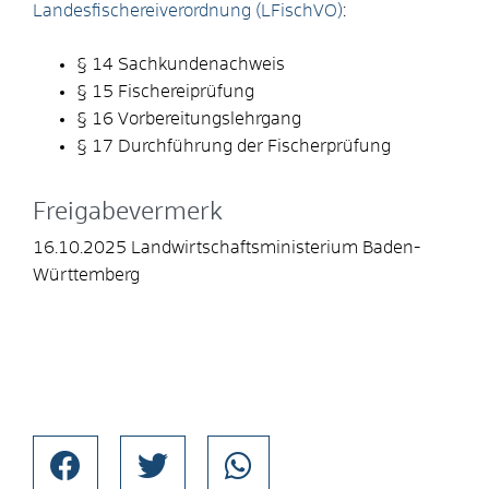
Landesfischereiverordnung (LFischVO)
:
§ 14
Sachkundenachweis
§ 15 Fischereiprüfung
§ 16 Vorbereitungslehrgang
§ 17 Durchführung der Fischerprüfung
Freigabevermerk
16.10.2025 Landwirtschaftsministerium Baden-
Württemberg