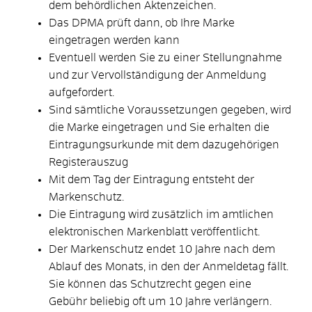
dem behördlichen Aktenzeichen.
Das DPMA prüft dann, ob Ihre Marke
eingetragen werden kann
Eventuell werden Sie zu einer Stellungnahme
und zur Vervollständigung der Anmeldung
aufgefordert.
Sind sämtliche Voraussetzungen gegeben, wird
die Marke eingetragen und Sie erhalten die
Eintragungsurkunde mit dem dazugehörigen
Registerauszug
Mit dem Tag der Eintragung entsteht der
Markenschutz.
Die Eintragung wird zusätzlich im amtlichen
elektronischen Markenblatt veröffentlicht.
Der Markenschutz endet 10 Jahre nach dem
Ablauf des Monats, in den der Anmeldetag fällt.
Sie können das Schutzrecht gegen eine
Gebühr beliebig oft um 10 Jahre verlängern.