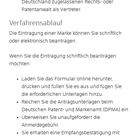
Deutschland zugelassenen Rechts- oder
Patentanwalt als Vertreter.
Verfahrensablauf
Die Eintragung einer Marke können Sie schriftlich
oder elektronisch beantragen.
Wenn Sie die Eintragung schriftlich beantragen
möchten:
Laden Sie das Formular online herunter,
drucken und füllen Sie es aus und fügen Sie
die erforderlichen Unterlagen hinzu.
Reichen Sie die Antragsunterlagen beim
Deutschen Patent- und Markenamt (DPMA) ein
Überweisen Sie unaufgefordert die
Anmeldegebühr.
Sie erhalten eine Empfangsbestätigung mit