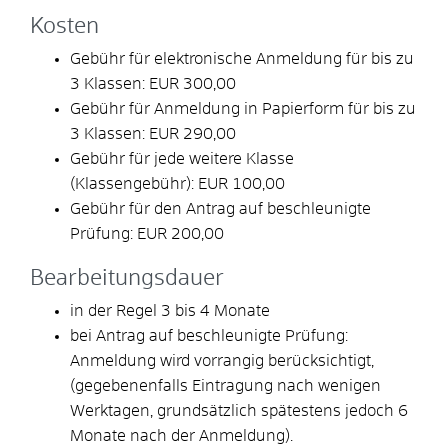
Kosten
Gebühr für elektronische Anmeldung für bis zu
3 Klassen: EUR 300,00
Gebühr für Anmeldung in Papierform für bis zu
3 Klassen: EUR 290,00
Gebühr für jede weitere Klasse
(Klassengebühr): EUR 100,00
Gebühr für den Antrag auf beschleunigte
Prüfung: EUR 200,00
Bearbeitungsdauer
in der Regel 3 bis 4 Monate
bei Antrag auf beschleunigte Prüfung:
Anmeldung wird vorrangig berücksichtigt,
(gegebenenfalls Eintragung nach wenigen
Werktagen, grundsätzlich spätestens jedoch 6
Monate nach der Anmeldung).