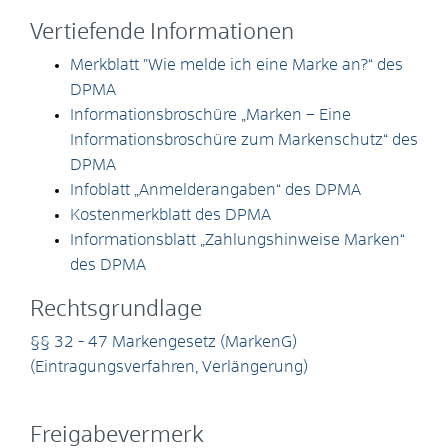
Vertiefende Informationen
Merkblatt "Wie melde ich eine Marke an?“ des
DPMA
Informationsbroschüre „Marken – Eine
Informationsbroschüre zum Markenschutz“ des
DPMA
Infoblatt „Anmelderangaben“ des DPMA
Kostenmerkblatt des DPMA
Informationsblatt „Zahlungshinweise Marken“
des DPMA
Rechtsgrundlage
§§ 32 - 47 Markengesetz (MarkenG)
(Eintragungsverfahren, Verlängerung)
Freigabevermerk