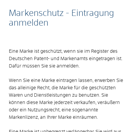
Markenschutz - Eintragung
anmelden
Eine Marke ist geschützt, wenn sie im Register des
Deutschen Patent- und Markenamts eingetragen ist.
Dafür müssen Sie sie anmelden.
Wenn Sie eine Marke eintragen lassen, erwerben Sie
das alleinige Recht, die Marke für die geschützten
Waren und Dienstleistungen zu benutzen. Sie
können diese Marke jederzeit verkaufen, veräußern
oder ein Nutzungsrecht, eine sogenannte
Markenlizenz, an Ihrer Marke einräumen.
Eine Marke ist unbegrenzt verlängerbar. Sie wird aus