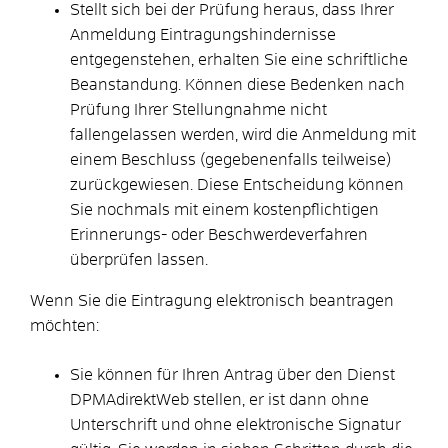
Stellt sich bei der Prüfung heraus, dass Ihrer
Anmeldung Eintragungshindernisse
entgegenstehen, erhalten Sie eine schriftliche
Beanstandung. Können diese Bedenken nach
Prüfung Ihrer Stellungnahme nicht
fallengelassen werden, wird die Anmeldung mit
einem Beschluss (gegebenenfalls teilweise)
zurückgewiesen. Diese Entscheidung können
Sie nochmals mit einem kostenpflichtigen
Erinnerungs- oder Beschwerdeverfahren
überprüfen lassen.
Wenn Sie die Eintragung elektronisch beantragen
möchten:
Sie können für Ihren Antrag über den Dienst
DPMAdirektWeb stellen, er ist dann ohne
Unterschrift und ohne elektronische Signatur