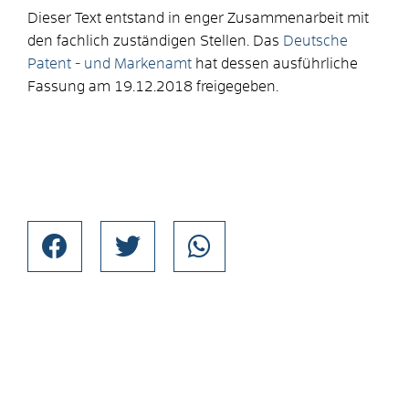
Dieser Text entstand in enger Zusammenarbeit mit
den fachlich zuständigen Stellen. Das
Deutsche
Patent - und Markenamt
hat dessen ausführliche
Fassung am 19.12.2018 freigegeben.