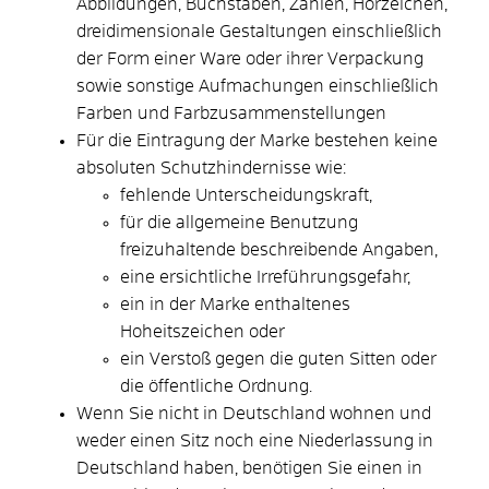
Abbildungen, Buchstaben, Zahlen, Hörzeichen,
dreidimensionale Gestaltungen einschließlich
der Form einer Ware oder ihrer Verpackung
sowie sonstige Aufmachungen einschließlich
Farben und Farbzusammenstellungen
Für die Eintragung der Marke bestehen keine
absoluten Schutzhindernisse wie:
fehlende Unterscheidungskraft,
für die allgemeine Benutzung
freizuhaltende beschreibende Angaben,
eine ersichtliche Irreführungsgefahr,
ein in der Marke enthaltenes
Hoheitszeichen oder
ein Verstoß gegen die guten Sitten oder
die öffentliche Ordnung.
Wenn Sie nicht in Deutschland wohnen und
weder einen Sitz noch eine Niederlassung in
Deutschland haben, benötigen Sie einen in