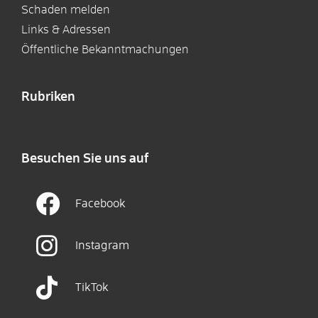
Schaden melden
Links & Adressen
Öffentliche Bekanntmachungen
Rubriken
Besuchen Sie uns auf
Facebook
Instagram
TikTok