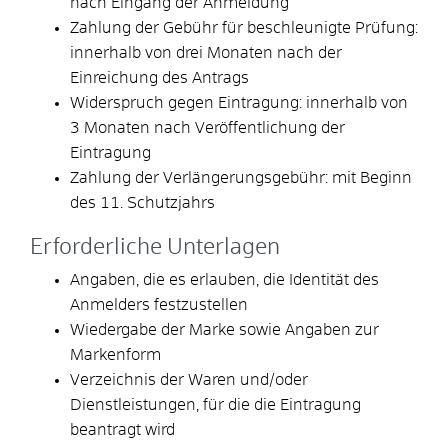
nach Eingang der Anmeldung
Zahlung der Gebühr für beschleunigte Prüfung:
innerhalb von drei Monaten nach der
Einreichung des Antrags
Widerspruch gegen Eintragung: innerhalb von
3 Monaten nach Veröffentlichung der
Eintragung
Zahlung der Verlängerungsgebühr: mit Beginn
des 11. Schutzjahrs
Erforderliche Unterlagen
Angaben, die es erlauben, die Identität des
Anmelders festzustellen
Wiedergabe der Marke sowie Angaben zur
Markenform
Verzeichnis der Waren und/oder
Dienstleistungen, für die die Eintragung
beantragt wird