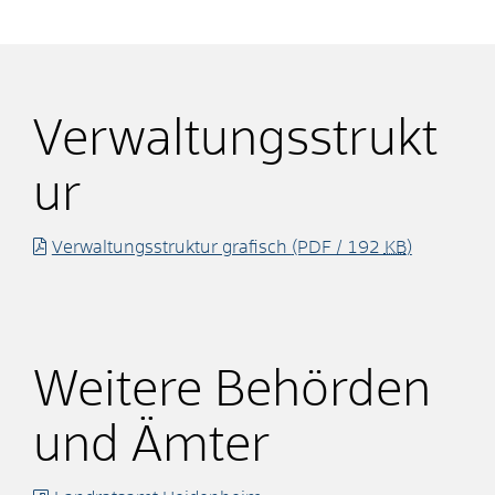
Verwaltungsstrukt
ur
Verwaltungsstruktur grafisch
(PDF / 192
KB
)
Weitere Behörden
und Ämter