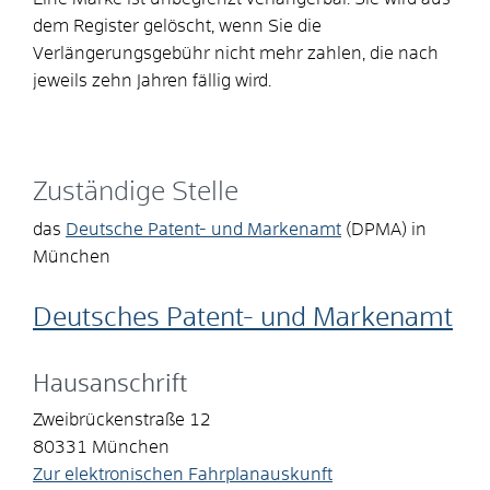
dem Register gelöscht, wenn Sie die
Verlängerungsgebühr nicht mehr zahlen, die nach
jeweils zehn Jahren fällig wird.
Zuständige Stelle
das
Deutsche Patent- und Markenamt
(DPMA) in
München
Deutsches Patent- und Markenamt
Hausanschrift
Zweibrückenstraße 12
80331
München
Zur elektronischen Fahrplanauskunft