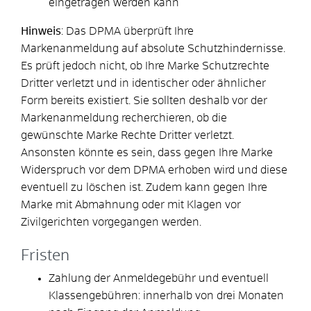
eingetragen werden kann
Hinweis
: Das DPMA überprüft Ihre
Markenanmeldung auf absolute Schutzhindernisse.
Es prüft jedoch nicht, ob Ihre Marke Schutzrechte
Dritter verletzt und in identischer oder ähnlicher
Form bereits existiert. Sie sollten deshalb vor der
Markenanmeldung recherchieren, ob die
gewünschte Marke Rechte Dritter verletzt.
Ansonsten könnte es sein, dass gegen Ihre Marke
Widerspruch vor dem DPMA erhoben wird und diese
eventuell zu löschen ist. Zudem kann gegen Ihre
Marke mit Abmahnung oder mit Klagen vor
Zivilgerichten vorgegangen werden.
Fristen
Zahlung der Anmeldegebühr und eventuell
Klassengebühren: innerhalb von drei Monaten