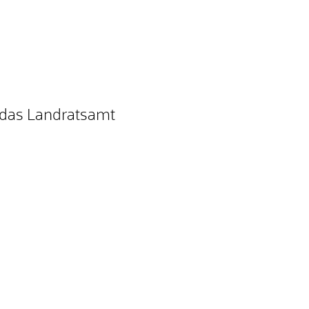
 das Landratsamt