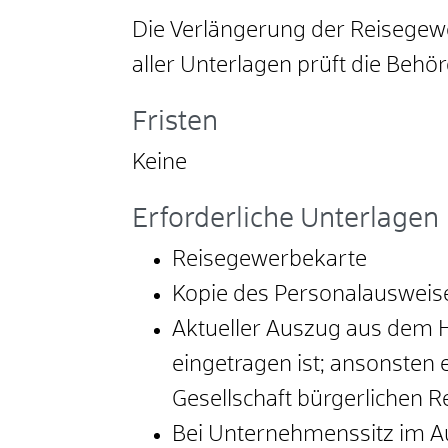
Die Verlängerung der Reisegewe
aller Unterlagen prüft die Behör
Fristen
Keine
Erforderliche Unterlagen
Reisegewerbekarte
Kopie des Personalausweise
Aktueller Auszug aus dem H
eingetragen ist; ansonsten 
Gesellschaft bürgerlichen R
Bei Unternehmenssitz im A