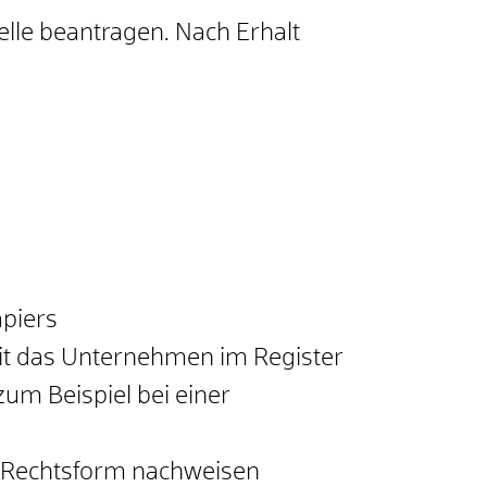
lle beantragen. Nach Erhalt
apiers
it das Unternehmen im Register
zum Beispiel bei einer
e Rechtsform nachweisen