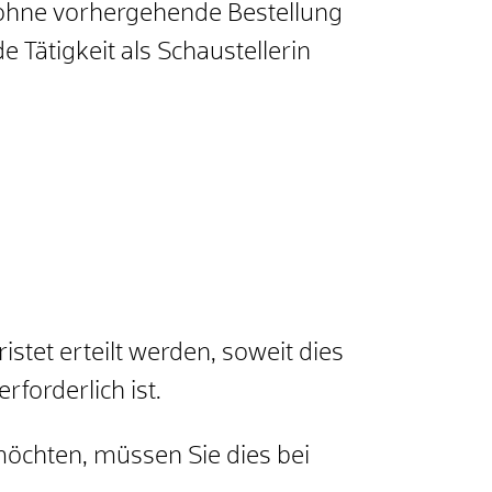
 ohne vorhergehende Bestellung
 Tätigkeit als Schaustellerin
istet erteilt werden, soweit dies
forderlich ist.
möchten, müssen Sie dies bei