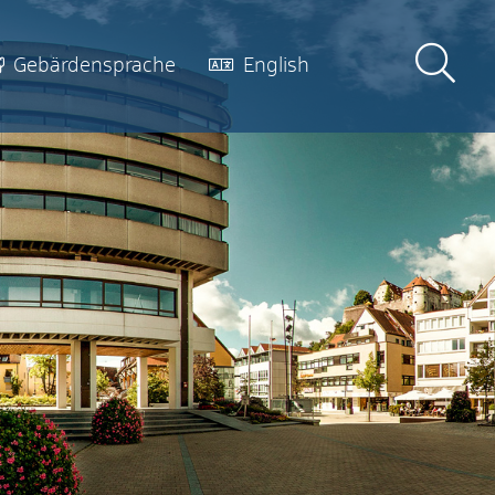
Gebärdensprache
English