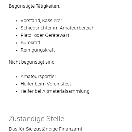
Begünstigte Tätigkeiten:
Vorstand, Kassierer
Schiedsrichter im Amateurbereich
Platz- oder Gerätewart
Bürokraft
Reinigungskraft
Nicht begünstigt sind:
Amateursportler
Helfer beim Vereinsfest
Helfer bei Altmaterialsammlung
Zuständige Stelle
Das für Sie zuständige Finanzamt