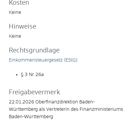
Kosten
Keine
Hinweise
Keine
Rechtsgrundlage
Einkommensteuergesetz (EStG)
:
§ 3 Nr. 26a
Freigabevermerk
22.01.2026
Oberfinanzdirektion Baden-
Württemberg als Vertreterin des Finanzministeriums
Baden-Württemberg