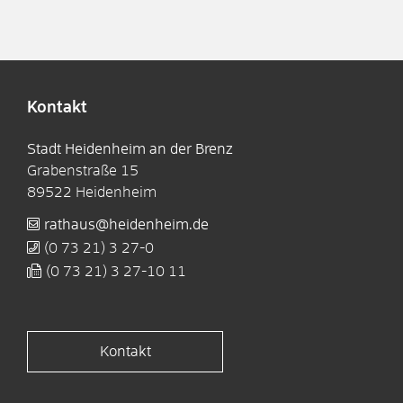
Kontakt
Stadt Heidenheim an der Brenz
Grabenstraße 15
89522
Heidenheim
rathaus@heidenheim.de
(0
73
21) 3
27-0
(0
73
21) 3
27-10
11
Kontakt