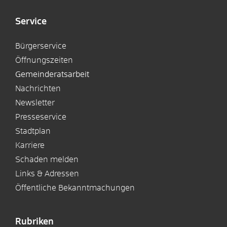
Service
Bürgerservice
Öffnungszeiten
Gemeinderatsarbeit
Nachrichten
Newsletter
Presseservice
Stadtplan
Karriere
Schaden melden
Links & Adressen
Öffentliche Bekanntmachungen
Rubriken