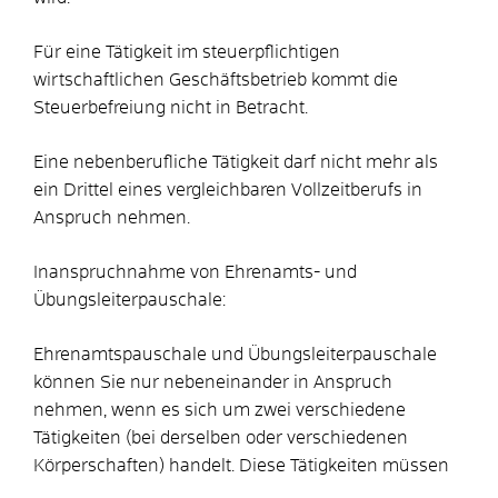
Für eine Tätigkeit im steuerpflichtigen
wirtschaftlichen Geschäftsbetrieb kommt die
Steuerbefreiung nicht in Betracht.
Eine nebenberufliche Tätigkeit darf nicht mehr als
ein Drittel eines vergleichbaren Vollzeitberufs in
Anspruch nehmen.
Inanspruchnahme von Ehrenamts- und
Übungsleiterpauschale:
Ehrenamtspauschale und Übungsleiterpauschale
können Sie nur nebeneinander in Anspruch
nehmen, wenn es sich um zwei verschiedene
Tätigkeiten (bei derselben oder verschiedenen
Körperschaften) handelt. Diese Tätigkeiten müssen