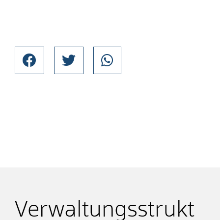
Verwaltungsstrukt