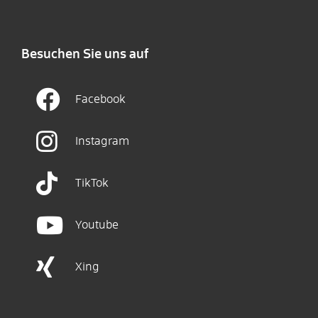
Besuchen Sie uns auf
Facebook
Instagram
TikTok
Youtube
Xing