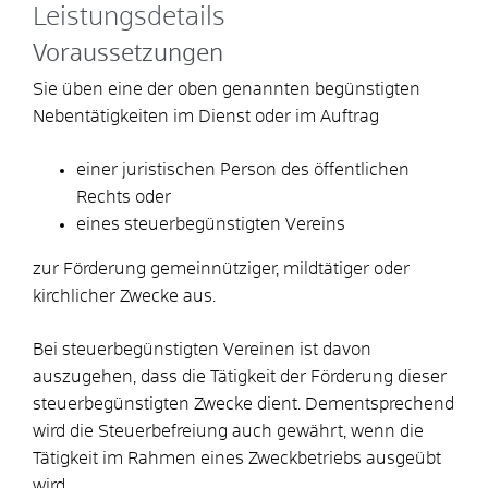
Leistungsdetails
Voraussetzungen
Sie üben eine der oben genannten begünstigten
Nebentätigkeiten im Dienst oder im Auftrag
einer juristischen Person des öffentlichen
Rechts oder
eines steuerbegünstigten Vereins
zur Förderung gemeinnütziger, mildtätiger oder
kirchlicher Zwecke aus.
Bei steuerbegünstigten Vereinen ist davon
auszugehen, dass die Tätigkeit der Förderung dieser
steuerbegünstigten Zwecke dient. Dementsprechend
wird die Steuerbefreiung auch gewährt, wenn die
Tätigkeit im Rahmen eines Zweckbetriebs ausgeübt
wird.