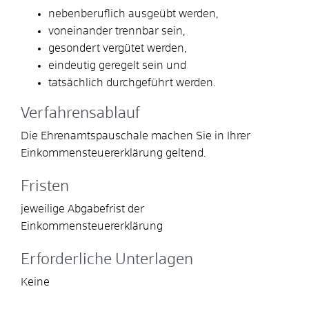
nebenberuflich ausgeübt werden,
voneinander trennbar sein,
gesondert vergütet werden,
eindeutig geregelt sein und
tatsächlich durchgeführt werden.
Verfahrensablauf
Die Ehrenamtspauschale machen Sie in Ihrer
Einkommensteuererklärung geltend.
Fristen
jeweilige Abgabefrist der
Einkommensteuererklärung
Erforderliche Unterlagen
Keine