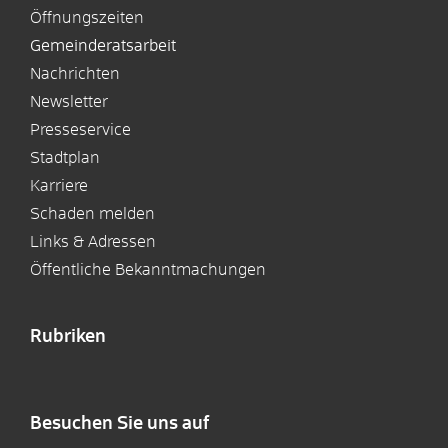
Öffnungszeiten
Gemeinderatsarbeit
Nachrichten
Newsletter
Presseservice
Stadtplan
Karriere
Schaden melden
Links & Adressen
Öffentliche Bekanntmachungen
Rubriken
Besuchen Sie uns auf