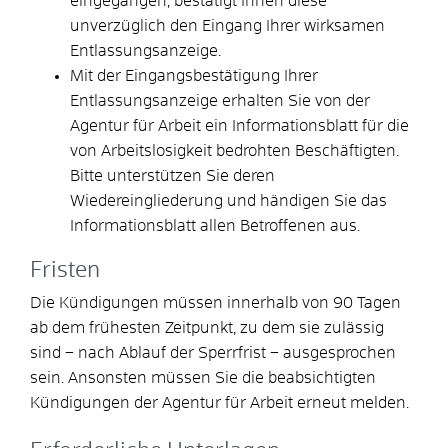
eingegangen, bestätigt Ihnen diese
unverzüglich den Eingang Ihrer wirksamen
Entlassungsanzeige.
Mit der Eingangsbestätigung Ihrer
Entlassungsanzeige erhalten Sie von der
Agentur für Arbeit ein Informationsblatt für die
von Arbeitslosigkeit bedrohten Beschäftigten.
Bitte unterstützen Sie deren
Wiedereingliederung und händigen Sie das
Informationsblatt allen Betroffenen aus.
Fristen
Die Kündigungen müssen innerhalb von 90 Tagen
ab dem frühesten Zeitpunkt, zu dem sie zulässig
sind – nach Ablauf der Sperrfrist – ausgesprochen
sein. Ansonsten müssen Sie die beabsichtigten
Kündigungen der Agentur für Arbeit erneut melden.