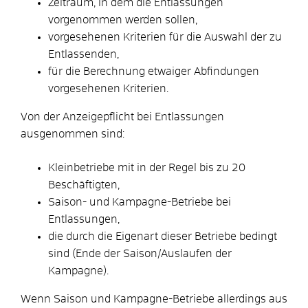
Zeitraum, in dem die Entlassungen
vorgenommen werden sollen,
vorgesehenen Kriterien für die Auswahl der zu
Entlassenden,
für die Berechnung etwaiger Abfindungen
vorgesehenen Kriterien.
Von der Anzeigepflicht bei Entlassungen
ausgenommen sind:
Kleinbetriebe mit in der Regel bis zu 20
Beschäftigten,
Saison- und Kampagne-Betriebe bei
Entlassungen,
die durch die Eigenart dieser Betriebe bedingt
sind (Ende der Saison/Auslaufen der
Kampagne).
Wenn Saison und Kampagne-Betriebe allerdings aus