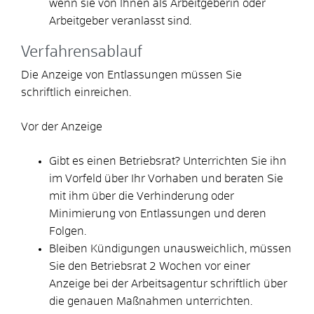
wenn sie von Ihnen als Arbeitgeberin oder
Arbeitgeber veranlasst sind.
Verfahrensablauf
Die Anzeige von Entlassungen müssen Sie
schriftlich einreichen.
Vor der Anzeige
Gibt es einen Betriebsrat? Unterrichten Sie ihn
im Vorfeld über Ihr Vorhaben und beraten Sie
mit ihm über die Verhinderung oder
Minimierung von Entlassungen und deren
Folgen.
Bleiben Kündigungen unausweichlich, müssen
Sie den Betriebsrat 2 Wochen vor einer
Anzeige bei der Arbeitsagentur schriftlich über
die genauen Maßnahmen unterrichten.