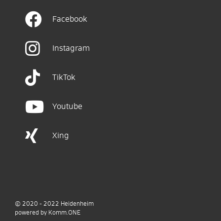
Facebook
Instagram
TikTok
Youtube
Xing
© 2020 - 2022
Heidenheim
p
owered by
Komm.ONE