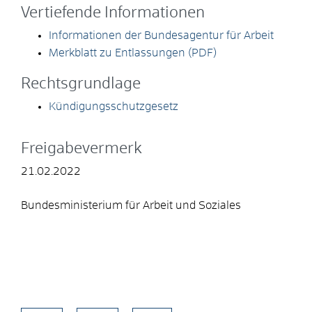
Vertiefende Informationen
Informationen der Bundesagentur für Arbeit
Merkblatt zu Entlassungen (PDF)
Rechtsgrundlage
Kündigungsschutzgesetz
Freigabevermerk
21.02.2022
Bundesministerium für Arbeit und Soziales