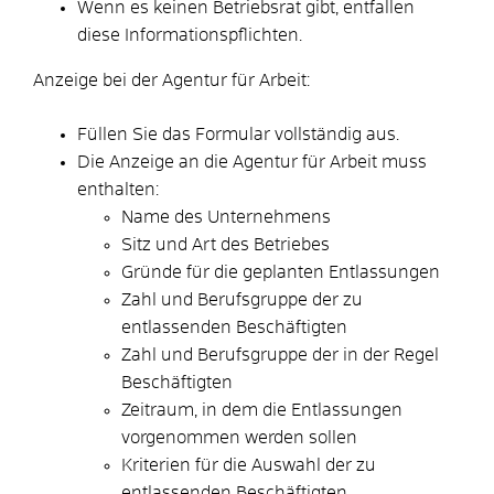
Wenn es keinen Betriebsrat gibt, entfallen
diese Informationspflichten.
Anzeige bei der Agentur für Arbeit:
Füllen Sie das Formular vollständig aus.
Die Anzeige an die Agentur für Arbeit muss
enthalten:
Name des Unternehmens
Sitz und Art des Betriebes
Gründe für die geplanten Entlassungen
Zahl und Berufsgruppe der zu
entlassenden Beschäftigten
Zahl und Berufsgruppe der in der Regel
Beschäftigten
Zeitraum, in dem die Entlassungen
vorgenommen werden sollen
Kriterien für die Auswahl der zu
entlassenden Beschäftigten.