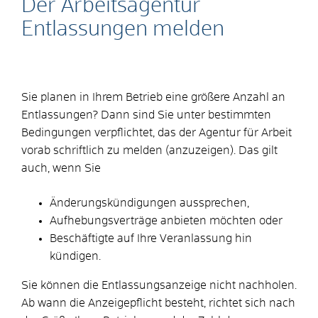
Der Arbeitsagentur
Entlassungen melden
Sie planen in Ihrem Betrieb eine größere Anzahl an
Entlassungen? Dann sind Sie unter bestimmten
Bedingungen verpflichtet, das der Agentur für Arbeit
vorab schriftlich zu melden (anzuzeigen). Das gilt
auch, wenn Sie
Änderungskündigungen aussprechen,
Aufhebungsverträge anbieten möchten oder
Beschäftigte auf Ihre Veranlassung hin
kündigen.
Sie können die Entlassungsanzeige nicht nachholen.
Ab wann die Anzeigepflicht besteht, richtet sich nach