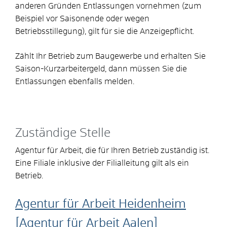
anderen Gründen Entlassungen vornehmen (zum
Beispiel vor Saisonende oder wegen
Betriebsstillegung), gilt für sie die Anzeigepflicht.
Zählt Ihr Betrieb zum Baugewerbe und erhalten Sie
Saison-Kurzarbeitergeld, dann müssen Sie die
Entlassungen ebenfalls melden.
Zuständige Stelle
Agentur für Arbeit, die für Ihren Betrieb zuständig ist.
Eine Filiale inklusive der Filialleitung gilt als ein
Betrieb.
Agentur für Arbeit Heidenheim
[Agentur für Arbeit Aalen]