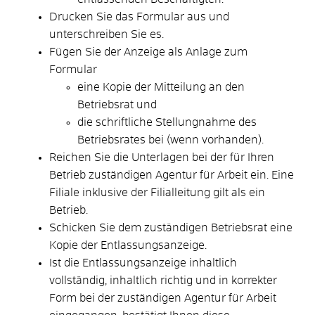
Drucken Sie das Formular aus und
unterschreiben Sie es.
Fügen Sie der Anzeige als Anlage zum
Formular
eine Kopie der Mitteilung an den
Betriebsrat und
die schriftliche Stellungnahme des
Betriebsrates bei (wenn vorhanden).
Reichen Sie die Unterlagen bei der für Ihren
Betrieb zuständigen Agentur für Arbeit ein. Eine
Filiale inklusive der Filialleitung gilt als ein
Betrieb.
Schicken Sie dem zuständigen Betriebsrat eine
Kopie der Entlassungsanzeige.
Ist die Entlassungsanzeige inhaltlich
vollständig, inhaltlich richtig und in korrekter
Form bei der zuständigen Agentur für Arbeit