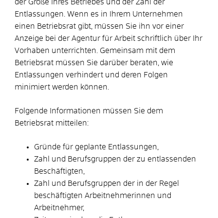
der Größe Ihres Betriebes und der Zahl der
Entlassungen. Wenn es in Ihrem Unternehmen
einen Betriebsrat gibt, müssen Sie ihn vor einer
Anzeige bei der Agentur für Arbeit schriftlich über Ihr
Vorhaben unterrichten. Gemeinsam mit dem
Betriebsrat müssen Sie darüber beraten, wie
Entlassungen verhindert und deren Folgen
minimiert werden können.
Folgende Informationen müssen Sie dem
Betriebsrat mitteilen:
Gründe für geplante Entlassungen,
Zahl und Berufsgruppen der zu entlassenden
Beschäftigten,
Zahl und Berufsgruppen der in der Regel
beschäftigten Arbeitnehmerinnen und
Arbeitnehmer,