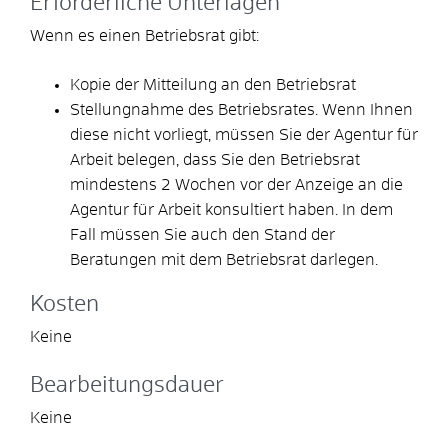
Erforderliche Unterlagen
Wenn es einen Betriebsrat gibt:
Kopie der Mitteilung an den Betriebsrat
Stellungnahme des Betriebsrates. Wenn Ihnen
diese nicht vorliegt, müssen Sie der Agentur für
Arbeit belegen, dass Sie den Betriebsrat
mindestens 2 Wochen vor der Anzeige an die
Agentur für Arbeit konsultiert haben. In dem
Fall müssen Sie auch den Stand der
Beratungen mit dem Betriebsrat darlegen.
Kosten
Keine
Bearbeitungsdauer
Keine