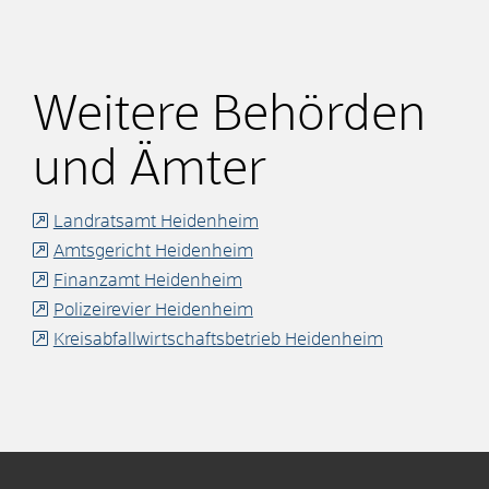
Weitere Behörden
und Ämter
Landratsamt Heidenheim
Amtsgericht Heidenheim
Finanzamt Heidenheim
Polizeirevier Heidenheim
Kreisabfallwirtschaftsbetrieb Heidenheim