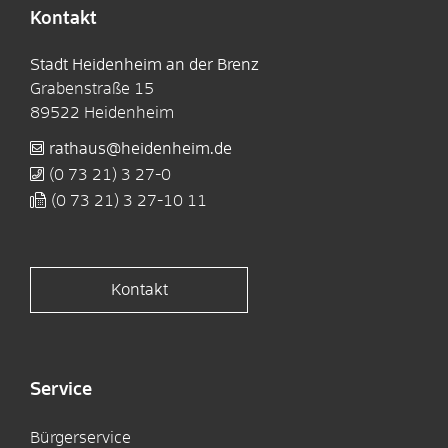
Kontakt
Stadt Heidenheim an der Brenz
Grabenstraße 15
89522
Heidenheim
rathaus@heidenheim.de
(0
73
21) 3
27-0
(0
73
21) 3
27-10
11
Kontakt
Service
Bürgerservice