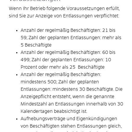
Wenn Ihr Betrieb folgende Voraussetzungen erfüllt,
sind Sie zur Anzeige von Entlassungen verpflichtet:
Anzahl der regelmäßig Beschäftigten: 21 bis
59; Zahl der geplanten Entlassungen: mehr als
5 Beschäftigte
Anzahl der regelmäßig Beschäftigten: 60 bis
499; Zahl der geplanten Entlassungen: 10
Prozent oder mehr als 25 Beschäftigte
Anzahl der regelmäßig Beschäftigten:
mindestens 500; Zahl der geplanten
Entlassungen: mindestens 30 Beschäftigte. Die
Anzeigepflicht entsteht, wenn die genannte
Mindestzahl an Entlassungen innerhalb von 30
Kalendertagen beabsichtigt ist.
Aufhebungsverträge und Eigenkündigungen
von Beschäftigten stehen Entlassungen gleich,