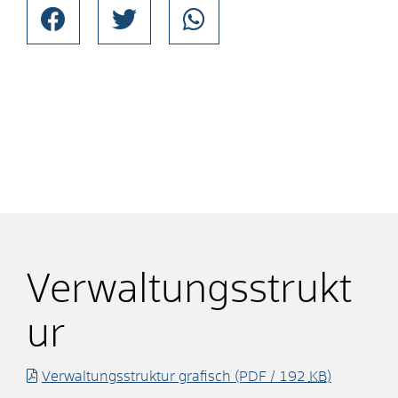
Verwaltungsstrukt
ur
Verwaltungsstruktur grafisch
(PDF / 192
KB
)