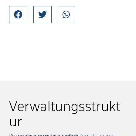
Verwaltungsstrukt
ur