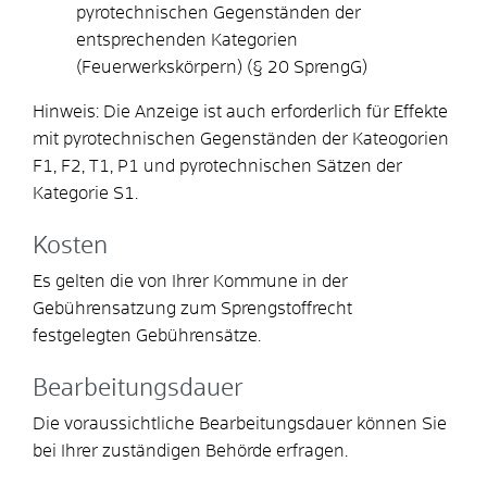
pyrotechnischen Gegenständen der
entsprechenden Kategorien
(Feuerwerkskörpern) (§ 20 SprengG)
Hinweis: Die Anzeige ist auch erforderlich für Effekte
mit pyrotechnischen Gegenständen der Kateogorien
F1, F2, T1, P1 und pyrotechnischen Sätzen der
Kategorie S1.
Kosten
Es gelten die von Ihrer Kommune in der
Gebührensatzung zum Sprengstoffrecht
festgelegten Gebührensätze.
Bearbeitungsdauer
Die voraussichtliche Bearbeitungsdauer können Sie
bei Ihrer zuständigen Behörde erfragen.