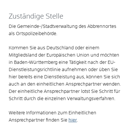
Zuständige Stelle
Die Gemeinde-/Stadtverwaltung des Abbrennortes
als Ortspolizeibehörde.
Kommen Sie aus Deutschland oder einem
Mitgliedsland der Europäischen Union und möchten
in Baden-Württemberg eine Tätigkeit nach der EU-
Dienstleistungsrichtlinie aufnehmen oder üben Sie
hier bereits eine Dienstleistung aus, können Sie sich
auch an den einheitlichen Ansprechpartner wenden.
Der einheitliche Ansprechpartner lotst Sie Schritt für
Schritt durch die einzelnen Verwaltungsverfahren.
Weitere Informationen zum Einheitlichen
Ansprechpartner finden Sie
hier
.