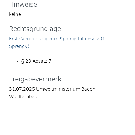
Hinweise
keine
Rechtsgrundlage
Erste Verordnung zum Sprengstoffgesetz (1.
SprengV)
§ 23 Absatz 7
Freigabevermerk
31.07.2025 Umweltministerium Baden-
Württemberg