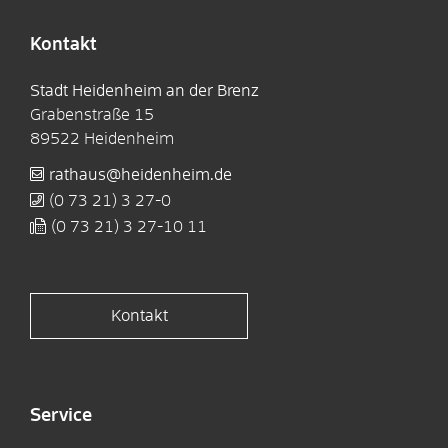
Kontakt
Stadt Heidenheim an der Brenz
Grabenstraße 15
89522
Heidenheim
rathaus@heidenheim.de
(0
73
21) 3
27-0
(0
73
21) 3
27-10
11
Kontakt
Service