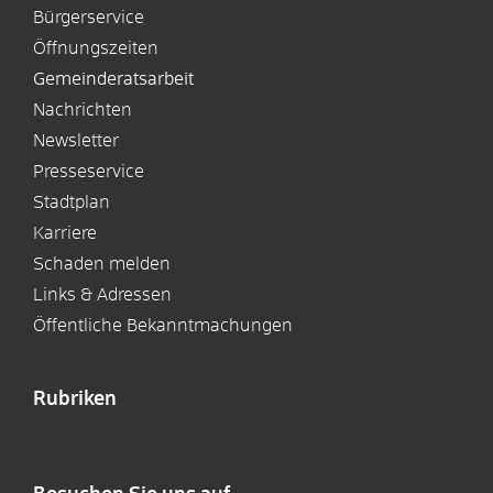
Bürgerservice
Öffnungszeiten
Gemeinderatsarbeit
Nachrichten
Newsletter
Presseservice
Stadtplan
Karriere
Schaden melden
Links & Adressen
Öffentliche Bekanntmachungen
Rubriken