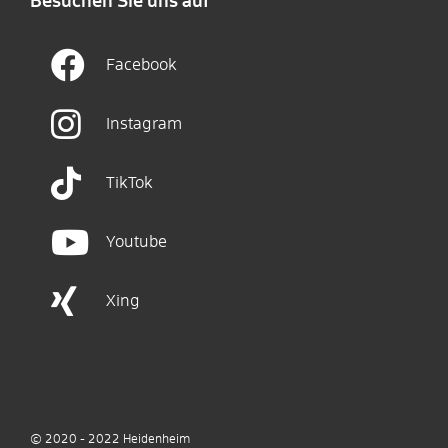
Besuchen Sie uns auf
Facebook
Instagram
TikTok
Youtube
Xing
© 2020 - 2022
Heidenheim