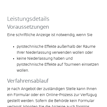
Leistungsdetails
Voraussetzungen
Eine schriftliche Anzeige ist notwendig, wenn Sie
pyrotechnische Effekte außerhalb der Räume
Ihrer Niederlassung verwenden wollen oder
keine Niederlassung haben und
pyrotechnische Effekte auf Tourneen einsetzen
wollen.
Verfahrensablauf
Je nach Angebot der zuständigen Stelle kann Ihnen
ein Formular oder ein Online-Prozess zur Verfügug
gestellt werden.
Sofern die Behörde kein Formular
verlangt, könnten Sie die Anzeige auch formlos