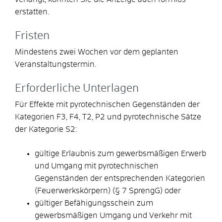
erstatten.
Fristen
Mindestens zwei Wochen vor dem geplanten
Veranstaltungstermin.
Erforderliche Unterlagen
Für Effekte mit pyrotechnischen Gegenständen der
Kategorien F3, F4, T2, P2 und pyrotechnische Sätze
der Kategorie S2:
gültige Erlaubnis zum gewerbsmäßigen Erwerb
und Umgang mit pyrotechnischen
Gegenständen der entsprechenden Kategorien
(Feuerwerkskörpern) (§ 7 SprengG) oder
gültiger Befähigungsschein zum
gewerbsmäßigen Umgang und Verkehr mit