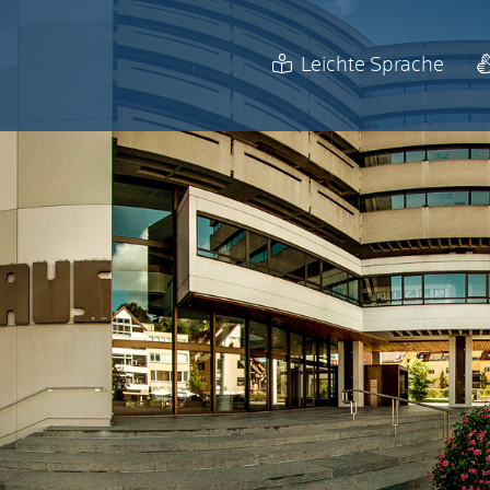
Leichte Sprache