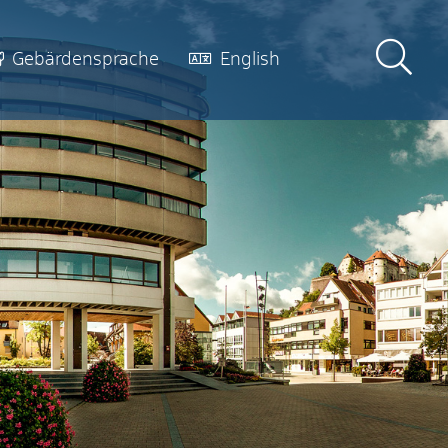
Gebärdensprache
English