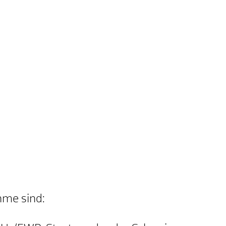
hme sind: