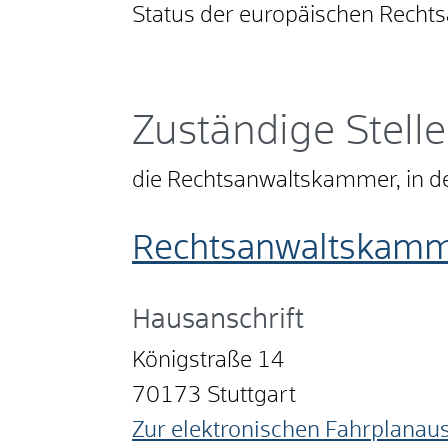
Status der europäischen Rechts
Zuständige Stelle
die Rechtsanwaltskammer, in de
Rechtsanwaltskamme
Hausanschrift
Königstraße 14
70173
Stuttgart
Zur elektronischen Fahrplanau