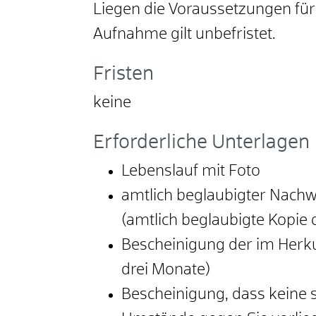
Liegen die Voraussetzungen für 
Aufnahme gilt unbefristet.
Fristen
keine
Erforderliche Unterlagen
Lebenslauf mit Foto
amtlich beglaubigter Nachw
(amtlich beglaubigte Kopie
Bescheinigung der im Herkun
drei Monate)
Bescheinigung, dass keine 