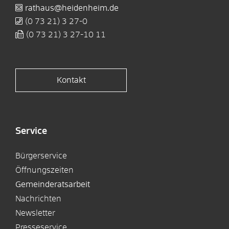
rathaus@heidenheim.de
(0
73
21) 3
27-0
(0
73
21) 3
27-10
11
Kontakt
Service
Bürgerservice
Öffnungszeiten
Gemeinderatsarbeit
Nachrichten
Newsletter
Presseservice