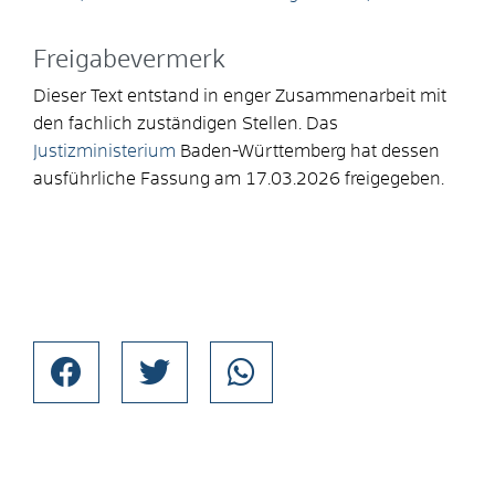
Freigabevermerk
Dieser Text entstand in enger Zusammenarbeit mit
den fachlich zuständigen Stellen. Das
Justizministerium
Baden-Württemberg hat dessen
ausführliche Fassung am 17.03.2026 freigegeben.