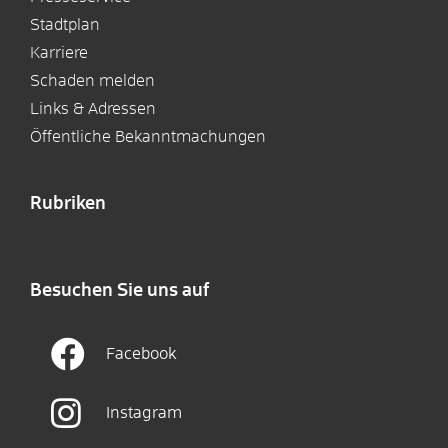
Stadtplan
Karriere
Schaden melden
Links & Adressen
Öffentliche Bekanntmachungen
Rubriken
Besuchen Sie uns auf
Facebook
Instagram