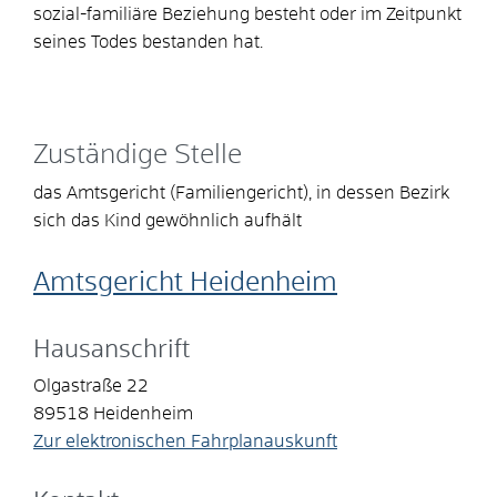
sozial-familiäre Beziehung besteht oder im Zeitpunkt
seines Todes bestanden hat.
Zuständige Stelle
das Amtsgericht (Familiengericht), in dessen Bezirk
sich das Kind gewöhnlich aufhält
Amtsgericht Heidenheim
Hausanschrift
Olgastraße 22
89518
Heidenheim
Zur elektronischen Fahrplanauskunft