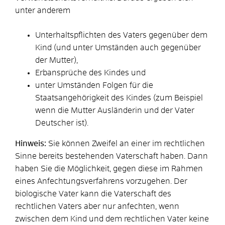
unter anderem
Unterhaltspflichten des Vaters gegenüber dem
Kind
(und unter Umständen auch gegenüber
der Mutter)
,
Erbansprüche des Kindes und
unter Umständen Folgen für die
Staatsangehörigkeit des Kindes
(zum Beispiel
wenn die Mutter Ausländerin und der Vater
Deutscher ist)
.
Hinweis:
Sie können Zweifel an einer im rechtlichen
Sinne bereits bestehenden Vaterschaft haben. Dann
haben Sie die Möglichkeit, gegen diese im Rahmen
eines Anfechtungsverfahrens vorzugehen.
Der
biologische Vater kann die Vaterschaft des
rechtlichen Vaters
aber
nur anfechten, wenn
zwischen dem Kind und dem rechtlichen Vater keine