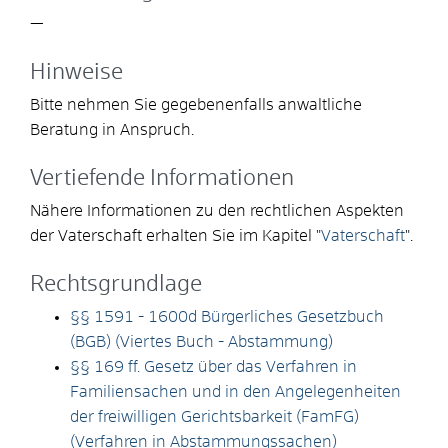
—
Hinweise
Bitte nehmen Sie gegebenenfalls anwaltliche
Beratung in Anspruch.
Vertiefende Informationen
Nähere Informationen zu den rechtlichen Aspekten
der Vaterschaft erhalten Sie im Kapitel "
Vaterschaft
".
Rechtsgrundlage
§§ 1591 - 1600d Bürgerliches Gesetzbuch
(BGB) (Viertes Buch - Abstammung)
§§ 169 ff. Gesetz über das Verfahren in
Familiensachen und in den Angelegenheiten
der freiwilligen Gerichtsbarkeit (FamFG)
(Verfahren in Abstammungssachen)