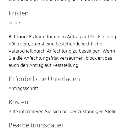
Fristen
keine
Achtung:
Es kann für einen Antrag auf Feststellung
nötig sein, zuerst eine bestehende rechtliche
Vaterschaft durch Anfechtung zu beseitigen. Wenn
Sie die Anfechtungsfrist versäumen, blockiert das
auch den Antrag auf Feststellung.
Erforderliche Unterlagen
Antragsschrift
Kosten
Bitte informieren Sie sich bei der zuständigen Stelle.
Bearbeitungsdauer