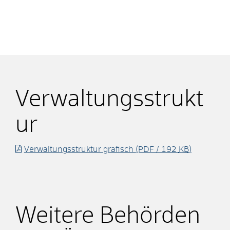
Verwaltungsstrukt
ur
Verwaltungsstruktur grafisch
(PDF / 192
KB
)
Weitere Behörden