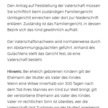
Den Antrag auf Feststellung der Vaterschaft müssen
Sie schriftlich beim zuständigen Familiengericht
(Amtsgericht) einreichen oder dort zur Niederschrift
erklären. Zuständig ist das Familiengericht, in dessen
Bezirk sich das Kind gewöhnlich aufhält.
Der Vaterschaftsnachweis wird normalerweise durch
ein Abstammungsgutachten geführt. Anhand des
Gutachtens stellt das Gericht fest, ob eine
Vaterschaft besteht.
Hinweis:
Bei ehelich geborenen Kindern gilt der
Ehemann der Mutter als Vater des Kindes.
Wenn eine Witwe innerhalb von 300 Tagen nach
dem Tod ihres Mannes ein Kind zur Welt bringt, gilt
der verstorbene Ehemann als Vater des Kindes.
Vater im rechtlichen Sinn ist überdies, wer die
Vaterschaft (mit Zustimmung der Mutter) anerkennt.