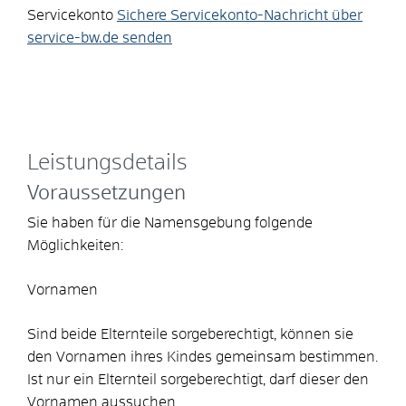
Servicekonto
Sichere Servicekonto-Nachricht über
service-bw.de senden
Leistungsdetails
Voraussetzungen
Sie haben für die Namensgebung folgende
Möglichkeiten:
Vornamen
Sind beide Elternteile sorgeberechtigt, können sie
den Vornamen ihres Kindes gemeinsam bestimmen.
Ist nur ein Elternteil sorgeberechtigt, darf dieser den
Vornamen aussuchen.