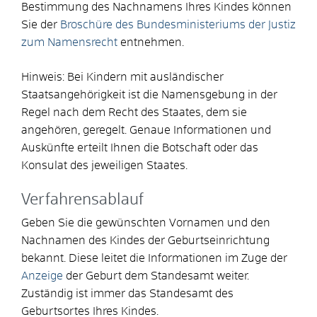
Bestimmung des Nachnamens Ihres Kindes können
Sie der
Broschüre des Bundesministeriums der Justiz
zum Namensrecht
entnehmen.
Hinweis: Bei Kindern mit ausländischer
Staatsangehörigkeit ist die Namensgebung in der
Regel nach dem Recht des Staates, dem sie
angehören, geregelt. Genaue Informationen und
Auskünfte erteilt Ihnen die Botschaft oder das
Konsulat des jeweiligen Staates.
Verfahrensablauf
Geben Sie die gewünschten Vornamen und den
Nachnamen des Kindes der Geburtseinrichtung
bekannt. Diese leitet die Informationen im Zuge der
Anzeige
der Geburt dem Standesamt weiter.
Zuständig ist immer das Standesamt des
Geburtsortes Ihres Kindes.