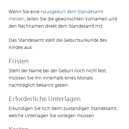
Wenn Sie eine
Hausgeburt dem Standesamt
melden
, teilen Sie die gewünschten Vornamen und
den Nachnamen direkt dem Standesamt mit.
Das Standesamt stellt die Geburtsurkunde des
Kindes aus.
Fristen
Steht der Name bei der Geburt noch nicht fest,
müssen Sie ihn innerhalb eines Monats
nachträglich bekannt geben.
Erforderliche Unterlagen
Erkundigen Sie sich beim zuständigen Standesamt,
welche Unterlagen Sie vorlegen müssen.