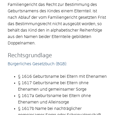
Familiengericht das Recht zur Bestimmung des
Geburtsnamens des Kindes einem Elternteil. Ist
nach Ablauf der vom Familiengericht gesetzten Frist
das Bestimmungsrecht nicht ausgeübt worden, so
behält das Kind den in alphabetischer Reihenfolge
aus den Namen beider Elternteile gebildeten
Doppelnamen.
Rechtsgrundlage
Bürgerliches Gesetzbuch (BGB):
§ 1616 Geburtsname bei Eltern mit Ehenamen
§ 1617 Geburtsname bei Eltern ohne
Ehenamen und gemeinsamer Sorge
§ 1617a Geburtsname bei Eltern ohne
Ehenamen und Alleinsorge
§ 1617b Name bei nachträglicher
gemeinsamer Sorge oder Scheinvaterschaft