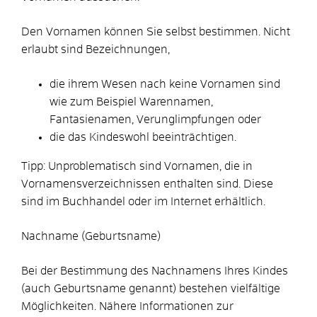
Den Vornamen können Sie selbst bestimmen. Nicht
erlaubt sind Bezeichnungen,
die ihrem Wesen nach keine Vornamen sind
wie zum Beispiel Warennamen,
Fantasienamen, Verunglimpfungen
oder
die das Kindeswohl beeinträchtigen.
Tipp: Unproblematisch sind Vornamen, die in
Vornamensverzeichnissen enthalten sind. Diese
sind im Buchhandel oder im Internet erhältlich.
Nachname (Geburtsname)
Bei der Bestimmung des Nachnamens Ihres Kindes
(auch Geburtsname genannt) bestehen vielfältige
Möglichkeiten. Nähere Informationen zur