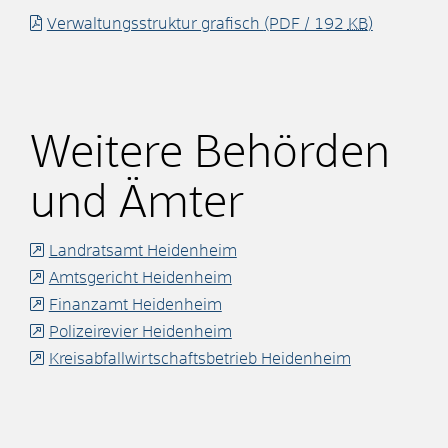
Verwaltungsstruktur grafisch
(PDF / 192
KB
)
Weitere Behörden
und Ämter
Landratsamt Heidenheim
Amtsgericht Heidenheim
Finanzamt Heidenheim
Polizeirevier Heidenheim
Kreisabfallwirtschaftsbetrieb Heidenheim