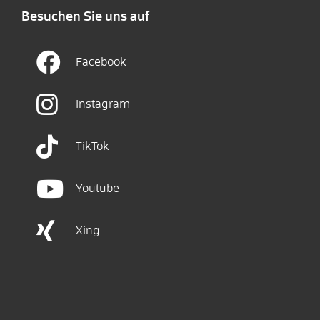
Besuchen Sie uns auf
Facebook
Instagram
TikTok
Youtube
Xing