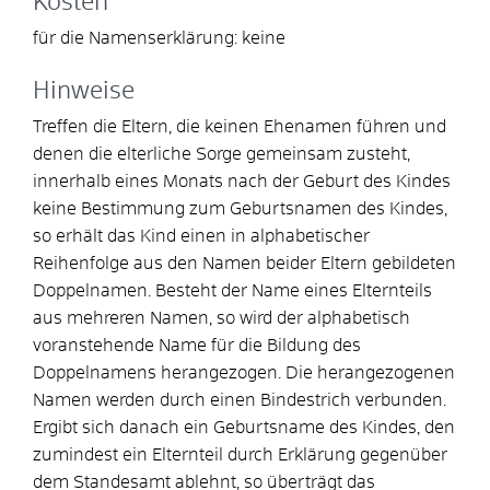
Kosten
für die Namenserklärung: keine
Hinweise
Treffen die Eltern, die keinen Ehenamen führen und
denen die elterliche Sorge gemeinsam zusteht,
innerhalb eines Monats nach der Geburt des Kindes
keine Bestimmung zum Geburtsnamen des Kindes,
so erhält das Kind einen in alphabetischer
Reihenfolge aus den Namen beider Eltern gebildeten
Doppelnamen. Besteht der Name eines Elternteils
aus mehreren Namen, so wird der alphabetisch
voranstehende Name für die Bildung des
Doppelnamens herangezogen. Die herangezogenen
Namen werden durch einen Bindestrich verbunden.
Ergibt sich danach ein Geburtsname des Kindes, den
zumindest ein Elternteil durch Erklärung gegenüber
dem Standesamt ablehnt, so überträgt das