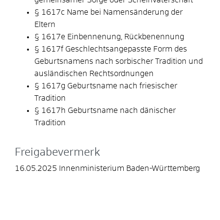
§ 1617c Name bei Namensänderung der
Eltern
§ 1617e Einbennenung, Rückbenennung
§ 1617f Geschlechtsangepasste Form des
Geburtsnamens nach sorbischer Tradition und
ausländischen Rechtsordnungen
§ 1617g Geburtsname nach friesischer
Tradition
§ 1617h Geburtsname nach dänischer
Tradition
Freigabevermerk
16.05.2025 Innenministerium Baden-Württemberg