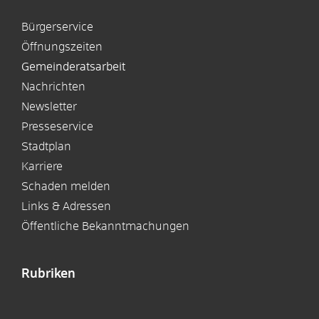
Bürgerservice
Öffnungszeiten
Gemeinderatsarbeit
Nachrichten
Newsletter
Presseservice
Stadtplan
Karriere
Schaden melden
Links & Adressen
Öffentliche Bekanntmachungen
Rubriken