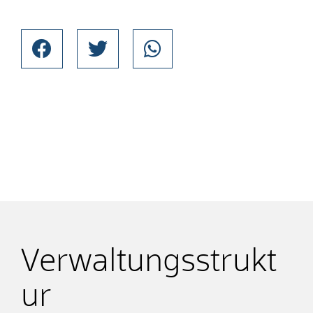
Verwaltungsstrukt
ur