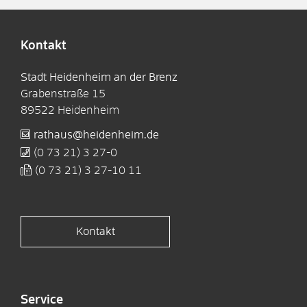
Kontakt
Stadt Heidenheim an der Brenz
Grabenstraße 15
89522
Heidenheim
rathaus@heidenheim.de
(0
73
21) 3
27-0
(0
73
21) 3
27-10
11
Kontakt
Service