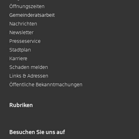
Öffnungszeiten
Gemeinderatsarbeit
Nachrichten
Newsletter
Presseservice
Stadtplan
Karriere
Schaden melden
Links & Adressen
Öffentliche Bekanntmachungen
Rubriken
Besuchen Sie uns auf