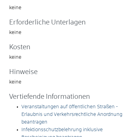
keine
Erforderliche Unterlagen
keine
Kosten
keine
Hinweise
keine
Vertiefende Informationen
Veranstaltungen auf öffentlichen Straßen -
Erlaubnis und Verkehrsrechtliche Anordnung
beantragen
Infektionsschutzbelehrung inklusive