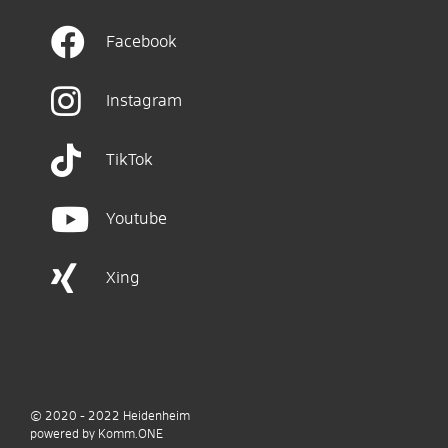
Facebook
Instagram
TikTok
Youtube
Xing
© 2020 - 2022
Heidenheim
p
owered by
Komm.ONE