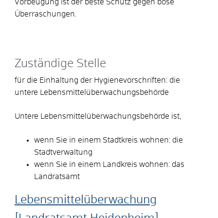
Vorbeugung ist der beste Schutz gegen böse
Überraschungen.
Zuständige Stelle
für die Einhaltung der Hygienevorschriften: die
untere Lebensmittelüberwachungsbehörde
Untere Lebensmittelüberwachungsbehörde ist,
wenn Sie in einem Stadtkreis wohnen: die
Stadtverwaltung
wenn Sie in einem Landkreis wohnen: das
Landratsamt
Lebensmittelüberwachung