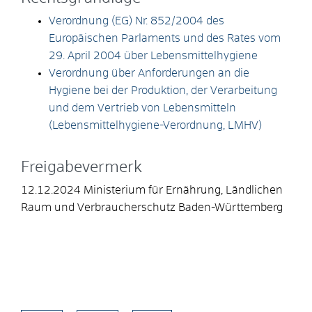
Verordnung (EG) Nr. 852/2004 des
Europäischen Parlaments und des Rates vom
29. April 2004 über Lebensmittelhygiene
Verordnung über Anforderungen an die
Hygiene bei der Produktion, der Verarbeitung
und dem Vertrieb von Lebensmitteln
(Lebensmittelhygiene-Verordnung, LMHV)
Freigabevermerk
12.12.2024 Ministerium für Ernährung, Ländlichen
Raum und Verbraucherschutz Baden-Württemberg