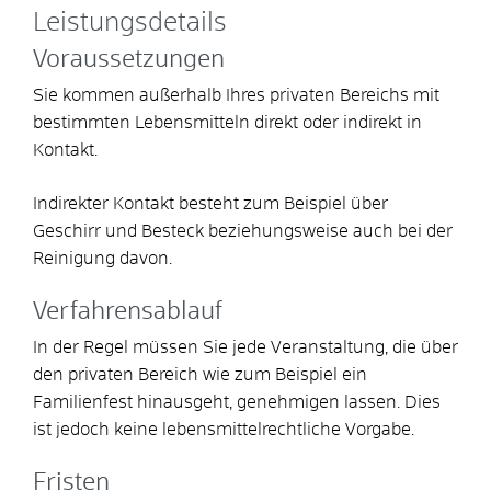
Leistungsdetails
Voraussetzungen
Sie kommen außerhalb Ihres privaten Bereichs mit
bestimmten Lebensmitteln direkt oder indirekt in
Kontakt.
Indirekter Kontakt besteht zum Beispiel über
Geschirr und Besteck beziehungsweise auch bei der
Reinigung davon.
Verfahrensablauf
In der Regel müssen Sie jede Veranstaltung, die über
den privaten Bereich
wie zum Beispiel ein
Familienfest
hinausgeht, genehmigen lassen. Dies
ist jedoch keine lebensmittelrechtliche Vorgabe.
Fristen