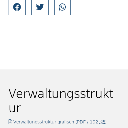
Verwaltungsstrukt
ur
Verwaltungsstruktur grafisch
(PDF / 192
KB
)