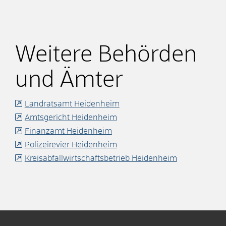
Weitere Behörden
und Ämter
Landratsamt Heidenheim
Amtsgericht Heidenheim
Finanzamt Heidenheim
Polizeirevier Heidenheim
Kreisabfallwirtschaftsbetrieb Heidenheim