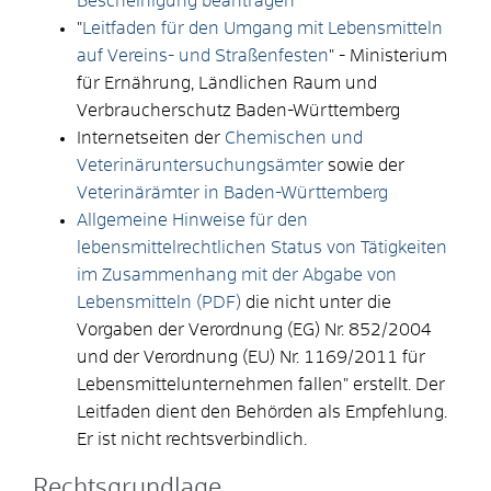
Bescheinigung beantragen
"
Leitfaden für den Umgang mit Lebensmitteln
auf Vereins- und Straßenfesten
" - Ministerium
für Ernährung, Ländlichen Raum und
Verbraucherschutz Baden-Württemberg
Internetseiten der
Chemischen und
Veterinäruntersuchungsämter
sowie der
Veterinärämter in Baden-Württemberg
Allgemeine Hinweise für den
lebensmittelrechtlichen Status von Tätigkeiten
im Zusammenhang mit der Abgabe von
Lebensmitteln (PDF)
die nicht unter die
Vorgaben der Verordnung (EG) Nr. 852/2004
und der Verordnung (EU) Nr. 1169/2011 für
Lebensmittelunternehmen fallen" erstellt. Der
Leitfaden dient den Behörden als Empfehlung.
Er ist nicht rechtsverbindlich.
Rechtsgrundlage