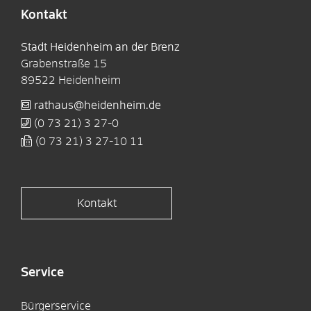
Kontakt
Stadt Heidenheim an der Brenz
Grabenstraße 15
89522
Heidenheim
rathaus@heidenheim.de
(0
73
21) 3
27-0
(0
73
21) 3
27-10
11
Kontakt
Service
Bürgerservice