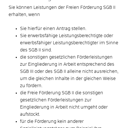
Sie können Leistungen der Freien Förderung SGB II
erhalten, wenn
Sie hierfür einen Antrag stellen.
Sie erwerbsfähige Leistungsberechtigte oder
erwerbsfähiger Leistungsberechtigter im Sinne
des SGB II sind.
die sonstigen gesetzlichen Förderleistungen
zur Eingliederung in Arbeit entsprechend des
SGB III oder des SGB II alleine nicht ausreichen,
um die gleichen Inhalte in der gleichen Weise
zu fördern.
die Freie Förderung SGB II die sonstigen
gesetzlichen Förderleistungen zur
Eingliederung in Arbeit nicht umgeht oder
aufstockt.
für die Förderung kein anderer