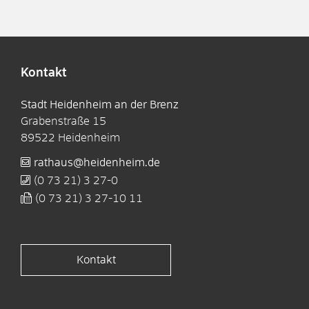
Kontakt
Stadt Heidenheim an der Brenz
Grabenstraße 15
89522
Heidenheim
rathaus@heidenheim.de
(0
73
21) 3
27-0
(0
73
21) 3
27-10
11
Kontakt