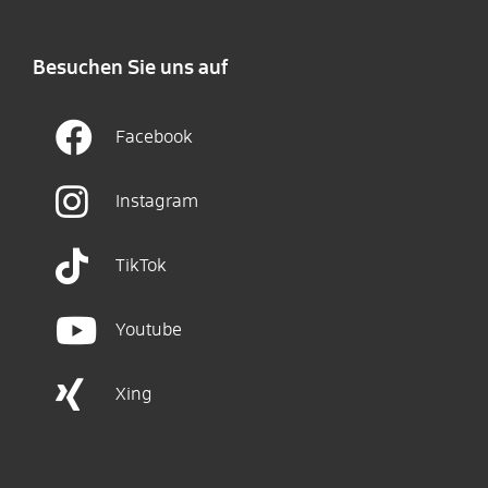
Besuchen Sie uns auf
Facebook
Instagram
TikTok
Youtube
Xing