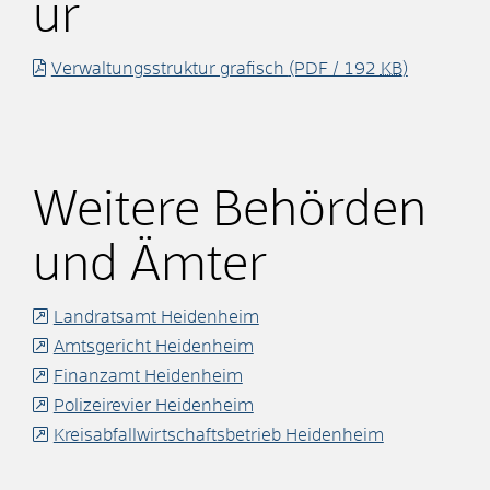
ur
Verwaltungsstruktur grafisch
(PDF / 192
KB
)
Weitere Behörden
und Ämter
Landratsamt Heidenheim
Amtsgericht Heidenheim
Finanzamt Heidenheim
Polizeirevier Heidenheim
Kreisabfallwirtschaftsbetrieb Heidenheim