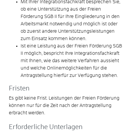
Mit Ihrer Integrationsfachkraft besprechen Sie,
ob eine Unterstützung aus der Freien
Förderung SGB II für Ihre Eingliederung in den
Arbeitsmarkt notwendig und möglich ist oder
ob zuerst andere Unterstützungsleistungen
zum Einsatz kommen können.
Ist eine Leistung aus der Freien Förderung SGB
II möglich, bespricht Ihre Integrationsfachkraft
mit Ihnen, wie das weitere Verfahren aussieht
und welche Onlinemöglichkeiten für die
Antragstellung hierfür zur Verfügung stehen.
Fristen
Es gibt keine Frist. Leistungen der Freien Förderung
können nur für die Zeit nach der Antragstellung
erbracht werden.
Erforderliche Unterlagen