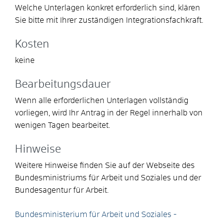
Welche Unterlagen konkret erforderlich sind, klären
Sie bitte mit Ihrer zuständigen Integrationsfachkraft.
Kosten
keine
Bearbeitungsdauer
Wenn alle erforderlichen Unterlagen vollständig
vorliegen, wird Ihr Antrag in der Regel innerhalb von
wenigen Tagen bearbeitet.
Hinweise
Weitere Hinweise finden Sie auf der Webseite des
Bundesministriums für Arbeit und Soziales und der
Bundesagentur für Arbeit.
Bundesministerium für Arbeit und Soziales -