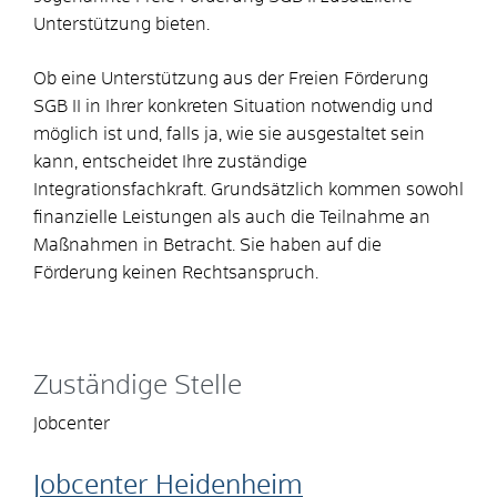
Unterstützung bieten.
Ob eine Unterstützung aus der Freien Förderung
SGB II in Ihrer konkreten Situation notwendig und
möglich ist und, falls ja, wie sie ausgestaltet sein
kann, entscheidet Ihre zuständige
Integrationsfachkraft. Grundsätzlich kommen sowohl
finanzielle Leistungen als auch die Teilnahme an
Maßnahmen in Betracht. Sie haben auf die
Förderung keinen Rechtsanspruch.
Zuständige Stelle
Jobcenter
Jobcenter Heidenheim