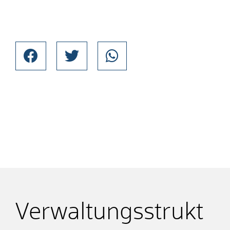
Verwaltungsstrukt