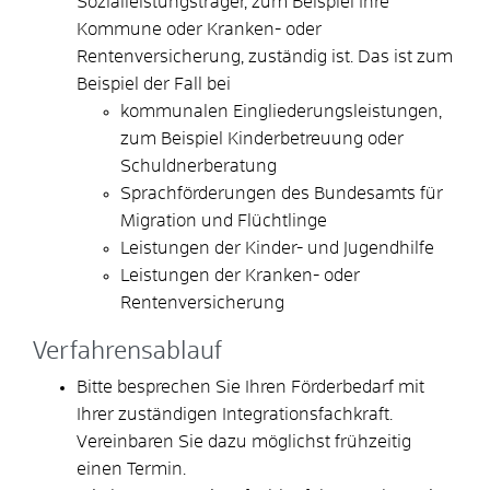
Sozialleistungsträger, zum Beispiel Ihre
Kommune oder Kranken- oder
Rentenversicherung, zuständig ist. Das ist zum
Beispiel der Fall bei
kommunalen Eingliederungsleistungen,
zum Beispiel Kinderbetreuung oder
Schuldnerberatung
Sprachförderungen des Bundesamts für
Migration und Flüchtlinge
Leistungen der Kinder- und Jugendhilfe
Leistungen der Kranken- oder
Rentenversicherung
Verfahrensablauf
Bitte besprechen Sie Ihren Förderbedarf mit
Ihrer zuständigen Integrationsfachkraft.
Vereinbaren Sie dazu möglichst frühzeitig
einen Termin.