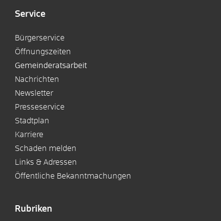
Service
Bürgerservice
Öffnungszeiten
Gemeinderatsarbeit
Nachrichten
Newsletter
Presseservice
Stadtplan
Karriere
Schaden melden
Links & Adressen
Öffentliche Bekanntmachungen
Rubriken