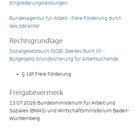
Eingliederungsleistungen
Bundesagentur für Arbeit - Freie Förderung durch
das Jobcenter
Rechtsgrundlage
Sozialgesetzbuch (SGB) Zweites Buch (II) -
Bürgergeld, Grundsicherung für Arbeitsuchende:
§ 16f Freie Förderung
Freigabevermerk
13.07.2026 Bundesministerium für Arbeit und
Soziales (BMAS) und Wirtschaftsministerium Baden-
Württemberg