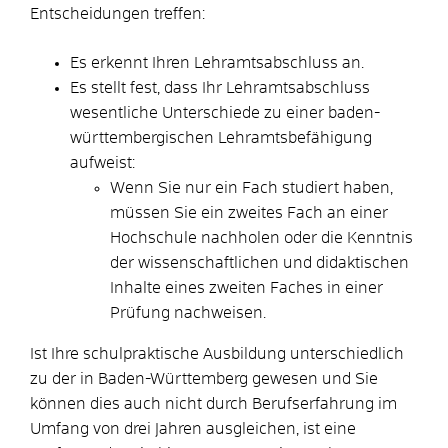
Entscheidungen treffen:
Es erkennt Ihren Lehramtsabschluss an.
Es stellt fest, dass Ihr Lehramtsabschluss
wesentliche Unterschiede zu einer baden-
württembergischen Lehramtsbefähigung
aufweist:
Wenn Sie nur ein Fach studiert haben,
müssen Sie ein zweites Fach an einer
Hochschule nachholen oder die Kenntnis
der wissenschaftlichen und didaktischen
Inhalte eines zweiten Faches in einer
Prüfung nachweisen.
Ist Ihre schulpraktische Ausbildung unterschiedlich
zu der in Baden-Württemberg gewesen und Sie
können dies auch nicht durch Berufserfahrung im
Umfang von drei Jahren ausgleichen, ist eine