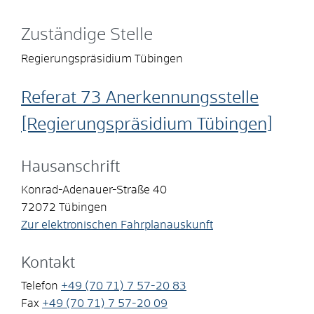
Zuständige Stelle
Regierungspräsidium Tübingen
Referat 73 Anerkennungsstelle
[Regierungspräsidium Tübingen]
Hausanschrift
Konrad-Adenauer-Straße 40
72072
Tübingen
Zur elektronischen Fahrplanauskunft
Kontakt
Telefon
+49 (70
71) 7
57-20
83
Fax
+49 (70
71) 7
57-20
09