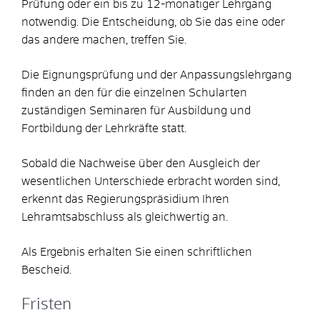
Prüfung oder ein bis zu 12-monatiger Lehrgang
notwendig. Die Entscheidung, ob Sie das eine oder
das andere machen, treffen Sie.
Die Eignungsprüfung und der Anpassungslehrgang
finden an den für die einzelnen Schularten
zuständigen Seminaren für Ausbildung und
Fortbildung der Lehrkräfte statt.
Sobald die Nachweise über den Ausgleich der
wesentlichen Unterschiede erbracht worden sind,
erkennt das Regierungspräsidium Ihren
Lehramtsabschluss als gleichwertig an.
Als Ergebnis erhalten Sie einen schriftlichen
Bescheid.
Fristen