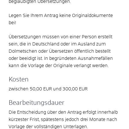
beglaubigten Übersetzungen.
Legen Sie Ihrem Antrag keine Originaldokumente
bei!
Übersetzungen müssen von einer Person erstellt
sein, die in Deutschland oder im Ausland zum
Dolmetschen oder Übersetzen öffentlich bestellt
oder beeidigt
ist.
In begründeten Ausnahmefällen
kann d
ie Vorlage der Originale
verlangt werden.
Kosten
zwischen
50,00
EUR
und
300,00
EUR
Bearbeitungsdauer
Die Entscheidung über den Antrag erfolgt innerhalb
kürzester Frist, spätestens jedoch drei Monate nach
Vorlage der vollständigen Unterlagen.