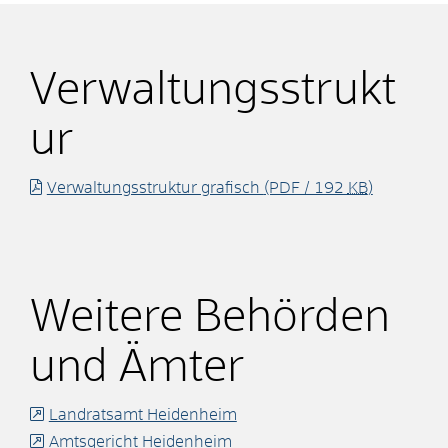
Verwaltungsstrukt
ur
Verwaltungsstruktur grafisch
(PDF / 192
KB
)
Weitere Behörden
und Ämter
Landratsamt Heidenheim
Amtsgericht Heidenheim