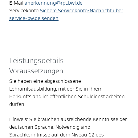
E-Mail
anerkennung@rpt.bwl.de
Servicekonto
Sichere Servicekonto-Nachricht über
service-bw.de senden
Leistungsdetails
Voraussetzungen
Sie haben eine abgeschlossene
Lehramtsausbildung, mit der Sie in Ihrem
Herkunftsland im öffentlichen Schuldienst arbeiten
dürfen.
Hinweis: Sie brauchen ausreichende Kenntnisse der
deutschen Sprache. Notwendig sind
Sprachkenntnisse auf dem Niveau C2 des