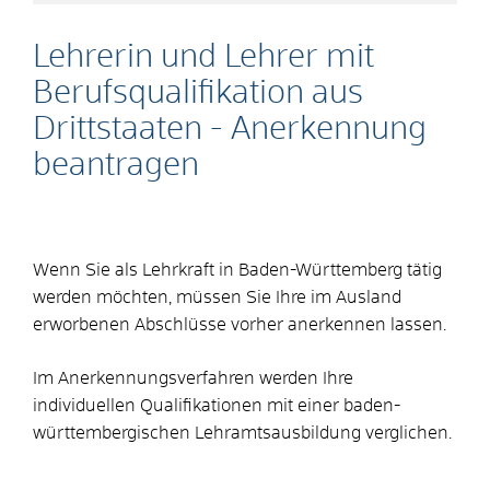
Lehrerin und Lehrer mit
Berufsqualifikation aus
Drittstaaten - Anerkennung
beantragen
Wenn Sie als Lehrkraft in Baden-Württemberg tätig
werden möchten, müssen Sie Ihre im Ausland
erworbenen Abschlüsse vorher anerkennen lassen.
Im Anerkennungsverfahren werden Ihre
individuellen Qualifi­kationen mit einer baden-
württembergischen Lehramtsausbildung verglichen.