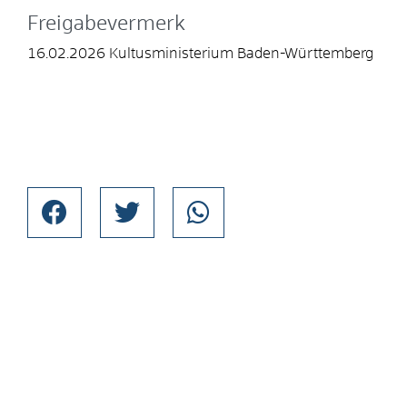
Freigabevermerk
16.02.2026 Kultusministerium Baden-Württemberg