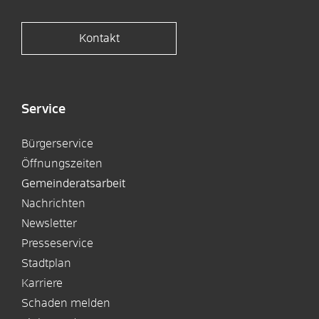
Kontakt
Service
Bürgerservice
Öffnungszeiten
Gemeinderatsarbeit
Nachrichten
Newsletter
Presseservice
Stadtplan
Karriere
Schaden melden