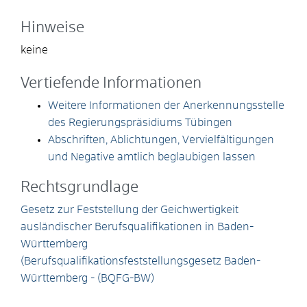
Hinweise
keine
Vertiefende Informationen
Weitere Informationen der Anerkennungsstelle
des Regierungspräsidiums Tübingen
Abschriften, Ablichtungen, Vervielfältigungen
und Negative amtlich beglaubigen lassen
Rechtsgrundlage
Gesetz zur Feststellung der Geichwertigkeit
ausländischer Berufsqualifikationen in Baden-
Württemberg
(
Berufsqualifikationsfeststellungsgesetz Baden-
Württemberg
- (
BQFG-BW)