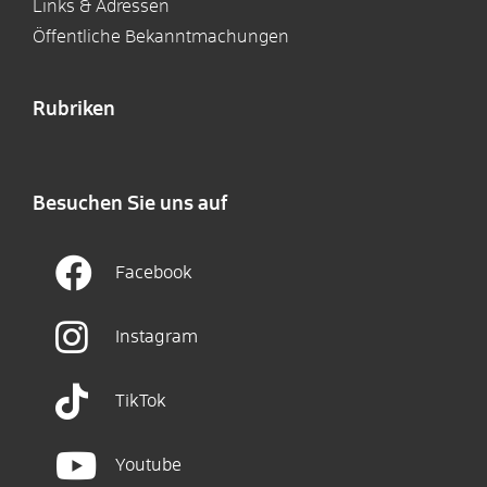
Links & Adressen
Öffentliche Bekanntmachungen
Rubriken
Besuchen Sie uns auf
Facebook
Instagram
TikTok
Youtube