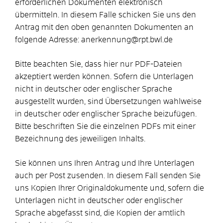
erforderlichen Dokumenten elektronisch
übermitteln. In diesem Falle schicken Sie uns den
Antrag mit den oben genannten Dokumenten an
folgende Adresse: anerkennung@rpt.bwl.de
Bitte beachten Sie, dass hier nur PDF-Dateien
akzeptiert werden können. Sofern die Unterlagen
nicht in deutscher oder englischer Sprache
ausgestellt wurden, sind Übersetzungen wahlweise
in deutscher oder englischer Sprache beizufügen.
Bitte beschriften Sie die einzelnen PDFs mit einer
Bezeichnung des jeweiligen Inhalts.
Sie können uns Ihren Antrag und Ihre Unterlagen
auch per Post zusenden. In diesem Fall senden Sie
uns Kopien Ihrer Originaldokumente und, sofern die
Unterlagen nicht in deutscher oder englischer
Sprache abgefasst sind, die Kopien der amtlich