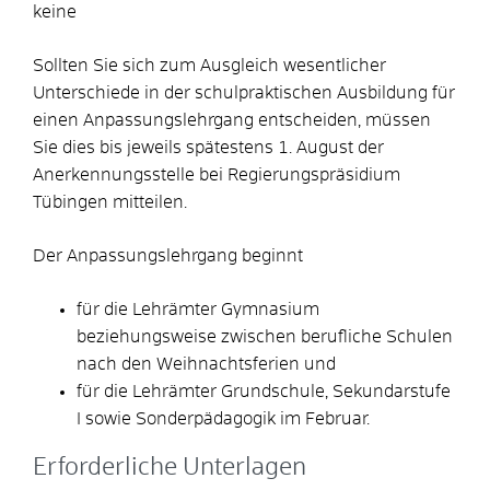
keine
Sollten Sie sich zum Ausgleich wesentlicher
Unterschiede in der schulpraktischen Ausbildung für
einen Anpassungslehrgang entscheiden, müssen
Sie dies bis jeweils spätestens 1. August der
Anerkennungsstelle bei Regierungspräsidium
Tübingen mitteilen.
Der Anpassungslehrgang beginnt
für die Lehrämter Gymnasium
beziehungsweise
zwischen
berufliche Schulen
nach den Weihnachtsferien und
für die Lehrämter Grundschule, Sekundarstufe
I sowie Sonderpädagogik im Februar.
Erforderliche Unterlagen