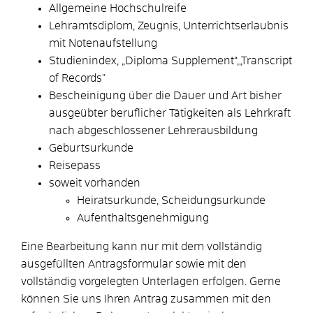
Allgemeine Hochschulreife
Lehramtsdiplom, Zeugnis, Unterrichtserlaubnis
mit Notenaufstellung
Studienindex, „Diploma Supplement“,„Transcript
of Records"
Bescheinigung über die Dauer und Art bisher
ausgeübter beruflicher Tätigkeiten als Lehrkraft
nach abgeschlossener Lehrerausbildung
Geburtsurkunde
Reisepass
soweit vorhanden
Heiratsurkunde, Scheidungsurkunde
Aufenthaltsgenehmigung
Eine Bearbeitung kann nur mit dem vollständig
ausgefüllten Antragsformular sowie mit den
vollständig vorgelegten Unterlagen erfolgen. Gerne
können Sie uns Ihren Antrag zusammen mit den