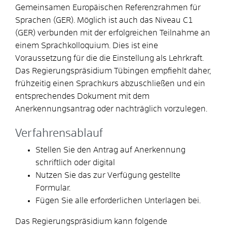
Gemeinsamen Europäischen Referenzrahmen für
Sprachen (GER). Möglich ist auch das Niveau C1
(GER) verbunden mit der erfolgreichen Teilnahme an
einem Sprachkolloquium. Dies ist eine
Voraussetzung für die die Einstellung als Lehrkraft.
Das Regierungspräsidium Tübingen empfiehlt daher,
frühzeitig einen Sprachkurs abzuschließen und ein
entsprechendes Dokument mit dem
Anerkennungsantrag oder nachträglich vorzulegen.
Verfahrensablauf
Stellen Sie den Antrag auf Anerkennung
schriftlich oder digital
Nutzen Sie das zur Verfügung gestellte
Formular.
Fügen Sie alle erforderlichen Unterlagen bei.
Das Regierungspräsidium kann folgende