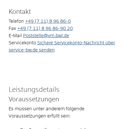
Kontakt
Telefon
+49 (7
11) 8
96
86-0
Fax
+49 (7
11) 8
96
86-90
20
E-Mail
Poststelle@vm.bwl.de
Servicekonto
Sichere Servicekonto-Nachricht über
service-bw.de senden
Leistungsdetails
Voraussetzungen
Es müssen unter anderem folgende
Voraussetzungen erfüllt sein: