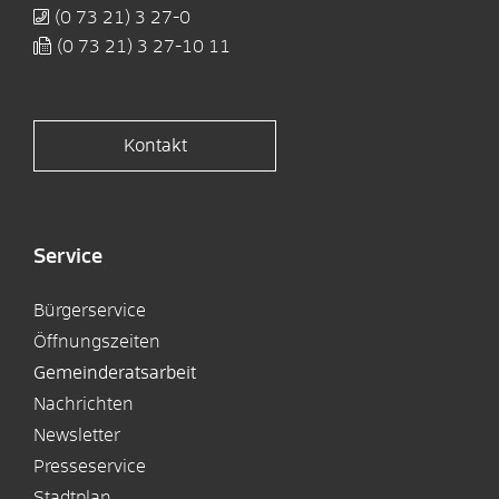
(0
73
21) 3
27-0
(0
73
21) 3
27-10
11
Kontakt
Service
Bürgerservice
Öffnungszeiten
Gemeinderatsarbeit
Nachrichten
Newsletter
Presseservice
Stadtplan