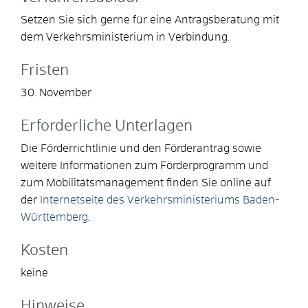
Setzen Sie sich gerne für eine Antragsberatung mit
dem Verkehrsministerium in Verbindung.
Fristen
30. November
Erforderliche Unterlagen
Die Förderrichtlinie und den Förderantrag sowie
weitere Informationen zum Förderprogramm und
zum Mobilitätsmanagement finden Sie online auf
der
Internetseite des Verkehrsministeriums Baden-
Württemberg
.
Kosten
keine
Hinweise