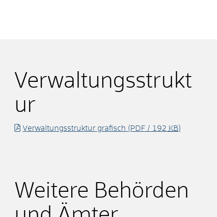
Verwaltungsstrukt
ur
Verwaltungsstruktur grafisch
(PDF / 192
KB
)
Weitere Behörden
und Ämter