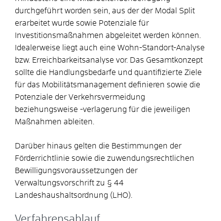
durchgeführt worden sein, aus der der Modal Split
erarbeitet wurde sowie Potenziale für
Investitionsmaßnahmen abgeleitet werden können.
Idealerweise liegt auch eine Wohn-Standort-Analyse
bzw. Erreichbarkeitsanalyse vor. Das Gesamtkonzept
sollte die Handlungsbedarfe und quantifizierte Ziele
für das Mobilitätsmanagement definieren sowie die
Potenziale der Verkehrsvermeidung
beziehungsweise -verlagerung für die jeweiligen
Maßnahmen ableiten.
Darüber hinaus gelten die Bestimmungen der
Förderrichtlinie sowie die zuwendungsrechtlichen
Bewilligungsvoraussetzungen der
Verwaltungsvorschrift zu § 44
Landeshaushaltsordnung (LHO).
Verfahrensablauf