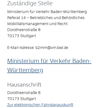
Zuständige Stelle
Ministerium für Verkehr Baden-Württemberg
Referat 14 – Betriebliches und Behördliches
Mobilitätsmanagement und Recht
Dorotheenstraße 8
70173 Stuttgart
E-Mail-Adresse: b2mm@vm.bwl.de
Ministerium für Verkehr Baden-
Württemberg
Hausanschrift
Dorotheenstraße 8
70173
Stuttgart
Zur elektronischen Fahrplanauskunft