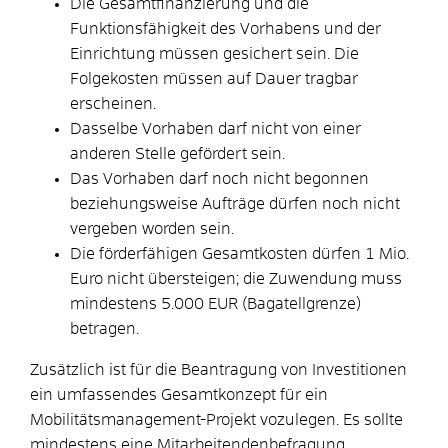
Die Gesamtfinanzierung und die
Funktionsfähigkeit des Vorhabens und der
Einrichtung müssen gesichert sein. Die
Folgekosten müssen auf Dauer tragbar
erscheinen.
Dasselbe Vorhaben darf nicht von einer
anderen Stelle gefördert sein.
Das Vorhaben darf noch nicht begonnen
beziehungsweise Aufträge dürfen noch nicht
vergeben worden sein.
Die förderfähigen Gesamtkosten dürfen 1 Mio.
Euro nicht übersteigen; die Zuwendung muss
mindestens 5.000 EUR (Bagatellgrenze)
betragen.
Zusätzlich ist für die Beantragung von Investitionen
ein umfassendes Gesamtkonzept für ein
Mobilitätsmanagement-Projekt vozulegen. Es sollte
mindestens eine Mitarbeitendenbefragung