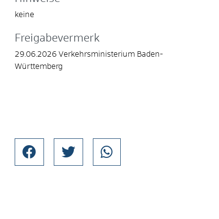
keine
Freigabevermerk
29.06.2026 Verkehrsministerium Baden-
Württemberg