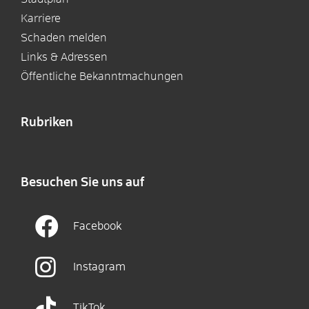
Karriere
Schaden melden
Links & Adressen
Öffentliche Bekanntmachungen
Rubriken
Besuchen Sie uns auf
Facebook
Instagram
TikTok