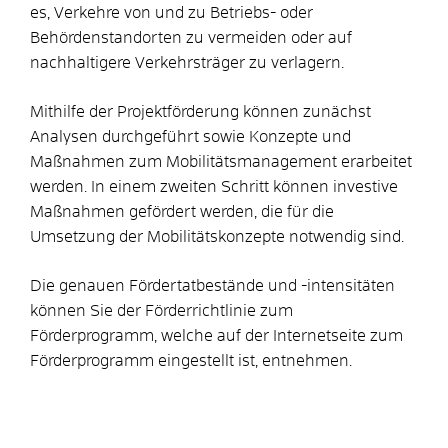
es, Verkehre von und zu Betriebs- oder
Behördenstandorten zu vermeiden oder auf
nachhaltigere Verkehrsträger zu verlagern.
Mithilfe der Projektförderung können zunächst
Analysen durchgeführt sowie Konzepte und
Maßnahmen zum Mobilitätsmanagement erarbeitet
werden. In einem zweiten Schritt können investive
Maßnahmen gefördert werden, die für die
Umsetzung der Mobilitätskonzepte notwendig sind.
Die genauen Fördertatbestände und -intensitäten
können Sie der Förderrichtlinie zum
Förderprogramm, welche auf der Internetseite zum
Förderprogramm eingestellt ist, entnehmen.