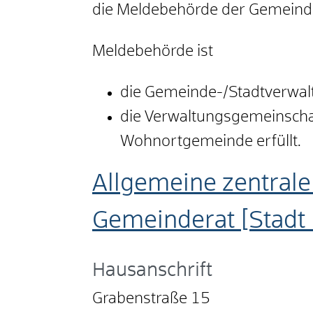
die Meldebehörde der Gemeinde,
Meldebehörde ist
die Gemeinde-/Stadtverwal
die Verwaltungsgemeinschaf
Wohnortgemeinde erfüllt.
Allgemeine zentrale
Gemeinderat [Stadt
Hausanschrift
Grabenstraße 15