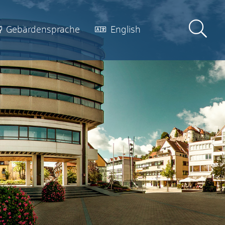
Gebärdensprache
English