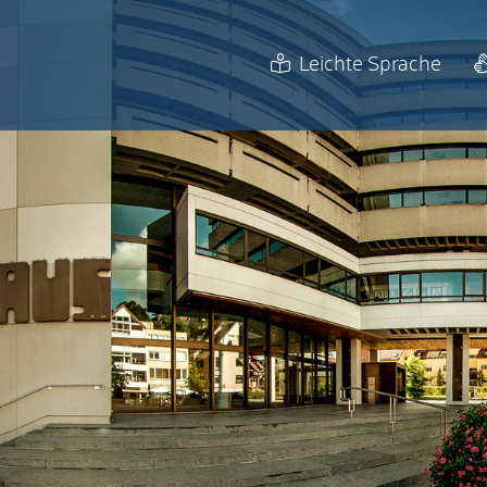
Leichte Sprache