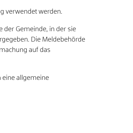
ng verwendet werden.
der Gemeinde, in der sie
ergegeben. Die Meldebehörde
ntmachung auf das
 eine allgemeine