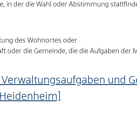
 in der die Wahl oder Abstimmung stattfind
tung des Wohnortes oder
t oder die Gemeinde, die die Aufgaben der 
 Verwaltungsaufgaben und Ge
 Heidenheim]