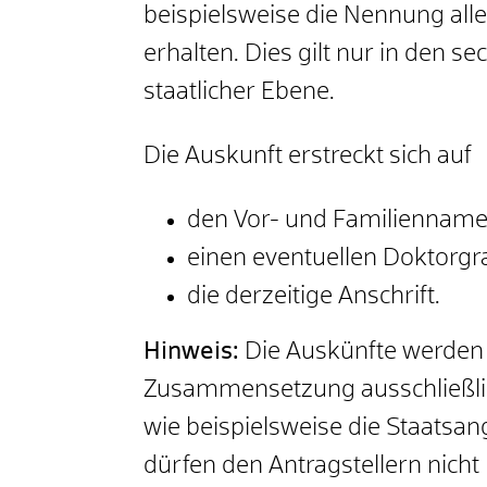
beispielsweise die Nennung alle
erhalten. Dies gilt nur in de
staatlicher Ebene.
Die Auskunft erstreckt sich auf
den Vor- und Familienname
einen eventuellen Doktorgr
die
derzeitige
Anschrift.
Hinweis:
Die Auskünfte werden 
Zusammensetzung ausschließlich
wie beispielsweise die Staatsan
dürfen den Antragstellern nicht 