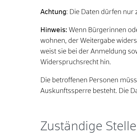
Achtung
: Die Daten dürfen nu
Hinweis:
Wenn Bürgerinnen oder
wohnen, der Weitergabe widers
weist sie bei der Anmeldung so
Widerspruchsrecht hin.
Die betroffenen Personen müss
Auskunftssperre besteht. Die D
Zuständige Stelle