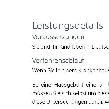
Leistungsdetails
Voraussetzungen
Sie und Ihr Kind leben in Deutsc
Verfahrensablauf
Wenn Sie in einem Krankenhaus
Bei einer Hausgeburt, einer a
müssen Sie sich selbst um dies
diese Untersuchungen durch. Ac