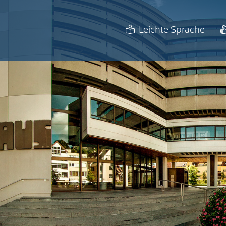
Leichte Sprache