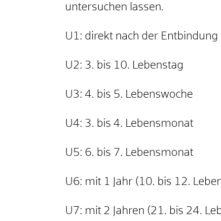
untersuchen lassen.
U1: direkt nach der Entbindung
U2: 3. bis 10. Lebenstag
U3: 4. bis 5. Lebenswoche
U4: 3. bis 4. Lebensmonat
U5: 6. bis 7. Lebensmonat
U6: mit 1 Jahr (10. bis 12. Leb
U7: mit 2 Jahren (21. bis 24. L