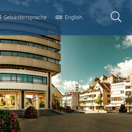
Gebärdensprache
English