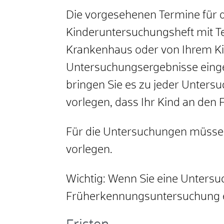
Die vorgesehenen Termine für 
Kinderuntersuchungsheft mit Te
Krankenhaus oder von Ihrem Kind
Untersuchungsergebnisse eing
bringen Sie es zu jeder Unters
vorlegen, dass Ihr Kind an den
Für die Untersuchungen müssen
vorlegen.
Wichtig: Wenn Sie eine Unters
Früherkennungsuntersuchung er