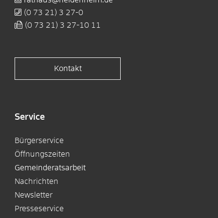
(0
73
21) 3
27-0
(0
73
21) 3
27-10
11
Kontakt
Service
Bürgerservice
Öffnungszeiten
Gemeinderatsarbeit
Nachrichten
Newsletter
Presseservice