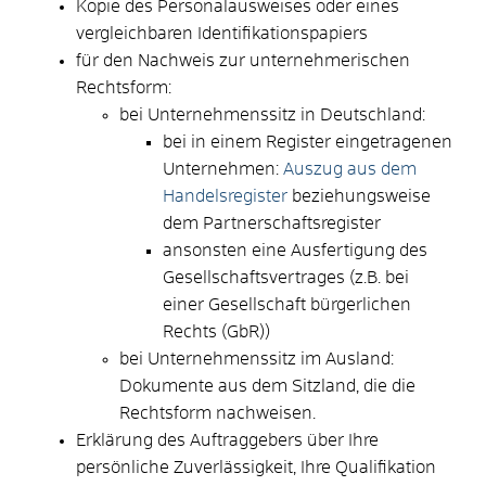
Kopie des Personalausweises oder eines
vergleichbaren Identifikationspapiers
für den Nachweis zur unternehmerischen
Rechtsform:
bei Unternehmenssitz in Deutschland:
bei in einem Register eingetragenen
Unternehmen:
Auszug aus dem
Handelsregister
beziehungsweise
dem Partnerschaftsregister
ansonsten eine Ausfertigung des
Gesellschaftsvertrages (z.B. bei
einer Gesellschaft bürgerlichen
Rechts (GbR))
bei Unternehmenssitz im Ausland:
Dokumente aus dem Sitzland, die die
Rechtsform nachweisen.
Erklärung des Auftraggebers über Ihre
persönliche Zuverlässigkeit, Ihre Qualifikation