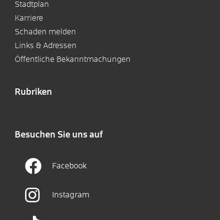
Stadtplan
Karriere
Schaden melden
Links & Adressen
Öffentliche Bekanntmachungen
Rubriken
Besuchen Sie uns auf
Facebook
Instagram