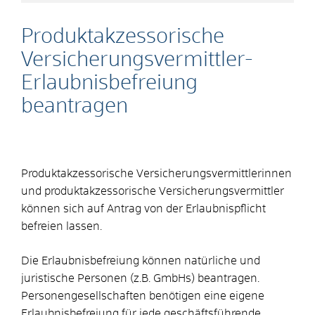
Produktakzessorische
Versicherungsvermittler-
Erlaubnisbefreiung
beantragen
Produktakzessorische Versicherungsvermittlerinnen
und produktakzessorische Versicherungsvermittler
können sich auf Antrag von der Erlaubnispflicht
befreien lassen.
Die Erlaubnisbefreiung können natürliche und
juristische Personen (z.B. GmbHs) beantragen.
Personengesellschaften benötigen eine eigene
Erlaubnisbefreiung für jede geschäftsführende