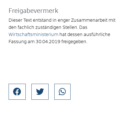
Freigabevermerk
Dieser Text entstand in enger Zusammenarbeit mit
den fachlich zuständigen Stellen. Das
Wirtschaftsministerium
hat dessen ausführliche
Fassung am 30.04.2019 freigegeben.