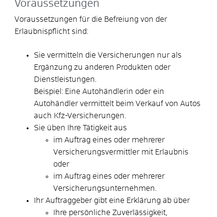
Voraussetzungen
Voraussetzungen für die Befreiung von der
Erlaubnispflicht sind:
Sie vermitteln die Versicherungen nur als
Ergänzung zu anderen Produkten oder
Dienstleistungen.
Beispiel: Eine Autohändlerin oder ein
Autohändler vermittelt beim Verkauf von Autos
auch Kfz-Versicherungen.
Sie üben Ihre Tätigkeit aus
im Auftrag eines oder mehrerer
Versicherungsvermittler mit Erlaubnis
oder
im Auftrag eines oder mehrerer
Versicherungsunternehmen.
Ihr Auftraggeber gibt eine Erklärung ab über
Ihre persönliche Zuverlässigkeit,