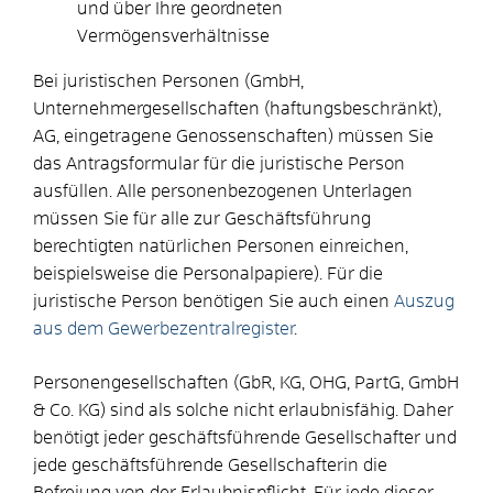
und über Ihre geordneten
Vermögensverhältnisse
Bei juristischen Personen (GmbH,
Unternehmergesellschaften (haftungsbeschränkt),
AG, eingetragene Genossenschaften) müssen Sie
das Antragsformular für die juristische Person
ausfüllen. Alle personenbezogenen Unterlagen
müssen Sie für alle zur Geschäftsführung
berechtigten natürlichen Personen einreichen,
beispielsweise die Personalpapiere). Für die
juristische Person benötigen Sie auch einen
Auszug
aus dem Gewerbezentralregister
.
Personengesellschaften (GbR, KG, OHG, PartG, GmbH
& Co. KG) sind als solche nicht erlaubnisfähig. Daher
benötigt jeder geschäftsführende Gesellschafter und
jede geschäftsführende Gesellschafterin die
Befreiung von der Erlaubnispflicht. Für jede dieser