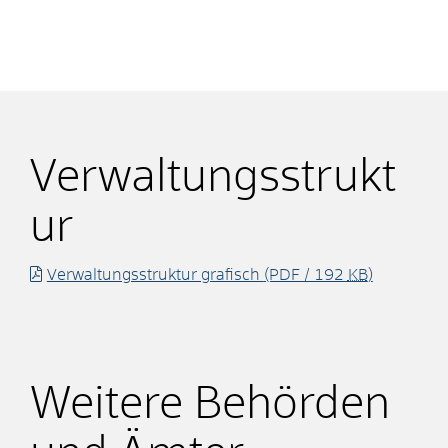
Verwaltungsstrukt
ur
Verwaltungsstruktur grafisch
(PDF / 192
KB
)
Weitere Behörden