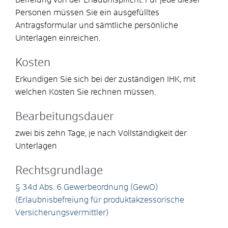
Personen müssen Sie ein ausgefülltes
Antragsformular und sämtliche persönliche
Unterlagen einreichen.
Kosten
Erkundigen Sie sich bei der zuständigen IHK, mit
welchen Kosten Sie rechnen müssen.
Bearbeitungsdauer
zwei bis zehn Tage, je nach Vollständigkeit der
Unterlagen
Rechtsgrundlage
§ 34d Abs. 6 Gewerbeordnung (GewO)
(Erlaubnisbefreiung für produktakzessorische
Versicherungsvermittler)