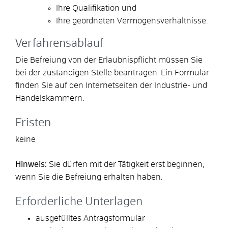
Ihre Qualifikation und
Ihre geordneten Vermögensverhältnisse.
Verfahrensablauf
Die Befreiung von der Erlaubnispflicht müssen Sie
bei der zuständigen Stelle beantragen. Ein Formular
finden Sie auf den Internetseiten der Industrie- und
Handelskammern.
Fristen
keine
Hinweis:
Sie dürfen mit der Tätigkeit erst beginnen,
wenn Sie die Befreiung erhalten haben.
Erforderliche Unterlagen
ausgefülltes Antragsformular