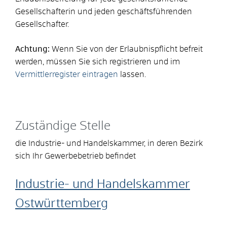
Gesellschafterin und jeden geschäftsführenden
Gesellschafter.
Achtung:
Wenn Sie von der Erlaubnispflicht befreit
werden, müssen Sie sich registrieren und im
Vermittlerregister eintragen
lassen.
Zuständige Stelle
die Industrie- und Handelskammer, in deren Bezirk
sich Ihr Gewerbebetrieb befindet
Industrie- und Handelskammer
Ostwürttemberg