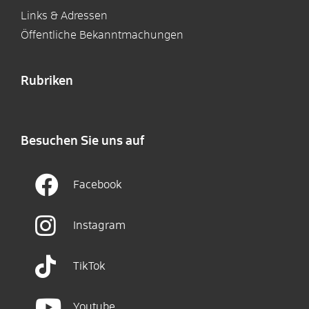
Links & Adressen
Öffentliche Bekanntmachungen
Rubriken
Besuchen Sie uns auf
Facebook
Instagram
TikTok
Youtube