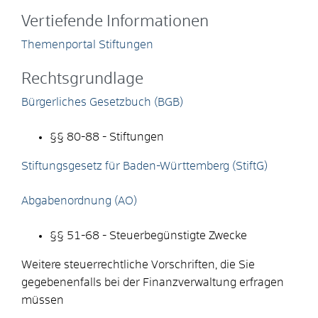
Vertiefende Informationen
Themenportal Stiftungen
Rechtsgrundlage
Bürgerliches Gesetzbuch (BGB)
§§ 80-88 - Stiftungen
Stiftungsgesetz für Baden-Württemberg (StiftG
)
Abgabenordnung (AO)
§§ 51-68 - Steuerbegünstigte Zwecke
Weitere steuerrechtliche Vorschriften, die Sie
gegebenenfalls bei der Finanzverwaltung erfragen
müssen