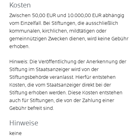
Kosten
Zwischen 50,00 EUR und 10.000,00 EUR abhängig
vom Einzelfall. Bei Stiftungen, die ausschließlich
kommunalen, kirchlichen, mildtätigen oder
gemeinnützigen Zwecken dienen, wird keine Gebühr
erhoben.
Hinweis: Die Veröffentlichung der Anerkennung der
Stiftung im Staatsanzeiger wird von der
Stiftungsbehörde veranlasst. Hierfür entstehen
Kosten, die vom Staatsanzeiger direkt bei der
Stiftung erhoben werden. Diese Kosten entstehen
auch für Stiftungen, die von der Zahlung einer
Gebühr befreit sind.
Hinweise
keine