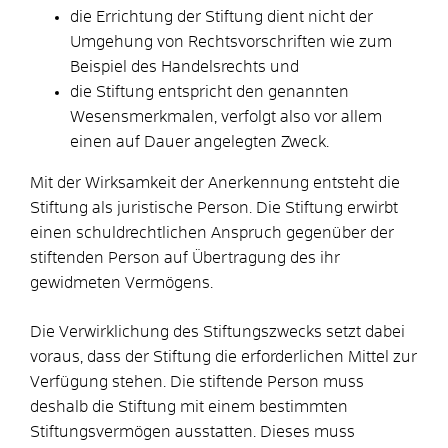
die Errichtung der Stiftung dient nicht der
Umgehung von Rechtsvorschriften
wie zum
Beispiel des Handelsrechts
und
die Stiftung entspricht den genannten
Wesensmerkmalen, verfolgt also vor allem
einen auf Dauer angelegten Zweck.
Mit der Wirksamkeit der Anerkennung entsteht die
Stiftung als juristische Person. Die Stiftung erwirbt
einen schuldrechtlichen Anspruch gegenüber der
stiftenden Person auf Übertragung des ihr
gewidmeten Vermögens.
Die Verwirklichung des Stiftungszwecks setzt dabei
voraus, dass der Stiftung die erforderlichen Mittel zur
Verfügung stehen. Die stiftende Person muss
deshalb die Stiftung mit einem bestimmten
Stiftungsvermögen ausstatten. Dieses muss