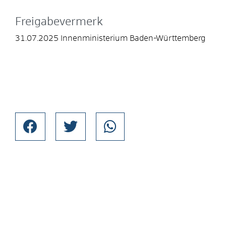
Freigabevermerk
31.07.2025 Innenministerium Baden-Württemberg