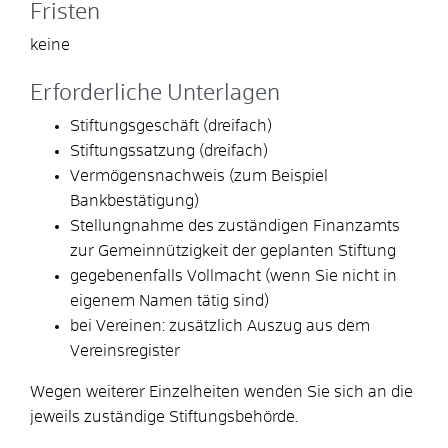
Fristen
keine
Erforderliche Unterlagen
Stiftungsgeschäft (dreifach)
Stiftungssatzung (dreifach)
Vermögensnachweis (zum Beispiel
Bankbestätigung)
Stellungnahme des zuständigen Finanzamts
zur Gemeinnützigkeit der geplanten Stiftung
gegebenenfalls Vollmacht (wenn Sie nicht in
eigenem Namen tätig sind)
bei Vereinen: zusätzlich Auszug aus dem
Vereinsregister
Wegen weiterer Einzelheiten wenden Sie sich an die
jeweils zuständige Stiftungsbehörde.