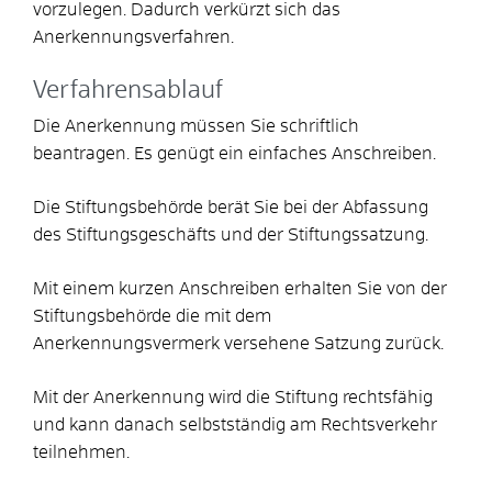
vorzulegen. Dadurch verkürzt sich das
Anerkennungsverfahren.
Verfahrensablauf
Die Anerkennung müssen Sie schriftlich
beantragen. Es genügt ein einfaches Anschreiben.
Die Stiftungsbehörde berät Sie bei der Abfassung
des Stiftungsgeschäfts und der Stiftungssatzung.
Mit einem kurzen Anschreiben erhalten Sie von der
Stiftungsbehörde die mit dem
Anerkennungsvermerk versehene Satzung zurück.
Mit der Anerkennung wird die Stiftung rechtsfähig
und kann danach selbstständig am Rechtsverkehr
teilnehmen.