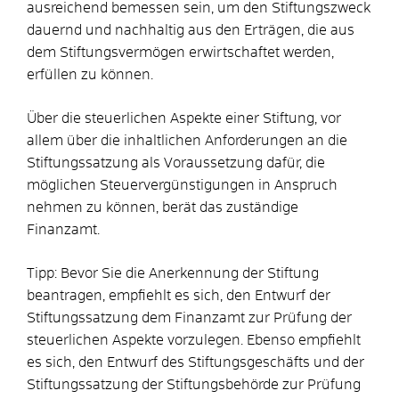
ausreichend bemessen sein, um den Stiftungszweck
dauernd und nachhaltig aus den Erträgen, die aus
dem Stiftungsvermögen erwirtschaftet werden,
erfüllen zu können.
Über die steuerlichen Aspekte einer Stiftung, vor
allem über die inhaltlichen Anforderungen an die
Stiftungssatzung als Voraussetzung dafür, die
möglichen Steuervergünstigungen in Anspruch
nehmen zu können, berät das zuständige
Finanzamt.
Tipp: Bevor Sie die Anerkennung der Stiftung
beantragen, empfiehlt es sich, den Entwurf der
Stiftungssatzung dem Finanzamt zur Prüfung der
steuerlichen Aspekte vorzulegen. Ebenso empfiehlt
es sich, den Entwurf des Stiftungsgeschäfts und der
Stiftungssatzung der Stiftungsbehörde zur Prüfung