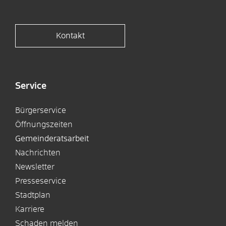
Kontakt
Service
Bürgerservice
Öffnungszeiten
Gemeinderatsarbeit
Nachrichten
Newsletter
Presseservice
Stadtplan
Karriere
Schaden melden