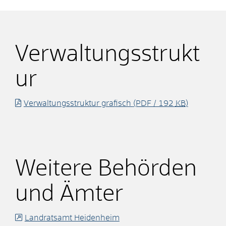
Verwaltungsstrukt
ur
Verwaltungsstruktur grafisch
(PDF / 192
KB
)
Weitere Behörden
und Ämter
Landratsamt Heidenheim