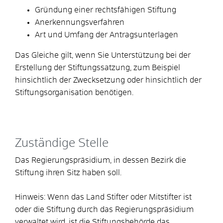
Gründung einer rechtsfähigen Stiftung
Anerkennungsverfahren
Art und Umfang der Antragsunterlagen
Das Gleiche gilt, wenn Sie Unterstützung bei der
Erstellung der Stiftungssatzung, zum Beispiel
hinsichtlich der Zwecksetzung oder hinsichtlich der
Stiftungsorganisation benötigen.
Zuständige Stelle
Das Regierungspräsidium, in dessen Bezirk die
Stiftung ihren Sitz haben soll.
Hinweis: Wenn das Land Stifter oder Mitstifter ist
oder die Stiftung durch das Regierungspräsidium
verwaltet wird, ist die Stiftungsbehörde das