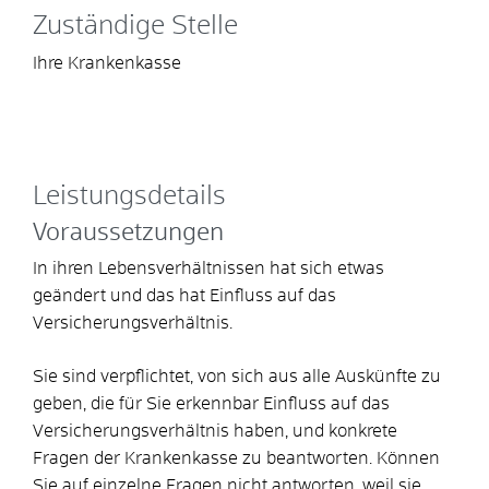
Zuständige Stelle
Ihre Krankenkasse
Leistungsdetails
Voraussetzungen
In ihren Lebensverhältnissen hat sich etwas
geändert und das hat Einfluss auf das
Versicherungsverhältnis.
Sie sind verpflichtet, von sich aus alle Auskünfte zu
geben, die für Sie erkennbar Einfluss auf das
Versicherungsverhältnis haben, und konkrete
Fragen der Krankenkasse zu beantworten. Können
Sie auf einzelne Fragen nicht antworten, weil sie