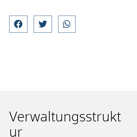
Verwaltungsstrukt
ur