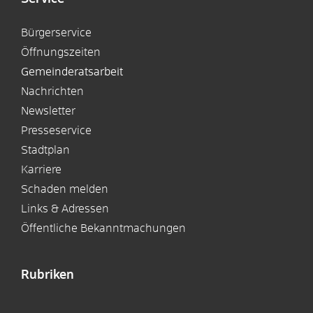
Bürgerservice
Öffnungszeiten
Gemeinderatsarbeit
Nachrichten
Newsletter
Presseservice
Stadtplan
Karriere
Schaden melden
Links & Adressen
Öffentliche Bekanntmachungen
Rubriken