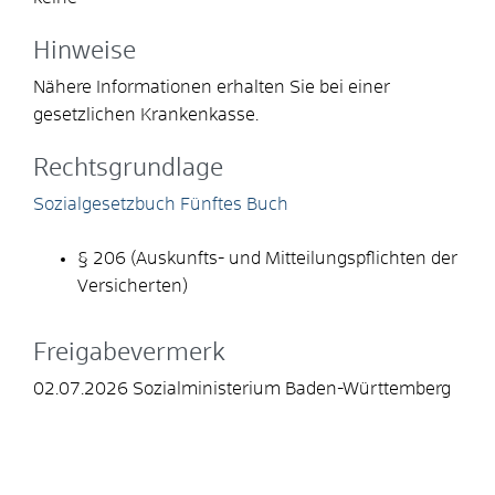
Hinweise
Nähere Informationen erhalten Sie bei einer
gesetzlichen Krankenkasse.
Rechtsgrundlage
Sozialgesetzbuch Fünftes Buch
§ 206 (Auskunfts- und Mitteilungspflichten der
Versicherten)
Freigabevermerk
02.07.2026 Sozialministerium Baden-Württemberg