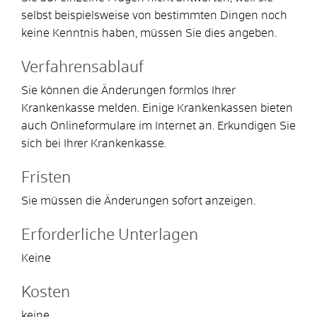
selbst beispielsweise von bestimmten Dingen noch
keine Kenntnis haben, müssen Sie dies angeben.
Verfahrensablauf
Sie können die Änderungen formlos Ihrer
Krankenkasse melden. Einige Krankenkassen bieten
auch Onlineformulare im Internet an. Erkundigen Sie
sich bei Ihrer Krankenkasse.
Fristen
Sie müssen die Änderungen sofort anzeigen.
Erforderliche Unterlagen
Keine
Kosten
keine