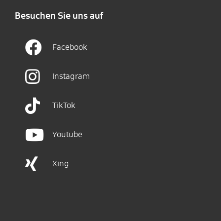
Besuchen Sie uns auf
Facebook
Instagram
TikTok
Youtube
Xing