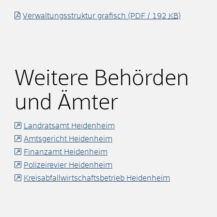
Verwaltungsstruktur grafisch
(PDF / 192
KB
)
Weitere Behörden
und Ämter
Landratsamt Heidenheim
Amtsgericht Heidenheim
Finanzamt Heidenheim
Polizeirevier Heidenheim
Kreisabfallwirtschaftsbetrieb Heidenheim