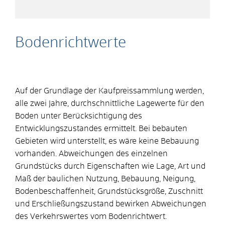
Bodenrichtwerte
Auf der Grundlage der Kaufpreissammlung werden,
alle zwei Jahre, durchschnittliche Lagewerte für den
Boden unter Berücksichtigung des
Entwicklungszustandes ermittelt. Bei bebauten
Gebieten wird unterstellt, es wäre keine Bebauung
vorhanden. Abweichungen des einzelnen
Grundstücks durch Eigenschaften wie Lage, Art und
Maß der baulichen Nutzung, Bebauung, Neigung,
Bodenbeschaffenheit, Grundstücksgröße, Zuschnitt
und Erschließungszustand bewirken Abweichungen
des Verkehrswertes vom Bodenrichtwert.