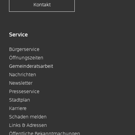
Kontakt
Service
Bürgerservice
Öffnungszeiten
Gemeinderatsarbeit
Nachrichten
Newsletter
Presseservice
Stadtplan
Karriere
Schaden melden
Links & Adressen
Öffentliche Bekanntmachungen