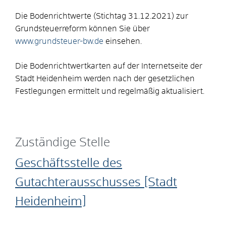
Die Bodenrichtwerte (Stichtag 31.12.2021) zur
Grundsteuerreform können Sie über
www.grundsteuer-bw.de
einsehen.
Die Bodenrichtwertkarten auf der Internetseite der
Stadt Heidenheim werden nach der gesetzlichen
Festlegungen ermittelt und regelmäßig aktualisiert.
Zuständige Stelle
Geschäftsstelle des
Gutachterausschusses [Stadt
Heidenheim]