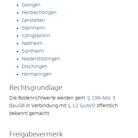
Giengen
Herbrechtingen
Gerstetten
Steinheim
Königsbronn
Nattheim
Sontheim
Niederstotzingen
Dischingen
Hermaringen
Rechtsgrundlage
Die Bodenrichtwerte werden gem.
§ 196 Abs. 3
BauGB
in Verbindung mit
§ 12 GuAVO
öffentlich
bekannt gemacht.
Freigabevermerk