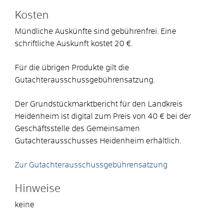
Kosten
Mündliche Auskünfte sind gebührenfrei. Eine
schriftliche Auskunft kostet 20 €.
Für die übrigen Produkte gilt die
Gutachterausschussgebührensatzung.
Der Grundstückmarktbericht für den Landkreis
Heidenheim ist digital zum Preis von 40 € bei der
Geschäftsstelle des Gemeinsamen
Gutachterausschusses Heidenheim erhältlich.
Zur Gutachterausschussgebührensatzung
Hinweise
keine