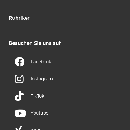
Rubriken
Besuchen Sie uns auf
Facebook
Instagram
TikTok
Youtube