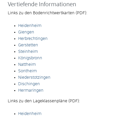
Vertiefende Informationen
Links zu den Bodenrichtwertkarten (PDF):
Heidenheim
Giengen
Herbrechtingen
Gerstetten
Steinheim
Königsbronn
Nattheim
Sontheim
Niederstotzingen
Dischingen
Hermaringen
Links zu den Lageklassenpläne (PDF):
Heidenheim