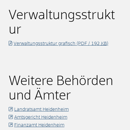
Verwaltungsstrukt
ur
Verwaltungsstruktur grafisch
(PDF / 192
KB
)
Weitere Behörden
und Ämter
Landratsamt Heidenheim
Amtsgericht Heidenheim
Finanzamt Heidenheim