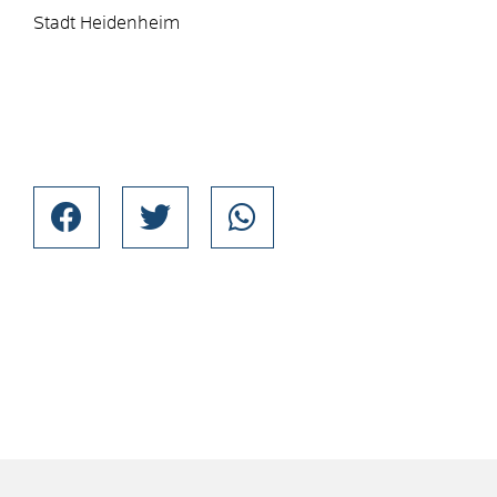
Stadt Heidenheim