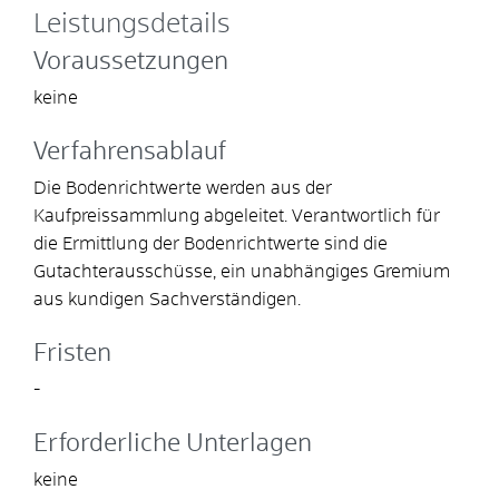
Leistungsdetails
Voraussetzungen
keine
Verfahrensablauf
Die Bodenrichtwerte werden aus der
Kaufpreissammlung abgeleitet. Verantwortlich für
die Ermittlung der Bodenrichtwerte sind die
Gutachterausschüsse, ein unabhängiges Gremium
aus kundigen Sachverständigen.
Fristen
-
Erforderliche Unterlagen
keine