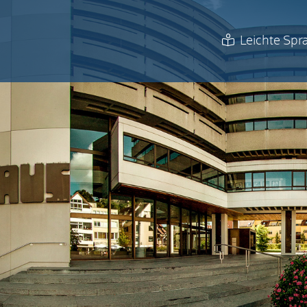
Leichte Spr