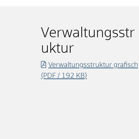
Verwaltungsstr
uktur
Verwaltungsstruktur grafisch
(PDF / 192
KB
)