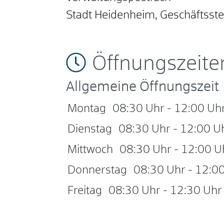
Stadt Heidenheim, Geschäftsste
Öffnungszeite
Allgemeine Öffnungszeit
Montag
08:30 Uhr
-
12:00 Uh
Dienstag
08:30 Uhr
-
12:00 U
Mittwoch
08:30 Uhr
-
12:00 U
Donnerstag
08:30 Uhr
-
12:00
Freitag
08:30 Uhr
-
12:30 Uhr