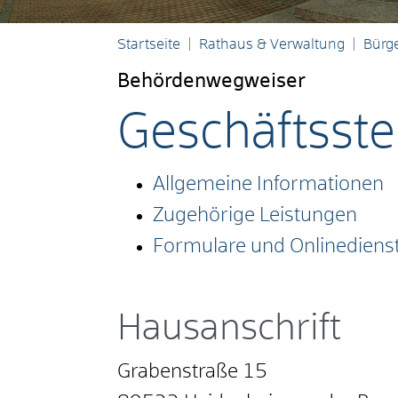
Startseite
Rathaus & Verwaltung
Bürge
Behördenwegweiser
Geschäftsste
Allgemeine Informationen
Zugehörige Leistungen
Formulare und Onlinediens
Hausanschrift
Grabenstraße 15