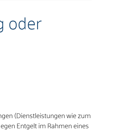
g oder
ungen (Dienstleistungen wie zum
d gegen Entgelt im Rahmen eines