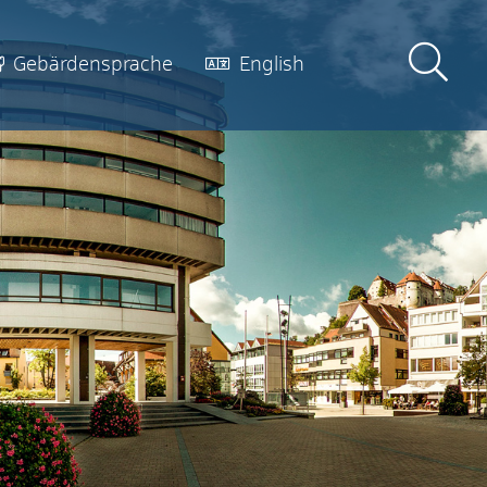
Gebärdensprache
English