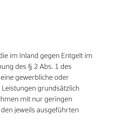
ie im Inland gegen Entgelt im
ung des § 2 Abs. 1 des
eine gewerbliche oder
e Leistungen grundsätzlich
ehmen mit nur geringen
 den jeweils ausgeführten