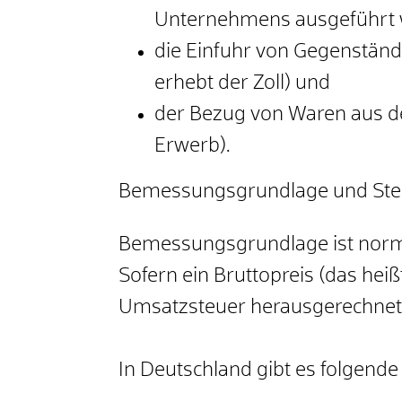
Unternehmens ausgeführt 
die Einfuhr von Gegenstän
erhebt der Zoll)
und
der Bezug von Waren aus d
Erwerb)
.
Bemessungsgrundlage und Ste
Bemessungsgrundlage ist norma
Sofern ein Bruttopreis (das heiß
Umsatzsteuer herausgerechnet
In Deutschland gibt es folgende