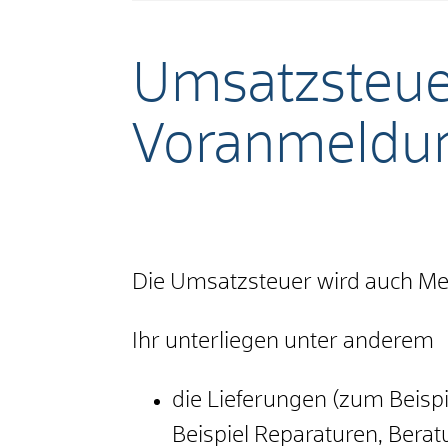
Umsatzsteuer
Voranmeldu
Die Umsatzsteuer wird auch Me
Ihr unterliegen unter anderem
die Lieferungen (zum Beisp
Beispiel Reparaturen, Berat