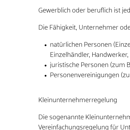
Gewerblich oder beruflich ist je
Die Fähigkeit, Unternehmer ode
natürlichen Personen
(Einz
Einzelhändler, Handwerker, 
juristische Personen (zum 
Personenvereinigungen (zu
Kleinunternehmerregelung
Die sogenannte Kleinunternehme
Vereinfachungsregelung für Un