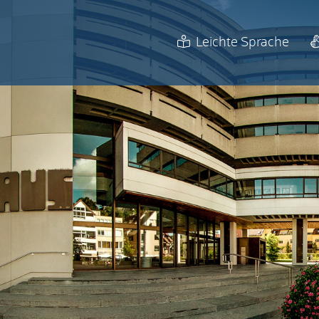
Leichte Sprache