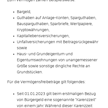
Bargeld,
Guthaben auf Anlage-Konten, Sparguthaben,
Bausparguthaben, Sparbriefe, Wertpapiere,
Kryptowährungen,
Kapitallebensversicherungen,
Unfallversicherungen mit Beitragsrückgewähr
sowie
Haus- und Grundeigentum und
Eigentumswohnungen von unangemessener
Größe sowie sonstige dingliche Rechte an
Grundstücken.
Für die Vermögensfreibeträge gilt folgendes:
Seit 01.01.2023 gilt beim erstmaligen Bezug
von Bürgergeld eine sogenannte "Karenzzeit"
von einem Jahr. Während dieser Karenzzeit