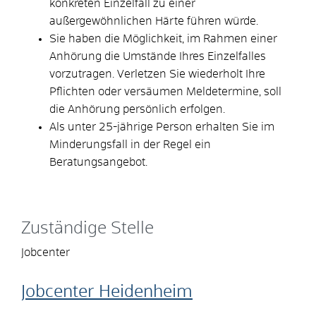
konkreten Einzelfall zu einer
außergewöhnlichen Härte führen würde.
Sie haben die Möglichkeit, im Rahmen einer
Anhörung die Umstände Ihres Einzelfalles
vorzutragen. Verletzen Sie wiederholt Ihre
Pflichten oder versäumen Meldetermine, soll
die Anhörung persönlich erfolgen.
Als unter 25-jährige Person erhalten Sie im
Minderungsfall in der Regel ein
Beratungsangebot.
Zuständige Stelle
Jobcenter
Jobcenter Heidenheim