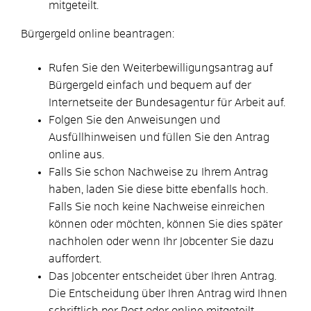
mitgeteilt.
Bürgergeld online beantragen:
Rufen Sie den Weiterbewilligungsantrag auf
Bürgergeld einfach und bequem auf der
Internetseite der Bundesagentur für Arbeit auf.
Folgen Sie den Anweisungen und
Ausfüllhinweisen und füllen Sie den Antrag
online aus.
Falls Sie schon Nachweise zu Ihrem Antrag
haben, laden Sie diese bitte ebenfalls hoch.
Falls Sie noch keine Nachweise einreichen
können oder möchten, können Sie dies später
nachholen oder wenn Ihr Jobcenter Sie dazu
auffordert.
Das Jobcenter entscheidet über Ihren Antrag.
Die Entscheidung über Ihren Antrag wird Ihnen
schriftlich per Post oder online mitgeteilt.