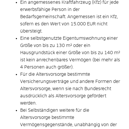
Ein angemessenes Kraftfahrzeug (Kfz) für jede
erwerbsfähige Person in der
Bedarfsgemeinschaft. Angemessen ist ein Kfz,
sofern es den Wert von 15.000 EUR nicht
übersteigt.
Eine selbstgenutzte Eigentumswohnung einer
Größe von bis zu 130 m² oder ein
Hausgrundstück einer Größe von bis zu 140 m²
ist kein anrechenbares Vermögen (bei mehr als
4 Personen auch größer).
Für die Altersvorsorge bestimmte
Versicherungsverträge und andere Formen der
Altersvorsorge, wenn sie nach Bundesrecht
ausdrücklich als Altersvorsorge gefördert
werden.
Bei Selbständigen weitere für die
Altersvorsorge bestimmte
Vermögensgegenstände, unabhängig von der