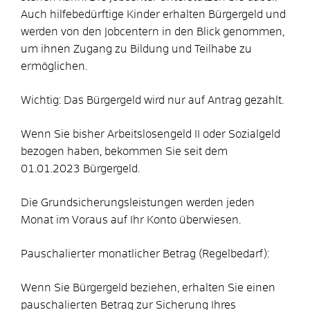
Auch hilfebedürftige Kinder erhalten Bürgergeld und
werden von den Jobcentern in den Blick genommen,
um ihnen Zugang zu Bildung und Teilhabe zu
ermöglichen.
Wichtig: Das Bürgergeld wird nur auf Antrag gezahlt.
Wenn Sie bisher Arbeitslosengeld II oder Sozialgeld
bezogen haben, bekommen Sie seit dem
01.01.2023 Bürgergeld.
Die Grundsicherungsleistungen werden jeden
Monat im Voraus auf Ihr Konto überwiesen.
Pauschalierter monatlicher Betrag (Regelbedarf):
Wenn Sie Bürgergeld beziehen, erhalten Sie einen
pauschalierten Betrag zur Sicherung Ihres