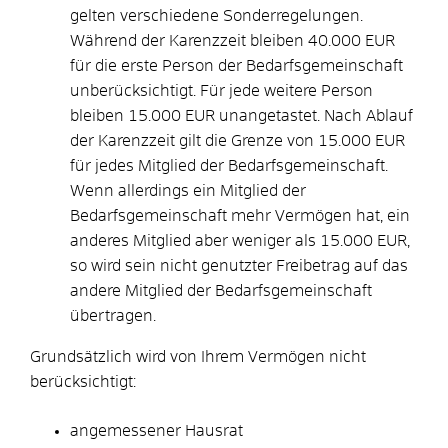
gelten verschiedene Sonderregelungen.
Während der Karenzzeit bleiben 40.000 EUR
für die erste Person der Bedarfsgemeinschaft
unberücksichtigt. Für jede weitere Person
bleiben 15.000 EUR unangetastet. Nach Ablauf
der Karenzzeit gilt die Grenze von 15.000 EUR
für jedes Mitglied der Bedarfsgemeinschaft.
Wenn allerdings ein Mitglied der
Bedarfsgemeinschaft mehr Vermögen hat, ein
anderes Mitglied aber weniger als 15.000 EUR,
so wird sein nicht genutzter Freibetrag auf das
andere Mitglied der Bedarfsgemeinschaft
übertragen.
Grundsätzlich wird von Ihrem Vermögen nicht
berücksichtigt:
angemessener Hausrat