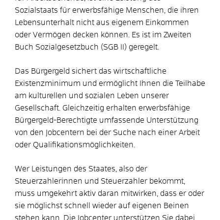
Sozialstaats für erwerbsfähige Menschen, die ihren
Lebensunterhalt nicht aus eigenem Einkommen
oder Vermögen decken können. Es ist im Zweiten
Buch Sozialgesetzbuch (SGB II) geregelt.
Das Bürgergeld sichert das wirtschaftliche
Existenzminimum und ermöglicht Ihnen die Teilhabe
am kulturellen und sozialen Leben unserer
Gesellschaft. Gleichzeitig erhalten erwerbsfähige
Bürgergeld-Berechtigte umfassende Unterstützung
von den Jobcentern bei der Suche nach einer Arbeit
oder Qualifikationsmöglichkeiten.
Wer Leistungen des Staates, also der
Steuerzahlerinnen und Steuerzahler bekommt,
muss umgekehrt aktiv daran mitwirken, dass er oder
sie möglichst schnell wieder auf eigenen Beinen
stehen kann. Die Jobcenter unterstützen Sie dabei.