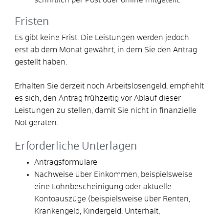
Fristen
Es gibt keine Frist. Die Leistungen werden jedoch
erst ab dem Monat gewährt, in dem Sie den Antrag
gestellt haben.
Erhalten Sie derzeit noch Arbeitslosengeld, empfiehlt
es sich, den Antrag frühzeitig vor Ablauf dieser
Leistungen zu stellen, damit Sie nicht in finanzielle
Not geraten.
Erforderliche Unterlagen
Antragsformulare
Nachweise über Einkommen, beispielsweise
eine Lohnbescheinigung oder aktuelle
Kontoauszüge (beispielsweise über Renten,
Krankengeld, Kindergeld, Unterhalt,