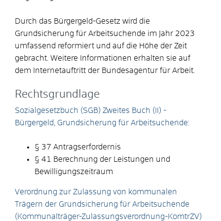
Durch das Bürgergeld-Gesetz wird die
Grundsicherung für Arbeitsuchende im Jahr 2023
umfassend reformiert und auf die Höhe der Zeit
gebracht. Weitere Informationen erhalten sie auf
dem Internetauftritt der Bundesagentur für Arbeit.
Rechtsgrundlage
Sozialgesetzbuch (SGB) Zweites Buch (II) -
Bürgergeld, Grundsicherung für Arbeitsuchende:
§ 37 Antragserfordernis
§ 41 Berechnung der Leistungen und
Bewilligungszeitraum
Verordnung zur Zulassung von kommunalen
Trägern der Grundsicherung für Arbeitsuchende
(Kommunalträger-Zulassungsverordnung-KomtrZV)