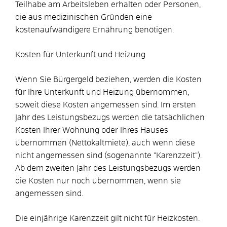
Teilhabe am Arbeitsleben erhalten oder Personen,
die aus medizinischen Gründen eine
kostenaufwändigere Ernährung benötigen.
Kosten für Unterkunft und Heizung
Wenn Sie Bürgergeld beziehen, werden die Kosten
für Ihre Unterkunft und Heizung übernommen,
soweit diese Kosten angemessen sind. Im ersten
Jahr des Leistungsbezugs werden die tatsächlichen
Kosten Ihrer Wohnung oder Ihres Hauses
übernommen (Nettokaltmiete), auch wenn diese
nicht angemessen sind (sogenannte "Karenzzeit").
Ab dem zweiten Jahr des Leistungsbezugs werden
die Kosten nur noch übernommen, wenn sie
angemessen sind.
Die einjährige Karenzzeit gilt nicht für Heizkosten.