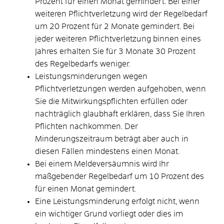
Prozent für einen Monat gemindert. Bei einer
weiteren Pflichtverletzung wird der Regelbedarf
um 20 Prozent für 2 Monate gemindert. Bei
jeder weiteren Pflichtverletzung binnen eines
Jahres erhalten Sie für 3 Monate 30 Prozent
des Regelbedarfs weniger.
Leistungsminderungen wegen
Pflichtverletzungen werden aufgehoben, wenn
Sie die Mitwirkungspflichten erfüllen oder
nachträglich glaubhaft erklären, dass Sie Ihren
Pflichten nachkommen. Der
Minderungszeitraum beträgt aber auch in
diesen Fällen mindestens einen Monat.
Bei einem Meldeversäumnis wird Ihr
maßgebender Regelbedarf um 10 Prozent des
für einen Monat gemindert.
Eine Leistungsminderung erfolgt nicht, wenn
ein wichtiger Grund vorliegt oder dies im