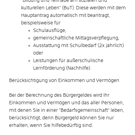
"Bildung und Teilhabe am sozialen und
kulturellen Leben" (BuT). Diese werden mit dem
Hauptantrag automatisch mit beantragt,
beispielsweise für
Schulausflüge,
gemeinschaftliche Mittagsverpflegung,
Ausstattung mit Schulbedarf (2x jährlich)
oder
Leistungen für außerschulische
Lernförderung (Nachhilfe).
Berücksichtigung von Einkommen und Vermögen
Bei der Berechnung des Bürgergeldes wird Ihr
Einkommen und Vermögen und das aller Personen,
mit denen Sie in einer "Bedarfsgemeinschaft" leben,
berücksichtigt, denn Bürgergeld können Sie nur
erhalten, wenn Sie hilfebedürftig sind.