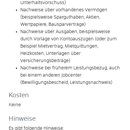
Unterhaltsvorschuss)
Nachweise über vorhandenes Vermögen
(beispielsweise Sparguthaben, Aktien,
Wertpapiere, Bausparverträge)
Nachweise über Ausgaben, beispielsweise
durch Vorlage von Kontoauszügen (oder zum
Beispiel Mietvertrag, Mietquittungen,
Heizkosten, Unterlagen über
Versicherungsbeiträge)
Nachweise bei früherem Leistungsbezug, auch
bei einem anderen Jobcenter
(Bewilligungsbescheid, Leistungsnachweis)
Kosten
Keine
Hinweise
Es gibt folgende Hinweise: