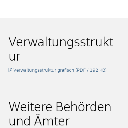
Verwaltungsstrukt
ur
Verwaltungsstruktur grafisch
(PDF / 192
KB
)
Weitere Behörden
und Ämter