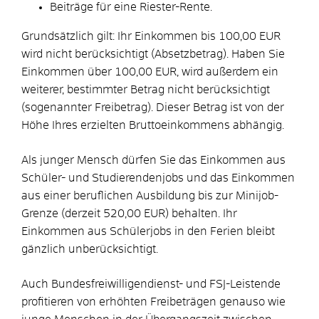
Beiträge für eine Riester-Rente.
Grundsätzlich gilt: Ihr Einkommen bis 100,00 EUR
wird nicht berücksichtigt (Absetzbetrag). Haben Sie
Einkommen über 100,00 EUR, wird außerdem ein
weiterer, bestimmter Betrag nicht berücksichtigt
(sogenannter Freibetrag). Dieser Betrag ist von der
Höhe Ihres erzielten Bruttoeinkommens abhängig.
Als junger Mensch dürfen Sie das Einkommen aus
Schüler- und Studierendenjobs und das Einkommen
aus einer beruflichen Ausbildung bis zur Minijob-
Grenze (derzeit 520,00 EUR) behalten. Ihr
Einkommen aus Schülerjobs in den Ferien bleibt
gänzlich unberücksichtigt.
Auch Bundesfreiwilligendienst- und FSJ-Leistende
profitieren von erhöhten Freibeträgen genauso wie