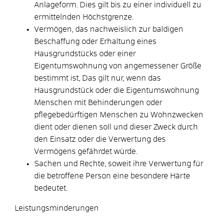
Anlageform. Dies gilt bis zu einer individuell zu
ermittelnden Höchstgrenze.
Vermögen, das nachweislich zur baldigen
Beschaffung oder Erhaltung eines
Hausgrundstücks oder einer
Eigentumswohnung von angemessener Größe
bestimmt ist, Das gilt nur, wenn das
Hausgrundstück oder die Eigentumswohnung
Menschen mit Behinderungen oder
pflegebedürftigen Menschen zu Wohnzwecken
dient oder dienen soll und dieser Zweck durch
den Einsatz oder die Verwertung des
Vermögens gefährdet würde.
Sachen und Rechte, soweit ihre Verwertung für
die betroffene Person eine besondere Härte
bedeutet.
Leistungsminderungen