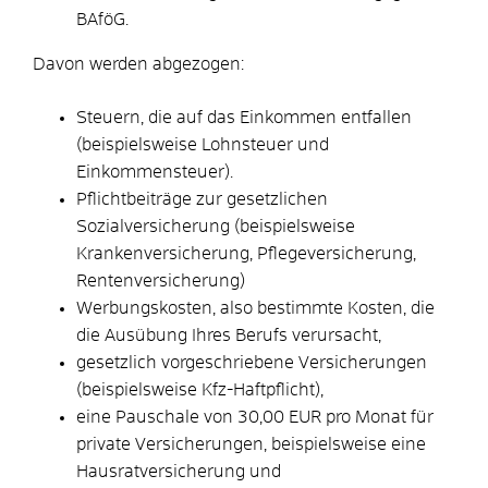
BAföG.
Davon werden abgezogen:
Steuern, die auf das Einkommen entfallen
(beispielsweise Lohnsteuer und
Einkommensteuer).
Pflichtbeiträge zur gesetzlichen
Sozialversicherung (beispielsweise
Krankenversicherung, Pflegeversicherung,
Rentenversicherung)
Werbungskosten, also bestimmte Kosten, die
die Ausübung Ihres Berufs verursacht,
gesetzlich vorgeschriebene Versicherungen
(beispielsweise Kfz-Haftpflicht),
eine Pauschale von 30,00 EUR pro Monat für
private Versicherungen, beispielsweise eine
Hausratversicherung und