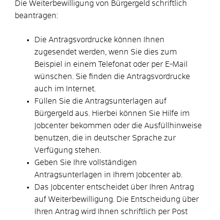
Die Weiterbewilligung von Bürgergeld schriftlich
beantragen:
Die Antragsvordrucke können Ihnen
zugesendet werden, wenn Sie dies zum
Beispiel in einem Telefonat oder per E-Mail
wünschen. Sie finden die Antragsvordrucke
auch im Internet.
Füllen Sie die Antragsunterlagen auf
Bürgergeld aus. Hierbei können Sie Hilfe im
Jobcenter bekommen oder die Ausfüllhinweise
benutzen, die in deutscher Sprache zur
Verfügung stehen.
Geben Sie Ihre vollständigen
Antragsunterlagen in Ihrem Jobcenter ab.
Das Jobcenter entscheidet über Ihren Antrag
auf Weiterbewilligung. Die Entscheidung über
Ihren Antrag wird Ihnen schriftlich per Post