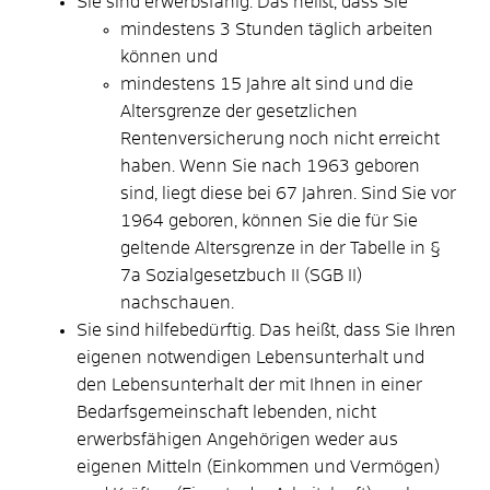
Sie sind erwerbsfähig. Das heißt, dass Sie
mindestens 3 Stunden täglich arbeiten
können und
mindestens 15 Jahre alt sind und die
Altersgrenze der gesetzlichen
Rentenversicherung noch nicht erreicht
haben. Wenn Sie nach 1963 geboren
sind, liegt diese bei 67 Jahren. Sind Sie vor
1964 geboren, können Sie die für Sie
geltende Altersgrenze in der Tabelle in §
7a Sozialgesetzbuch II (SGB II)
nachschauen.
Sie sind hilfebedürftig. Das heißt, dass Sie Ihren
eigenen notwendigen Lebensunterhalt und
den Lebensunterhalt der mit Ihnen in einer
Bedarfsgemeinschaft lebenden, nicht
erwerbsfähigen Angehörigen weder aus
eigenen Mitteln (Einkommen und Vermögen)