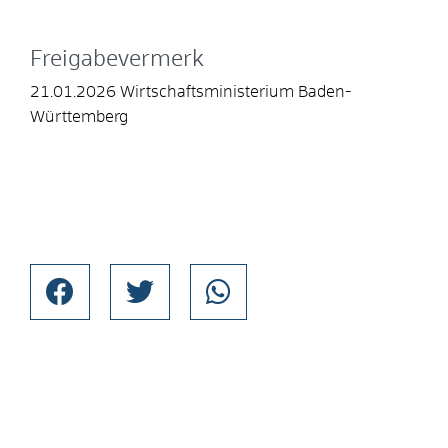
Freigabevermerk
21.01.2026
Wirtschaftsministerium Baden-
Württemberg