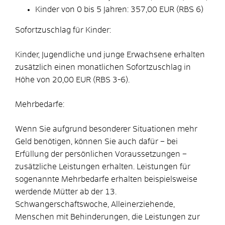
Kinder von 0 bis 5 Jahren: 357,00 EUR (RBS 6)
Sofortzuschlag für Kinder:
Kinder, Jugendliche und junge Erwachsene erhalten
zusätzlich einen monatlichen Sofortzuschlag in
Höhe von 20,00 EUR (RBS 3-6).
Mehrbedarfe:
Wenn Sie aufgrund besonderer Situationen mehr
Geld benötigen, können Sie auch dafür – bei
Erfüllung der persönlichen Voraussetzungen –
zusätzliche Leistungen erhalten. Leistungen für
sogenannte Mehrbedarfe erhalten beispielsweise
werdende Mütter ab der 13.
Schwangerschaftswoche, Alleinerziehende,
Menschen mit Behinderungen, die Leistungen zur