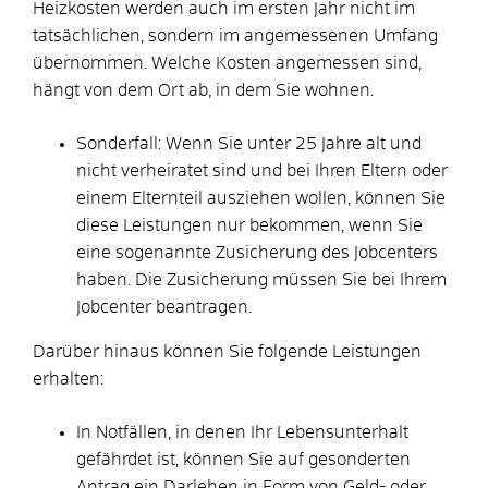
Heizkosten werden auch im ersten Jahr nicht im
tatsächlichen, sondern im angemessenen Umfang
übernommen. Welche Kosten angemessen sind,
hängt von dem Ort ab, in dem Sie wohnen.
Sonderfall: Wenn Sie unter 25 Jahre alt und
nicht verheiratet sind und bei Ihren Eltern oder
einem Elternteil ausziehen wollen, können Sie
diese Leistungen nur bekommen, wenn Sie
eine sogenannte Zusicherung des Jobcenters
haben. Die Zusicherung müssen Sie bei Ihrem
Jobcenter beantragen.
Darüber hinaus können Sie folgende Leistungen
erhalten:
In Notfällen, in denen Ihr Lebensunterhalt
gefährdet ist, können Sie auf gesonderten
Antrag ein Darlehen in Form von Geld- oder