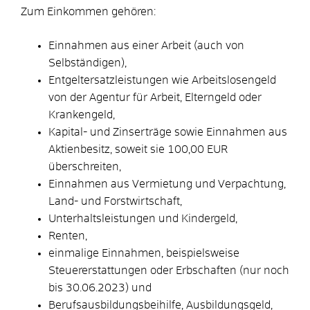
Zum Einkommen gehören:
Einnahmen aus einer Arbeit (auch von
Selbständigen),
Entgeltersatzleistungen wie Arbeitslosengeld
von der Agentur für Arbeit, Elterngeld oder
Krankengeld,
Kapital- und Zinserträge sowie Einnahmen aus
Aktienbesitz, soweit sie 100,00 EUR
überschreiten,
Einnahmen aus Vermietung und Verpachtung,
Land- und Forstwirtschaft,
Unterhaltsleistungen und Kindergeld,
Renten,
einmalige Einnahmen, beispielsweise
Steuererstattungen oder Erbschaften (nur noch
bis 30.06.2023) und
Berufsausbildungsbeihilfe, Ausbildungsgeld,