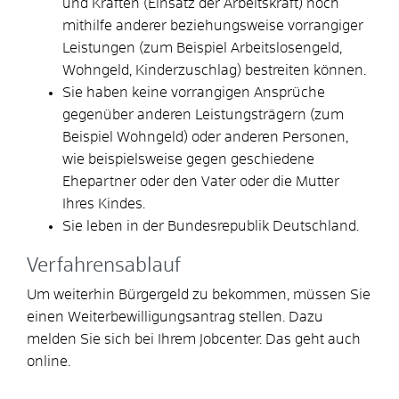
und Kräften (Einsatz der Arbeitskraft) noch
mithilfe anderer beziehungsweise vorrangiger
Leistungen (zum Beispiel Arbeitslosengeld,
Wohngeld, Kinderzuschlag) bestreiten können.
Sie haben keine vorrangigen Ansprüche
gegenüber anderen Leistungsträgern (zum
Beispiel Wohngeld) oder anderen Personen,
wie beispielsweise gegen geschiedene
Ehepartner oder den Vater oder die Mutter
Ihres Kindes.
Sie leben in der Bundesrepublik Deutschland.
Verfahrensablauf
Um weiterhin Bürgergeld zu bekommen, müssen Sie
einen Weiterbewilligungsantrag stellen. Dazu
melden Sie sich bei Ihrem Jobcenter. Das geht auch
online.