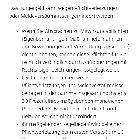
Das Bürgergeld kann wegen Pflichtverletzungen
oder Meldeversäumnissen gemindert werden:
Wenn Sie Absprachen zu Mitwirkungspflichten
(Eigenbemühungen, Maßnahmeteilnahmen
und Bewerbungen auf Vermittlungsvorschläge)
nicht einhalten, können diese Pflichten für Sie
rechtlich verbindlich durch Aufforderungen mit
Rechtsfolgenbelehrungen festgelegt werden.
Leistungsminderungen wegen
Pflichtverletzungen und Meldeversäumnisse
betragen in der Summe insgesamt höchstens
30 Prozent Ihres maßgebenden monatlichen
Regelbedarfs. Bedarfe der Unterkunft und
Heizung werden nicht gemindert.
Ihr maßgebender Regelbedarf wird bei einer
Pflichtverletzung beim ersten Verstoß um 10