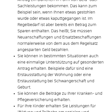
Sachleistungen bekommen. Das kann zum
Beispiel sein, wenn Ihnen etwas gestohlen
wurde oder etwas kaputtgegangen ist. Im
Regelbedarf ist aber bereits ein Betrag zum
Sparen enthalten. Das heißt, Sie müssen
Neuanschaffungen und Ersatzbeschaffungen
normalerweise von dem aus dem Regelsatz
angesparten Geld bezahlen.
Sie können in bestimmten Situationen auch
eine einmalige Unterstützung auf gesonderten
Antrag erhalten. Beispiele dafür sind eine
Erstausstattung der Wohnung oder eine
Erstausstattung bei Schwangerschaft und
Geburt.
Sie können die Beiträge zu Ihrer Kranken- und
Pflegeversicherung erhalten.
Für Ihre Kinder erhalten Sie Leistungen für