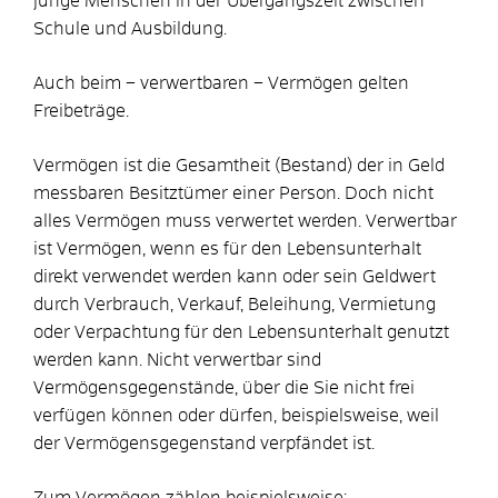
junge Menschen in der Übergangszeit zwischen
Schule und Ausbildung.
Auch beim – verwertbaren – Vermögen gelten
Freibeträge.
Vermögen ist die Gesamtheit (Bestand) der in Geld
messbaren Besitztümer einer Person. Doch nicht
alles Vermögen muss verwertet werden. Verwertbar
ist Vermögen, wenn es für den Lebensunterhalt
direkt verwendet werden kann oder sein Geldwert
durch Verbrauch, Verkauf, Beleihung, Vermietung
oder Verpachtung für den Lebensunterhalt genutzt
werden kann. Nicht verwertbar sind
Vermögensgegenstände, über die Sie nicht frei
verfügen können oder dürfen, beispielsweise, weil
der Vermögensgegenstand verpfändet ist.
Zum Vermögen zählen beispielsweise: