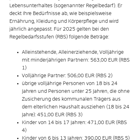
Lebensunterhaltes (sogenannter Regelbedarf). Er
deckt Ihre Bedürfnisse ab, wie beispielsweise
Ernährung, Kleidung und Körperpflege und wird
jährlich angepasst. Für 2025 gelten bei den
Regelbedarfsstufen (RBS) folgende Beträge:
Alleinstehende, Alleinerziehende, Volljährige
mit minderjährigen Partnern: 563,00 EUR (RBS
1)
Volljährige Partner: 506,00 EUR (RBS 2)
übrige volljährige Personen von 18 bis 24
Jahren und Personen unter 25 Jahren, die ohne
Zusicherung des kommunalen Trägers aus
dem elterlichen Haushalt ausziehen (18 bis 24
Jahre): 451,00 EUR (RBS 3)
Kinder von 14 bis 17 Jahren: 471,00 EUR (RBS
4)
Kinder von 6 bis 13 Jahren: 390,00 EUR (RBS 5)