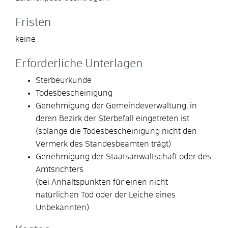
Fristen
keine
Erforderliche Unterlagen
Sterbeurkunde
Todesbescheinigung
Genehmigung der Gemeindeverwaltung, in
deren Bezirk der Sterbefall eingetreten ist
(solange die Todesbescheinigung nicht den
Vermerk des Standesbeamten trägt)
Genehmigung der Staatsanwaltschaft oder des
Amtsrichters
(bei Anhaltspunkten für einen nicht
natürlichen Tod oder der Leiche eines
Unbekannten)