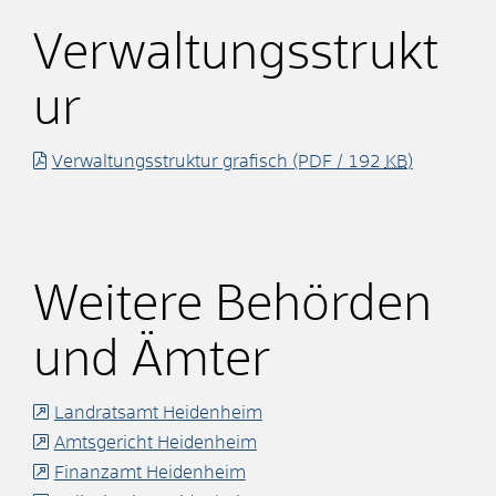
Verwaltungsstrukt
ur
Verwaltungsstruktur grafisch
(PDF / 192
KB
)
Weitere Behörden
und Ämter
Landratsamt Heidenheim
Amtsgericht Heidenheim
Finanzamt Heidenheim