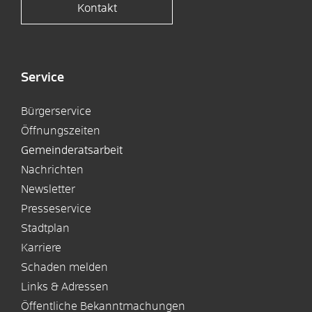
Kontakt
Service
Bürgerservice
Öffnungszeiten
Gemeinderatsarbeit
Nachrichten
Newsletter
Presseservice
Stadtplan
Karriere
Schaden melden
Links & Adressen
Öffentliche Bekanntmachungen