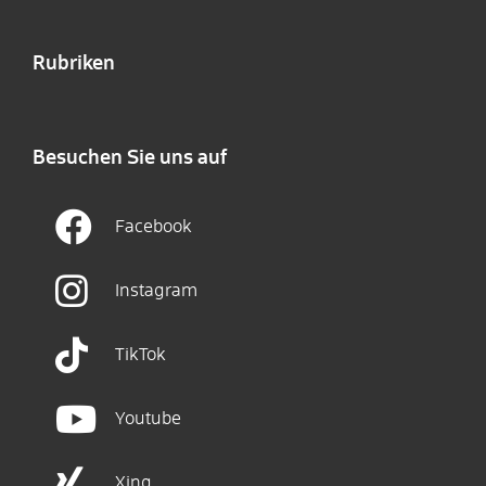
Rubriken
Besuchen Sie uns auf
Facebook
Instagram
TikTok
Youtube
Xing