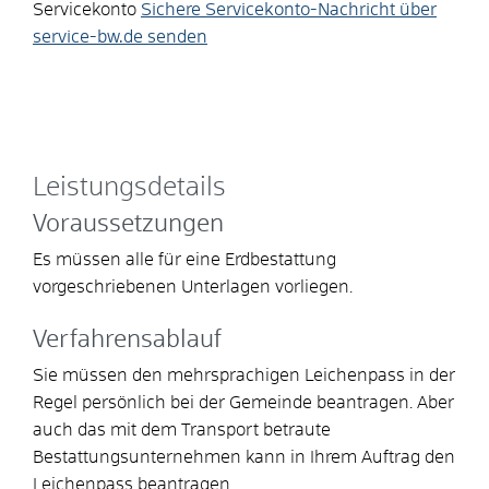
Servicekonto
Sichere Servicekonto-Nachricht über
service-bw.de senden
Leistungsdetails
Voraussetzungen
Es müssen alle für eine Erdbestattung
vorgeschriebenen Unterlagen vorliegen.
Verfahrensablauf
Sie müssen den mehrsprachigen Leichenpass in der
Regel persönlich bei der Gemeinde beantragen. Aber
auch das mit dem Transport betraute
Bestattungsunternehmen kann in Ihrem Auftrag den
Leichenpass beantragen.