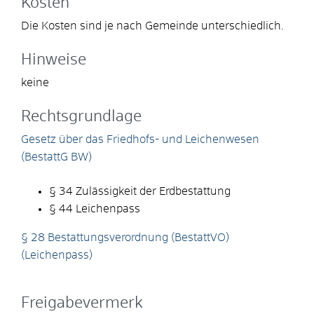
Kosten
Die Kosten sind je nach Gemeinde unterschiedlich.
Hinweise
keine
Rechtsgrundlage
Gesetz über das Friedhofs- und Leichenwesen
(BestattG BW)
§ 34
Zulässigkeit der Erdbestattung
§ 44 Leichenpass
§ 28 Bestattungsverordnung (BestattVO)
(Leichenpass)
Freigabevermerk