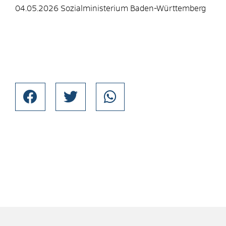
04.05.2026 Sozialministerium Baden-Württemberg