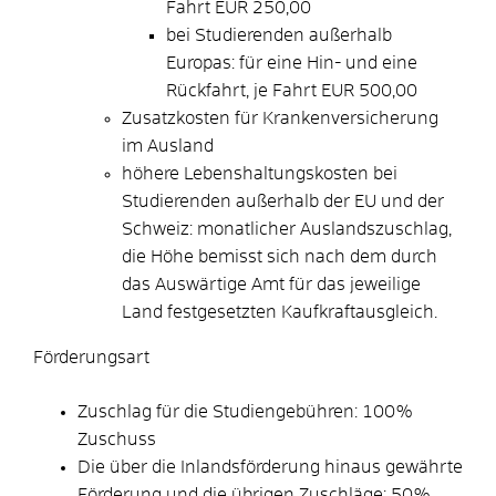
Fahrt EUR
250,00
bei Studierenden außerhalb
Europas: für eine Hin- und eine
Rückfahrt, je Fahrt EUR
500,00
Zusatzkosten für Krankenversicherung
im Ausland
höhere Lebenshaltungskosten
bei
Studierenden außerhalb der EU und der
Schweiz: monatlicher Auslandszuschlag,
die Höhe bemisst sich nach dem durch
das Auswärtige Amt für das jeweilige
Land festgesetzten Kaufkraftausgleich.
Förderungsart
Zuschlag für die Studiengebühren: 100%
Zuschuss
Die über die Inlandsförderung hinaus gewährte
Förderung und die übrigen Zuschläge: 50%