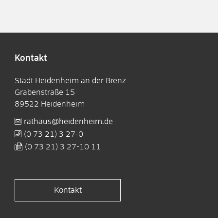
Kontakt
Stadt Heidenheim an der Brenz
Grabenstraße 15
89522
Heidenheim
rathaus@heidenheim.de
(0
73
21) 3
27-0
(0
73
21) 3
27-10
11
Kontakt