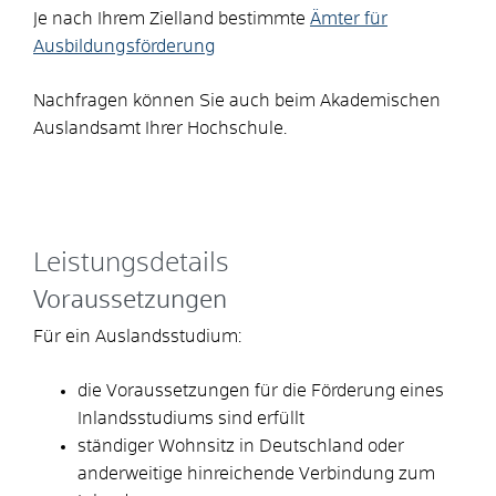
Je nach Ihrem Zielland bestimmte
Ämter für
Ausbildungsförderung
Nachfragen können Sie auch beim Akademischen
Auslandsamt Ihrer Hochschule.
Leistungsdetails
Voraussetzungen
Für ein Auslandsstudium:
die Voraussetzungen für die Förderung eines
Inlandsstudiums sind erfüllt
ständiger Wohnsitz in Deutschland oder
anderweitige hinreichende Verbindung zum