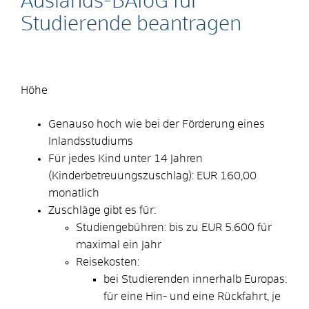
Auslands-BAföG für
Studierende beantragen
Höhe
Genauso hoch wie bei der Förderung eines
Inlandsstudiums
Für jedes Kind unter 14 Jahren
(Kinderbetreuungszuschlag): EUR 160,00
monatlich
Zuschläge gibt es für:
Studiengebühren
: bis zu EUR
5.600 für
maximal ein Jahr
Reisekosten
:
bei Studierenden innerhalb Europas:
für eine Hin- und eine Rückfahrt, je