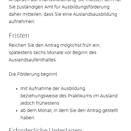
Sie zuständigen Amt für Ausbildungsförderung
daher mitteilen, dass Sie eine Auslandsausbildung
aufnehmen.
Fristen
Reichen Sie den Antrag möglichst früh ein,
spätestens sechs Monate vor Beginn des
Auslandsaufenthaltes.
Die Förderung beginnt
mit Aufnahme der Ausbildung
beziehungsweise des Praktikums im Ausland
jedoch frühestens
ab dem Monat, in dem Sie den Antrag gestellt
haben.
Erforderliche Unterlagen