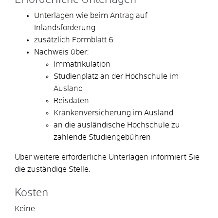
Unterlagen wie beim Antrag auf
Inlandsförderung
zusätzlich Formblatt 6
Nachweis über:
Immatrikulation
Studienplatz an der Hochschule im
Ausland
Reisdaten
Krankenversicherung im Ausland
an die ausländische Hochschule zu
zahlende Studiengebühren
Über weitere erforderliche Unterlagen informiert Sie
die zuständige Stelle.
Kosten
Keine