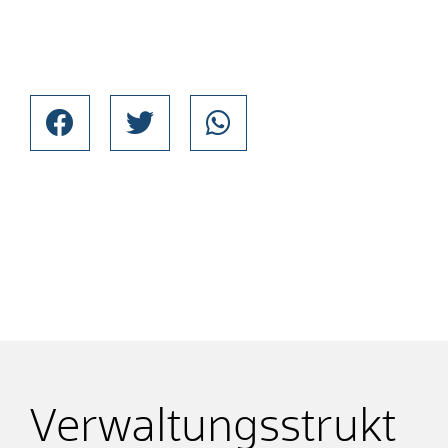
Verwaltungsstrukt