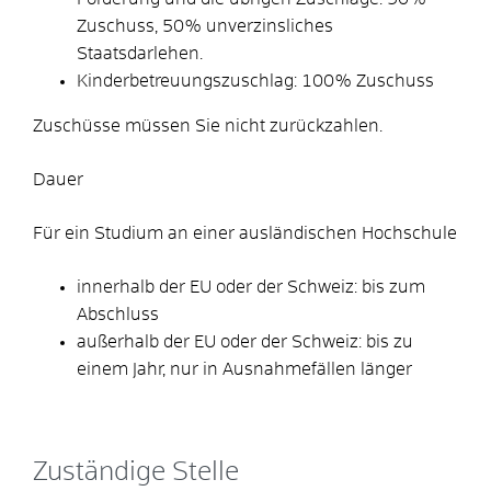
Zuschuss, 50% unverzinsliches
Staatsdarlehen.
Kinderbetreuungszuschlag: 100% Zuschuss
Zuschüsse müssen Sie nicht zurückzahlen.
Dauer
Für ein Studium an einer ausländischen Hochschule
innerhalb der EU oder der Schweiz: bis zum
Abschluss
außerhalb der EU oder der Schweiz: bis zu
einem Jahr
, nur in
Ausnahmefällen länger
Zuständige Stelle