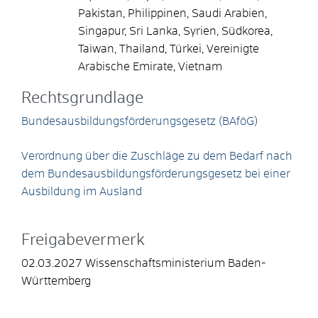
Pakistan, Philippinen, Saudi Arabien,
Singapur, Sri Lanka, Syrien, Südkorea,
Taiwan, Thailand, Türkei, Vereinigte
Arabische Emirate, Vietnam
Rechtsgrundlage
Bundesausbildungsförderungsgesetz (BAföG)
Verordnung über die Zuschläge zu dem Bedarf nach
dem Bundesausbildungsförderungsgesetz bei einer
Ausbildung im Ausland
Freigabevermerk
02.03.2027 Wissenschaftsministerium Baden-
Württemberg