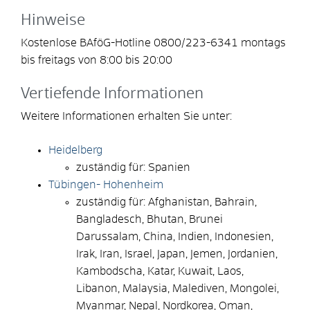
Hinweise
Kostenlose BAföG-Hotline 0800/223-6341 montags
bis freitags von 8:00 bis 20:00
Vertiefende Informationen
Weitere Informationen erhalten Sie unter:
Heidelberg
zuständig für: Spanien
Tübingen- Hohenheim
zuständig für: Afghanistan, Bahrain,
Bangladesch, Bhutan, Brunei
Darussalam, China, Indien, Indonesien,
Irak, Iran, Israel, Japan, Jemen, Jordanien,
Kambodscha, Katar, Kuwait, Laos,
Libanon, Malaysia, Malediven, Mongolei,
Myanmar, Nepal, Nordkorea, Oman,