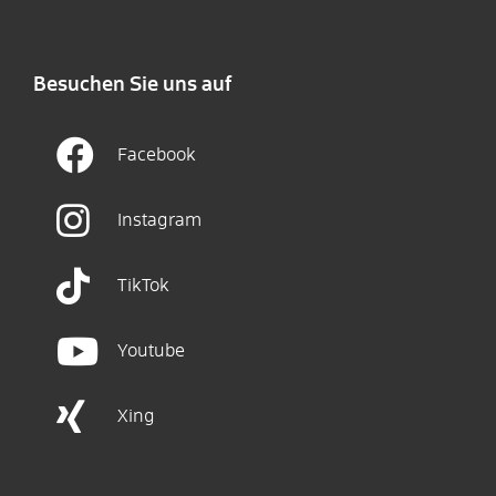
Besuchen Sie uns auf
Facebook
Instagram
TikTok
Youtube
Xing