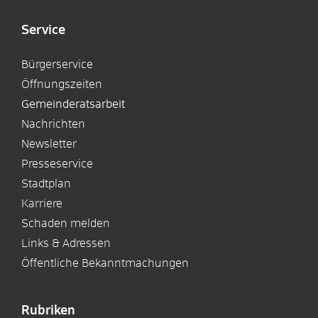
Service
Bürgerservice
Öffnungszeiten
Gemeinderatsarbeit
Nachrichten
Newsletter
Presseservice
Stadtplan
Karriere
Schaden melden
Links & Adressen
Öffentliche Bekanntmachungen
Rubriken