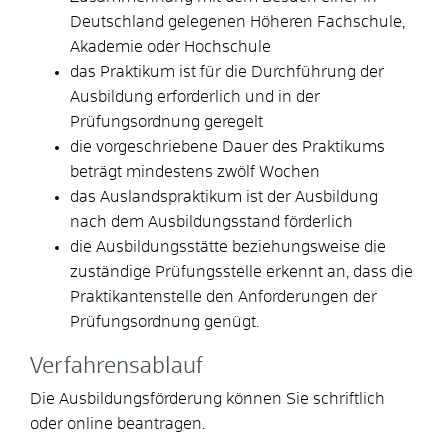
Deutschland gelegenen Höheren Fachschule,
Akademie oder Hochschule
das Praktikum ist für die Durchführung der
Ausbildung erforderlich und in der
Prüfungsordnung geregelt
die vorgeschriebene Dauer des Praktikums
beträgt mindestens zwölf Wochen
das Auslandspraktikum ist der Ausbildung
nach dem Ausbildungsstand förderlich
die Ausbildungsstätte beziehungsweise die
zuständige Prüfungsstelle erkennt an, dass die
Praktikantenstelle den Anforderungen der
Prüfungsordnung genügt.
Verfahrensablauf
Die Ausbildungsförderung können Sie schriftlich
oder online beantragen.