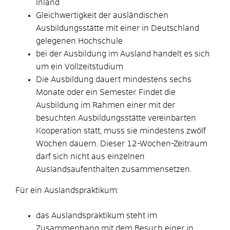
Inland
Gleichwertigkeit der ausländischen
Ausbildungsstätte mit einer in Deutschland
gelegenen Hochschule
bei der Ausbildung im Ausland handelt es sich
um ein Vollzeitstudium
Die Ausbildung dauert mindestens sechs
Monate oder ein Semester.
Findet die
Ausbildung im Rahmen einer mit der
besuchten Ausbildungsstätte vereinbarten
Kooperation statt, muss sie mindestens zwölf
Wochen dauern
.
Dieser 12-Wochen-
Zeitraum
darf
sich nicht aus einzelnen
Auslandsaufenthalten zusammensetzen
.
Für ein Auslandspraktikum:
das Auslandspraktikum steht im
Zusammenhang mit dem Besuch einer in