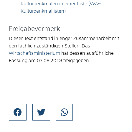
Kulturdenkmalen in einer Liste (VwV-
Kulturdenkmallisten)
Freigabevermerk
Dieser Text entstand in enger Zusammenarbeit mit
den fachlich zuständigen Stellen. Das
Wirtschaftsministerium
hat dessen ausführliche
Fassung am 03.08.2018 freigegeben.