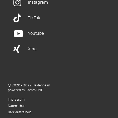
Instagram
TikTok
Youtube
Xing
© 2020 - 2022
Heidenheim
p
owered by
Komm.ONE
Impressum
Datenschutz
Barrierefreiheit