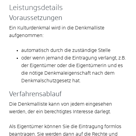
Leistungsdetails
Voraussetzungen
Ein Kulturdenkmal wird in die Denkmalliste
aufgenommen:
automatisch durch die zuständige Stelle
oder wenn jemand die Eintragung verlangt, z.B.
der Eigentümer oder die Eigentümerin und es
die nötige Denkmaleigenschaft nach dem
Denkmalschutzgesetz hat.
Verfahrensablauf
Die Denkmalliste kann von jedem eingesehen
werden, der ein berechtigtes Interesse darlegt.
Als Eigentümer können Sie die Eintragung formlos
beantragen. Sie werden dann auf die Rechte und