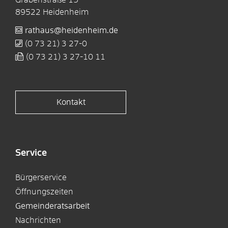
89522
Heidenheim
rathaus@heidenheim.de
(0
73
21) 3
27-0
(0
73
21) 3
27-10
11
Kontakt
Service
Bürgerservice
Öffnungszeiten
Gemeinderatsarbeit
Nachrichten