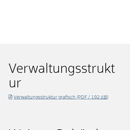
Verwaltungsstrukt
ur
Verwaltungsstruktur grafisch
(PDF / 192
KB
)