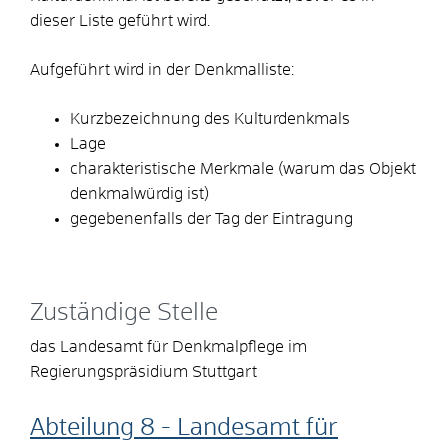
dieser Liste geführt wird.
Aufgeführt wird in der Denkmalliste:
Kurzbezeichnung des Kulturdenkmals
Lage
charakteristische Merkmale (warum das Objekt
denkmalwürdig ist)
gegebenenfalls der Tag der Eintragung
Zuständige Stelle
das Landesamt für Denkmalpflege im
Regierungspräsidium Stuttgart
Abteilung 8 - Landesamt für