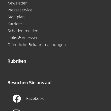
Newsletter
Presseservice
Stadtplan
Karriere
Schaden melden
Links & Adressen
Öffentliche Bekanntmachungen
Rubriken
Besuchen Sie uns auf
Facebook