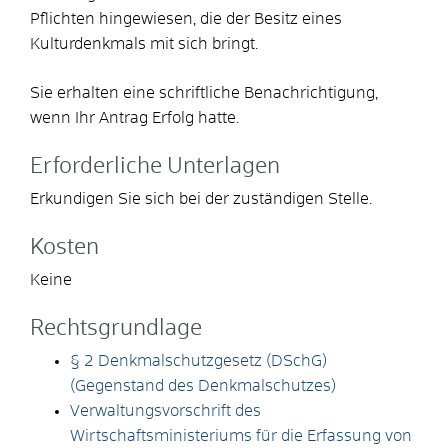
Pflichten hingewiesen, die der Besitz eines
Kulturdenkmals mit sich bringt.
Sie erhalten eine schriftliche Benachrichtigung,
wenn Ihr Antrag Erfolg hatte.
Erforderliche Unterlagen
Erkundigen Sie sich bei der zuständigen Stelle.
Kosten
Keine
Rechtsgrundlage
§ 2 Denkmalschutzgesetz (DSchG)
(Gegenstand des Denkmalschutzes)
Verwaltungsvorschrift des
Wirtschaftsministeriums für die Erfassung von