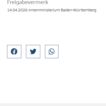
Freigabevermerk
14.04.2026 Innenministerium Baden-Württemberg