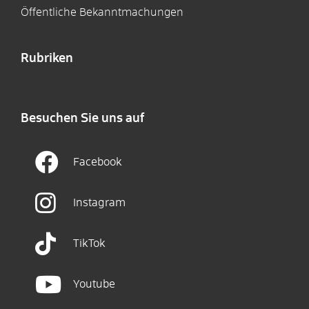
Öffentliche Bekanntmachungen
Rubriken
Besuchen Sie uns auf
Facebook
Instagram
TikTok
Youtube