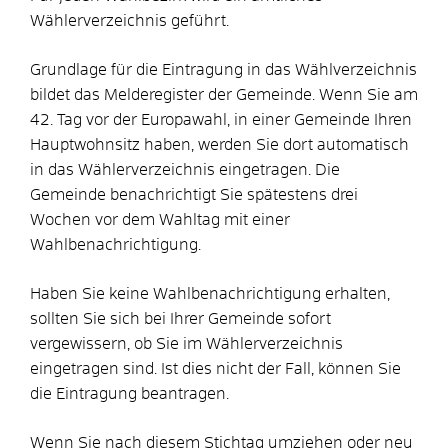
Wählerverzeichnis geführt.
Grundlage für die Eintragung in das Wählverzeichnis
bildet das Melderegister der Gemeinde. Wenn Sie am
42. Tag vor der Europawahl, in einer Gemeinde Ihren
Hauptwohnsitz haben, werden Sie dort automatisch
in das Wählerverzeichnis eingetragen.
Die
Gemeinde benachrichtigt Sie spätestens drei
Wochen vor dem Wahltag mit einer
Wahlbenachrichtigung.
Haben Sie keine Wahlbenachrichtigung erhalten,
sollten Sie sich bei Ihrer Gemeinde sofort
vergewissern, ob Sie im Wählerverzeichnis
eingetragen sind. Ist dies nicht der Fall, können Sie
die Eintragung beantragen.
Wenn Sie nach diesem Stichtag umziehen oder neu