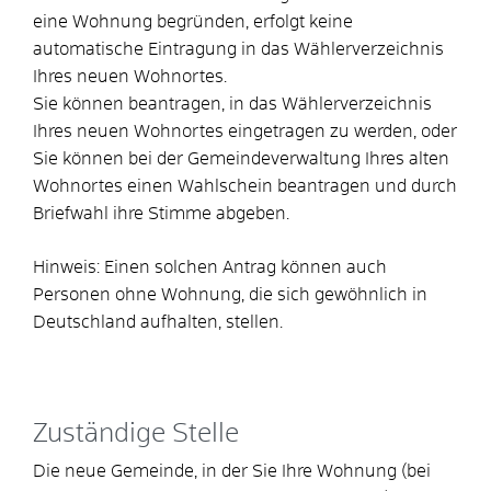
eine Wohnung begründen, erfolgt keine
automatische Eintragung in das Wählerverzeichnis
Ihres neuen Wohnortes.
Sie können beantragen, in das Wählerverzeichnis
Ihres neuen Wohnortes eingetragen zu werden, oder
Sie können bei der Gemeindeverwaltung Ihres alten
Wohnortes einen Wahlschein beantragen und durch
Briefwahl ihre Stimme abgeben.
Hinweis:
Einen solchen Antrag können auch
Personen ohne Wohnung, die sich gewöhnlich in
Deutschland aufhalten, stellen.
Zuständige Stelle
Die neue Gemeinde, in der Sie Ihre Wohnung (bei