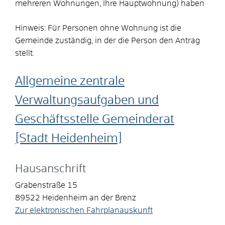
mehreren Wohnungen, Ihre Hauptwohnung) haben
Hinweis: Für Personen ohne Wohnung ist die
Gemeinde zuständig, in der die Person den Antrag
stellt.
Allgemeine zentrale
Verwaltungsaufgaben und
Geschäftsstelle Gemeinderat
[Stadt Heidenheim]
Hausanschrift
Grabenstraße 15
89522
Heidenheim an der Brenz
Zur elektronischen Fahrplanauskunft