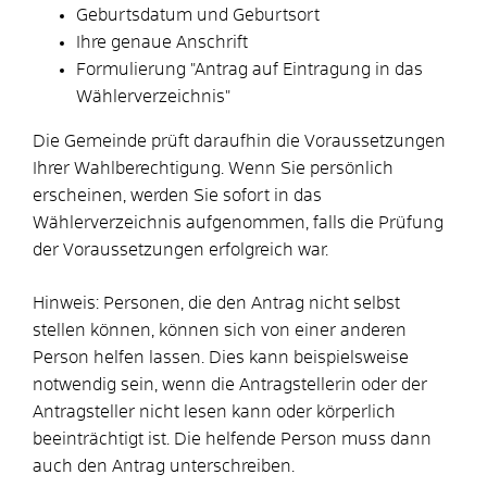
Geburtsdatum und Geburtsort
Ihre genaue Anschrift
Formulierung "Antrag auf Eintragung in das
Wählerverzeichnis"
Die Gemeinde prüft daraufhin die Voraussetzungen
Ihrer Wahlberechtigung. Wenn Sie persönlich
erscheinen, werden Sie sofort in das
Wählerverzeichnis aufgenommen, falls die Prüfung
der Voraussetzungen erfolgreich war.
Hinweis:
Personen, die den Antrag nicht selbst
stellen können, können sich von einer anderen
Person helfen lassen. Dies kann beispielsweise
notwendig sein, wenn die Antragstellerin oder der
Antragsteller nicht lesen kann oder körperlich
beeinträchtigt ist. Die helfende Person muss dann
auch den Antrag unterschreiben.