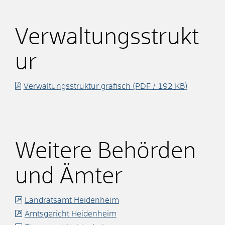
Verwaltungsstrukt
ur
Verwaltungsstruktur grafisch
(PDF / 192
KB
)
Weitere Behörden
und Ämter
Landratsamt Heidenheim
Amtsgericht Heidenheim