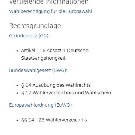
Vertiefende Informationen
Wahlberechtigung für die Europawahl
Rechtsgrundlage
Grundgesetz (GG)
:
Artikel 116 Absatz 1 Deutsche
Staatsangehörigkeit
Bundeswahlgesetz (BWG)
:
§ 14 Ausübung des Wahlrechts
§ 17 Wählerverzeichnis und Wahlschein
Europawahlordnung (EuWO)
:
§§ 14 - 23 Wählerverzeichnis