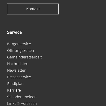
Kontakt
Service
Bürgerservice
Öffnungszeiten
Gemeinderatsarbeit
Nachrichten
Newsletter
Presseservice
Stadtplan
Karriere
Schaden melden
Links & Adressen