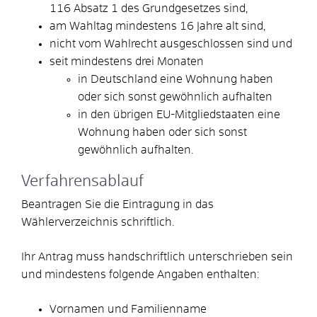
116 Absatz 1 des Grundgesetzes sind,
am Wahltag mindestens 16 Jahre alt sind,
nicht vom Wahlrecht ausgeschlossen sind und
seit mindestens drei Monaten
in Deutschland eine Wohnung haben
oder sich sonst gewöhnlich aufhalten
in den übrigen EU-Mitgliedstaaten eine
Wohnung haben oder sich sonst
gewöhnlich aufhalten.
Verfahrensablauf
Beantragen Sie die Eintragung in das
Wählerverzeichnis schriftlich.
Ihr Antrag muss handschriftlich unterschrieben sein
und mindestens folgende Angaben enthalten:
Vornamen und Familienname