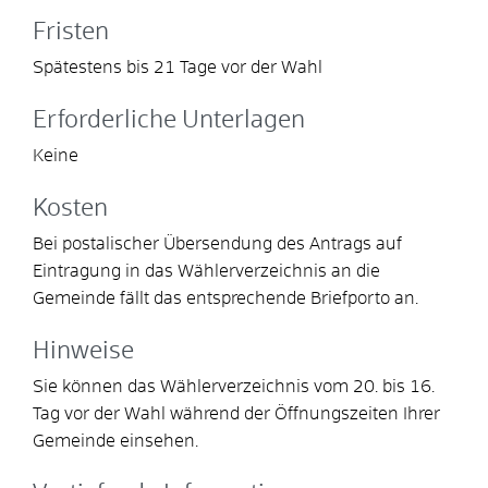
Fristen
Spätestens bis 21 Tage vor der Wahl
Erforderliche Unterlagen
Keine
Kosten
Bei postalischer Übersendung des Antrags auf
Eintragung in das Wählerverzeichnis an die
Gemeinde fällt das entsprechende Briefporto an.
Hinweise
Sie können das Wählerverzeichnis vom 20. bis 16.
Tag vor der Wahl während der Öffnungszeiten Ihrer
Gemeinde einsehen.