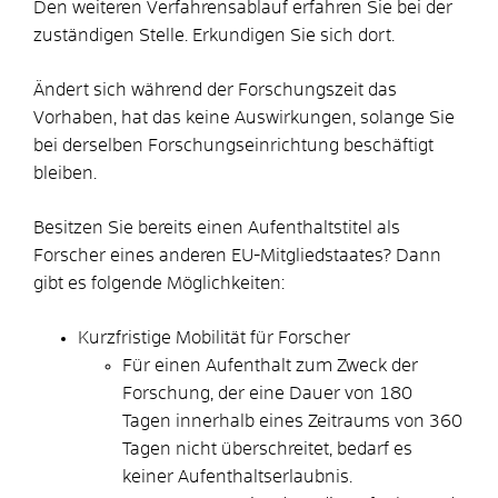
Den weiteren Verfahrensablauf erfahren Sie bei der
zuständigen Stelle. Erkundigen Sie sich dort.
Ändert sich während der Forschungszeit das
Vorhaben, hat das keine Auswirkungen, solange Sie
bei derselben Forschungseinrichtung beschäftigt
bleiben.
Besitzen Sie bereits einen Aufenthaltstitel als
Forscher eines anderen EU-Mitgliedstaates? Dann
gibt es folgende Möglichkeiten:
Kurzfristige Mobilität für Forscher
Für einen Aufenthalt zum Zweck der
Forschung, der eine Dauer von 180
Tagen innerhalb eines Zeitraums von 360
Tagen nicht überschreitet, bedarf es
keiner Aufenthaltserlaubnis.