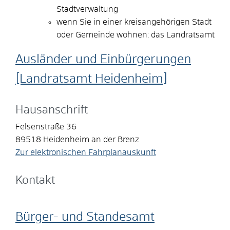
Stadtverwaltung
wenn Sie in einer kreisangehörigen Stadt
oder Gemeinde wohnen: das Landratsamt
Ausländer und Einbürgerungen
[Landratsamt Heidenheim]
Hausanschrift
Felsenstraße 36
89518
Heidenheim an der Brenz
Zur elektronischen Fahrplanauskunft
Kontakt
Bürger- und Standesamt