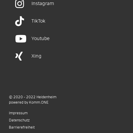
Instagram
TikTok
Youtube
Xing
© 2020 - 2022
Heidenheim
p
owered by
Komm.ONE
Impressum
Datenschutz
Barrierefreiheit