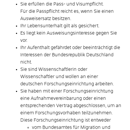
Sie erfüllen die Pass- und Visumpflicht.
Für die Passpflicht reicht es, wenn Sie einen
Ausweisersatz besitzen.
Ihr Lebensunterhalt gilt als gesichert.
Es liegt kein Ausweisungsinteresse gegen Sie
vor.
Ihr Aufenthalt gefährdet oder beeinträchtigt die
Interessen der Bundesrepublik Deutschland
nicht.
Sie sind Wissenschaftlerin oder
Wissenschaftler und wollen an einer
deutschen Forschungseinrichtung arbeiten.
Sie haben mit einer Forschungseinrichtung
eine Aufnahmevereinbarung oder einen
entsprechenden Vertrag abgeschlossen, um an
einem Forschungsvorhaben teilzunehmen.
Diese Forschungseinrichtung ist entweder
vom Bundesamtes für Migration und