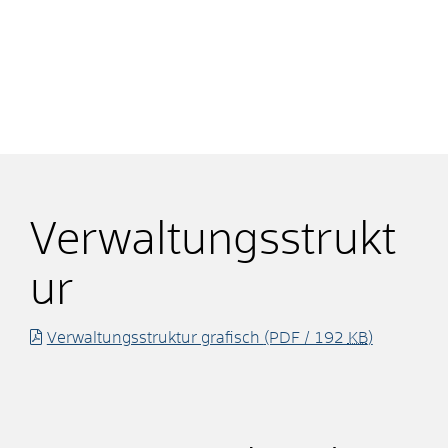
Verwaltungsstrukt
ur
Verwaltungsstruktur grafisch
(PDF / 192
KB
)