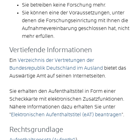
Sie betreiben keine Forschung mehr.
Sie können eine der Voraussetzungen, unter
denen die Forschungseinrictung mit Ihnen die
Aufnahmevereinbarung geschlossen hat, nicht
mehr erfüllen.
Vertiefende Informationen
Ein
Verzeichnis der Vertretungen der
Bundesrepublik Deutschland im Ausland
bietet das
Auswärtige Amt auf seinen Internetseiten.
Sie erhalten den Aufenthaltstitel in Form einer
Scheckkarte mit elektronischen Zusatzfunktionen.
Nähere Informationen dazu erhalten Sie unter
"
Elektronischen Aufenthaltstitel (eAT) beantragen
".
Rechtsgrundlage
Aufenthaltsgesetz (AufenthG
)