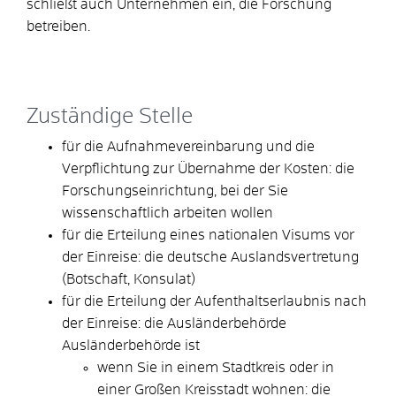
schließt auch Unternehmen ein, die Forschung
betreiben.
Zuständige Stelle
für die Aufnahmevereinbarung und die
Verpflichtung zur Übernahme der Kosten: die
Forschungseinrichtung, bei der Sie
wissenschaftlich arbeiten wollen
für die Erteilung eines nationalen Visums vor
der Einreise: die deutsche Auslandsvertretung
(Botschaft, Konsulat)
für die Erteilung der Aufenthaltserlaubnis nach
der Einreise: die Ausländerbehörde
Ausländerbehörde ist
wenn Sie in einem Stadtkreis oder in
einer Großen Kreisstadt wohnen: die