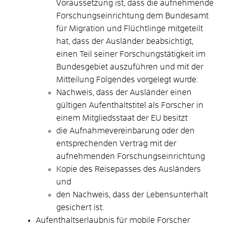
Voraussetzung ist, dass die aufnehmende
Forschungseinrichtung dem Bundesamt
für Migration und Flüchtlinge mitgeteilt
hat, dass der Ausländer beabsichtigt,
einen Teil seiner Forschungstätigkeit im
Bundesgebiet auszuführen und mit der
Mitteilung Folgendes vorgelegt wurde:
Nachweis, dass der Ausländer einen
gültigen Aufenthaltstitel als Forscher in
einem Mitgliedsstaat der EU besitzt
die Aufnahmevereinbarung oder den
entsprechenden Vertrag mit der
aufnehmenden Forschungseinrichtung
Kopie des Reisepasses des Ausländers
und
den Nachweis, dass der Lebensunterhalt
gesichert ist.
Aufenthaltserlaubnis für mobile Forscher