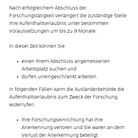
Nach erfolgreichem Abschluss der
Forschungstätigkeit verlängert die zuständige Stelle
Ihre Aufenthaltserlaubnis unter bestimmten
Voraussetzungen um bis zu 9 Monate.
In dieser Zeit können Sie
einen Ihrem Abschluss angemessenen
Arbeitsplatz suchen und
dürfen uneingeschränkt arbeiten.
In folgenden Fällen kann die Ausländerbehörde die
Aufenthaltserlaubnis zum Zweck der Forschung
widerrufen:
Ihre Forschungseinrichtung hat ihre
Anerkennung verloren und Sie waren an dem
Verlust der Anerkennung beteiligt.