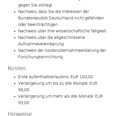
gegen Sie vorliegt
Nachweis, dass Sie die Interessen der
Bundesrepublik Deutschland nicht gefährden
oder beeinträchtigen
Nachweis über Ihre wissenschaftliche Tätigkeit
Nachweis über die abgeschlossene
Aufnahmevereinbarung
Nachweis der Kostenübernahmeerklärung der
Forschungseinrichtung
Kosten
Erste Aufenthaltserlaubnis: EUR 100,00
Verlängerung um bis zu drei Monate: EUR
96,00
Verlängerung um mehr als drei Monate: EUR
93,00
Hinweise