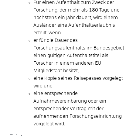
Für einen Aufenthalt zum Zweck der
Forschung, der mehr als 180 Tage und
höchstens ein Jahr dauert, wird einem
Ausländer eine Aufenthaltserlaubnis
erteilt, wenn
er für die Dauer des
Forschungsaufenthalts im Bundesgebiet
einen gültigen Aufenthaltstitel als
Forscher in einem anderen EU-
Mitgliedstaat besitzt,
eine Kopie seines Reisepasses vorgelegt
wird und
eine entsprechende
Aufnahmevereinbarung oder ein
entsprechender Vertrag mit der
aufnehmenden Forschungseinrichtung
vorgelegt wird.