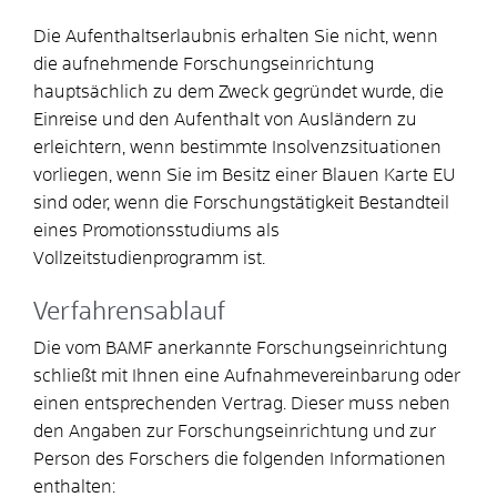
Die Aufenthaltserlaubnis erhalten Sie nicht, wenn
die aufnehmende Forschungseinrichtung
hauptsächlich zu dem Zweck gegründet wurde, die
Einreise und den Aufenthalt von Ausländern zu
erleichtern, wenn bestimmte Insolvenzsituationen
vorliegen, wenn Sie im Besitz einer Blauen Karte EU
sind oder, wenn die Forschungstätigkeit Bestandteil
eines Promotionsstudiums als
Vollzeitstudienprogramm ist.
Verfahrensablauf
Die vom BAMF anerkannte Forschungseinrichtung
schließt mit Ihnen eine Aufnahmevereinbarung oder
einen entsprechenden Vertrag.
Dieser muss neben
den Angaben zur Forschungseinrichtung und zur
Person des Forschers die folgenden Informationen
enthalten: