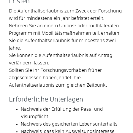
Fristen
Die Aufenthaltserlaubnis zum Zweck der Forschung
wird für mindestens ein Jahr befristet erteilt.
Nehmen Sie an einem Unions- oder multilateralen
Programm mit Mobilitätsmaßnahmen teil, erhalten
Sie die Aufenthaltserlaubnis für mindestens zwei
Jahre.
Sie können die Aufenthaltserlaubnis auf Antrag
verlängern lassen.
Sollten Sie Ihr Forschungsvorhaben früher
abgeschlossen haben, endet Ihre
Aufenthaltserlaubnis zum gleichen Zeitpunkt
Erforderliche Unterlagen
Nachweis der Erfüllung der Pass- und
Visumpflicht
Nachweis des gesicherten Lebensunterhalts
Nachweis, dass kein Ausweisungsinteresse