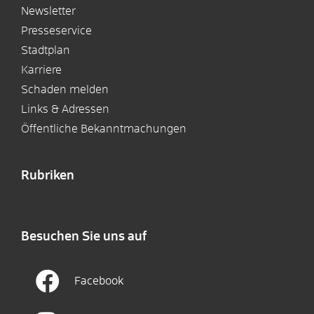
Newsletter
Presseservice
Stadtplan
Karriere
Schaden melden
Links & Adressen
Öffentliche Bekanntmachungen
Rubriken
Besuchen Sie uns auf
Facebook