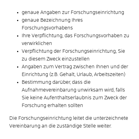
genaue Angaben zur Forschungseinrichtung
genaue Bezeichnung Ihres
Forschungsvorhabens
Ihre Verpflichtung, das Forschungsvorhaben zu
verwirklichen
Verpflichtung der Forschungseinrichtung, Sie
zu diesem Zweck einzustellen
Angaben zum Vertrag zwischen Ihnen und der
Einrichtung (z.B. Gehalt, Urlaub, Arbeitszeiten)
Bestimmung darüber, dass die
Aufnahmevereinbarung unwirksam wird, falls
Sie keine Aufenthaltserlaubnis zum Zweck der
Forschung erhalten sollten
Die Forschungseinrichtung leitet die unterzeichnete
Vereinbarung an die zuständige Stelle weiter.