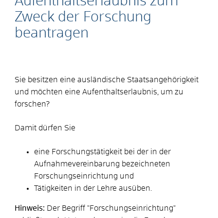
Aufenthaltserlaubnis zum
Zweck der Forschung
beantragen
Sie besitzen eine ausländische Staatsangehörigkeit
und möchten eine Aufenthaltserlaubnis, um zu
forschen?
Damit dürfen Sie
eine Forschungstätigkeit bei der in der
Aufnahmevereinbarung bezeichneten
Forschungseinrichtung und
Tätigkeiten in der Lehre ausüben.
Hinweis:
Der Begriff "Forschungseinrichtung"