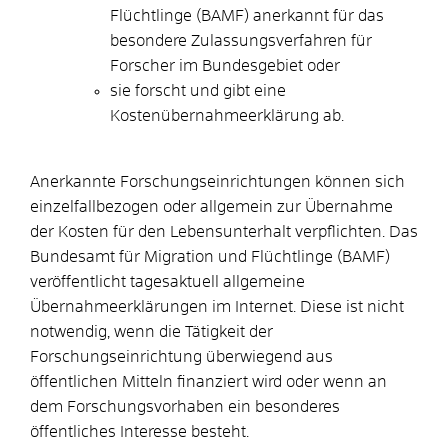
Flüchtlinge (BAMF) anerkannt für das
besondere Zulassungsverfahren für
Forscher im Bundesgebiet oder
sie forscht und gibt eine
Kostenübernahmeerklärung ab.
Anerkannte Forschungseinrichtungen können sich
einzelfallbezogen oder allgemein zur Übernahme
der Kosten für den Lebensunterhalt verpflichten. Das
Bundesamt für Migration und Flüchtlinge (BAMF)
veröffentlicht tagesaktuell allgemeine
Übernahmeerklärungen im Internet.
Diese ist nicht
notwendig, wenn die Tätigkeit der
Forschungseinrichtung überwiegend aus
öffentlichen Mitteln finanziert wird oder wenn an
dem Forschungsvorhaben ein besonderes
öffentliches Interesse besteht.