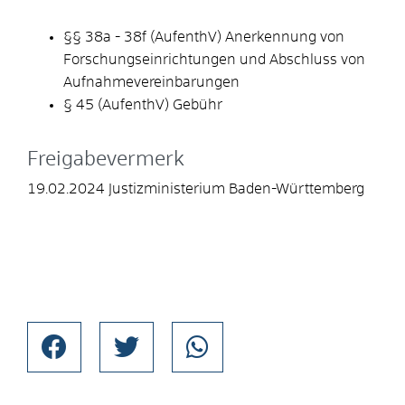
§§ 38a - 38f (AufenthV) Anerkennung von
Forschungseinrichtungen und Abschluss von
Aufnahmevereinbarungen
§ 45 (AufenthV) Gebühr
Freigabevermerk
19.02.2024 Justizministerium Baden-Württemberg