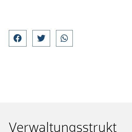
Verwaltungsstrukt