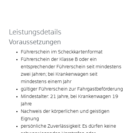
Leistungsdetails
Voraussetzungen
Führerschein im Scheckkartenformat
Führerschein der Klasse B oder ein
entsprechender Führerschein seit mindestens
zwei Jahren; bei Krankenwagen seit
mindestens einem Jahr
gültiger Führerschein zur Fahrgastbeförderung
Mindestalter: 21 Jahre, bei Krankenwagen 19
Jahre
Nachweis der körperlichen und geistigen
Eignung
persönliche Zuverlässigkeit: Es dürfen keine