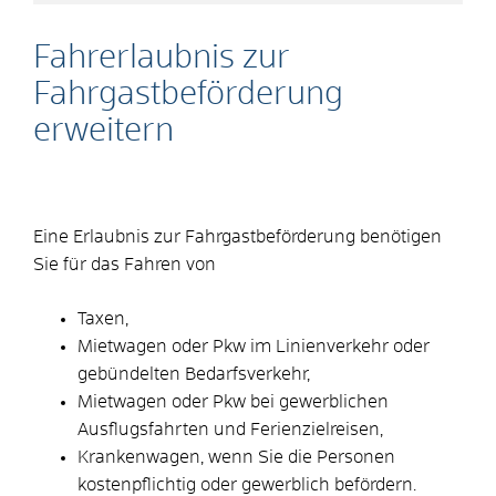
Fahrerlaubnis zur
Fahrgastbeförderung
erweitern
Eine Erlaubnis zur Fahrgastbeförderung benötigen
Sie für das Fahren von
Taxen,
Mietwagen oder Pkw im Linienverkehr oder
gebündelten Bedarfsverkehr,
Mietwagen oder Pkw bei gewerblichen
Ausflugsfahrten und Ferienzielreisen,
Krankenwagen, wenn Sie die Personen
kostenpflichtig oder gewerblich befördern.