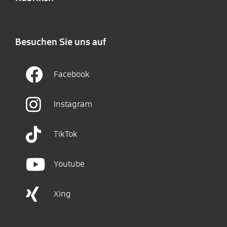
Besuchen Sie uns auf
Facebook
Instagram
TikTok
Youtube
Xing