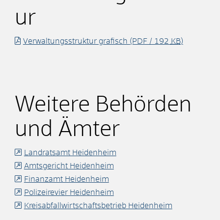
ur
Verwaltungsstruktur grafisch
(PDF / 192
KB
)
Weitere Behörden
und Ämter
Landratsamt Heidenheim
Amtsgericht Heidenheim
Finanzamt Heidenheim
Polizeirevier Heidenheim
Kreisabfallwirtschaftsbetrieb Heidenheim