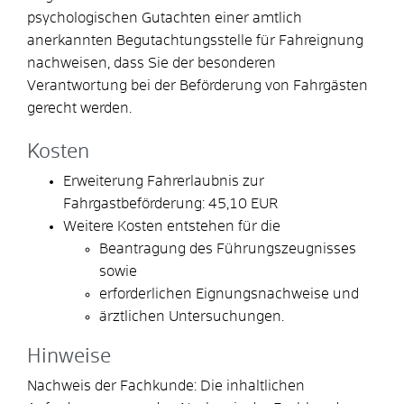
psychologischen Gutachten einer amtlich
anerkannten Begutachtungsstelle für Fahreignung
nachweisen, dass Sie der besonderen
Verantwortung bei der Beförderung von Fahrgästen
gerecht werden.
Kosten
Erweiterung Fahrerlaubnis zur
Fahrgastbeförderung: 45,10 EUR
Weitere Kosten entstehen für die
Beantragung des Führungszeugnisses
sowie
erforderlichen Eignungsnachweise und
ärztlichen Untersuchungen.
Hinweise
Nachweis der Fachkunde: Die inhaltlichen