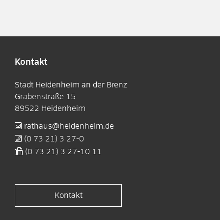
Kontakt
Stadt Heidenheim an der Brenz
Grabenstraße 15
89522
Heidenheim
rathaus@heidenheim.de
(0
73
21) 3
27-0
(0
73
21) 3
27-10
11
Kontakt