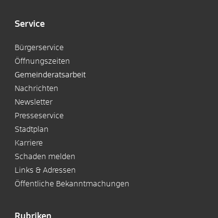
Service
Bürgerservice
Öffnungszeiten
Gemeinderatsarbeit
Nachrichten
Newsletter
Presseservice
Stadtplan
Karriere
Schaden melden
Links & Adressen
Öffentliche Bekanntmachungen
Rubriken