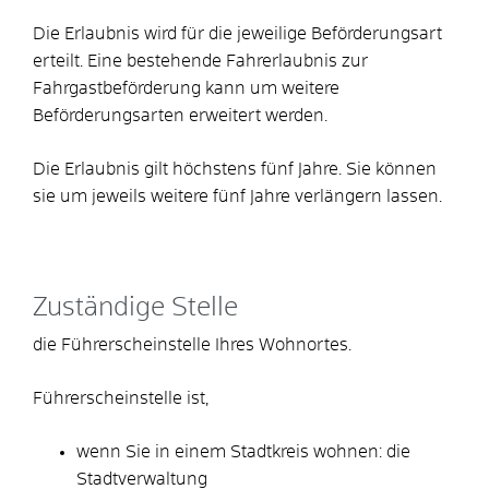
Die Erlaubnis wird für die jeweilige Beförderungsart
erteilt. Eine bestehende Fahrerlaubnis zur
Fahrgastbeförderung kann um weitere
Beförderungsarten erweitert werden.
Die Erlaubnis gilt höchstens fünf Jahre. Sie können
sie um jeweils weitere fünf Jahre verlängern lassen.
Zuständige Stelle
die Führerscheinstelle Ihres Wohnortes.
Führerscheinstelle ist,
wenn Sie in einem Stadtkreis wohnen: die
Stadtverwaltung