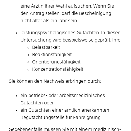
eine Ärztin Ihrer Wahl aufsuchen. Wenn Sie
den Antrag stellen, darf die Bescheinigung
nicht älter als ein Jahr sein.
leistungspsychologisches Gutachten. In dieser
Untersuchung wird beispielsweise geprüft: Ihre
Belastbarkeit
Reaktionsfähigkeit
Orientierungsfähigkeit
Konzentrationsfähigkeit
Sie können den Nachweis erbringen durch:
ein betriebs- oder arbeitsmedizinisches
Gutachten oder
ein Gutachten einer amtlich anerkannten
Begutachtungsstelle für Fahreignung
Gegebenenfalls müssen Sie mit einem medizinisch-