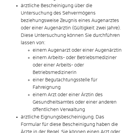
ärztliche Bescheinigung über die
Untersuchung des Sehvermögens
beziehungsweise Zeugnis eines Augenarztes
oder einer Augenärztin (Gültigkeit: zwei Jahre).
Diese Untersuchung können Sie durchführen
lassen von:
einem Augenarzt oder einer Augenärztin
einem Arbeits- oder Betriebsmediziner
oder einer Arbeits- oder
Betriebsmedizinerin
einer Begutachtungsstelle für
Fahreignung
einem Arzt oder einer Ärztin des
Gesundheitsamtes oder einer anderen
öffentlichen Verwaltung
ärztliche Eignungsbescheinigung. Das
Formular für diese Bescheinigung haben die
Ärzte in der Regel. Sie können einen Arzt oder