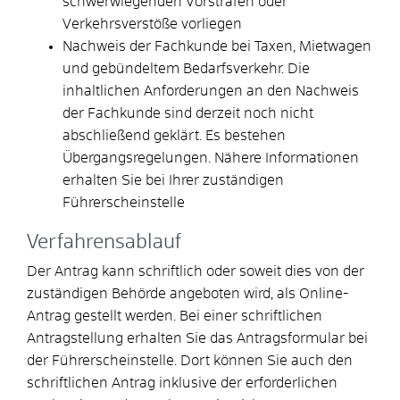
schwerwiegenden Vorstrafen oder
Verkehrsverstöße vorliegen
Nachweis der Fachkunde bei Taxen, Mietwagen
und gebündeltem Bedarfsverkehr. Die
inhaltlichen Anforderungen an den Nachweis
der Fachkunde sind derzeit noch nicht
abschließend geklärt. Es bestehen
Übergangsregelungen. Nähere Informationen
erhalten Sie bei Ihrer zuständigen
Führerscheinstelle
Verfahrensablauf
Der Antrag kann schriftlich oder soweit dies von der
zuständigen Behörde angeboten wird, als Online-
Antrag gestellt werden. Bei einer schriftlichen
Antragstellung erhalten Sie das Antragsformular bei
der Führerscheinstelle. Dort können Sie auch den
schriftlichen Antrag inklusive der erforderlichen