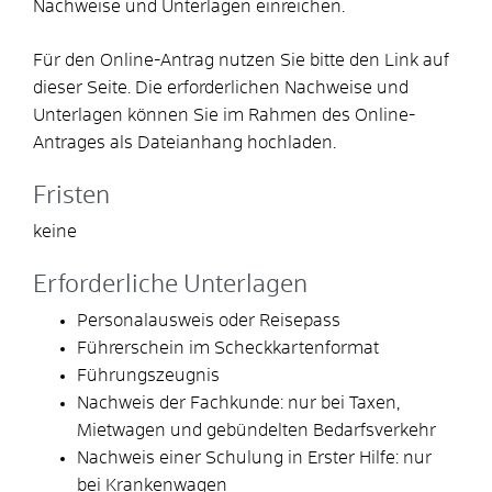
Nachweise und Unterlagen einreichen.
Für den Online-Antrag nutzen Sie bitte den Link auf
dieser Seite. Die erforderlichen Nachweise und
Unterlagen können Sie im Rahmen des Online-
Antrages als Dateianhang hochladen.
Fristen
keine
Erforderliche Unterlagen
Personalausweis oder Reisepass
Führerschein im Scheckkartenformat
Führungszeugnis
Nachweis der Fachkunde: nur bei Taxen,
Mietwagen und gebündelten Bedarfsverkehr
Nachweis einer Schulung in Erster Hilfe: nur
bei Krankenwagen