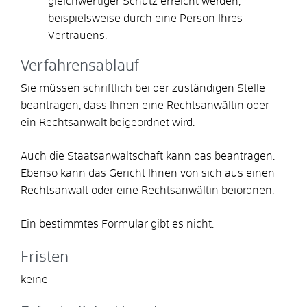
gleichwertiger Schutz erreicht werden
,
beispielsweise durch eine Person Ihres
Vertrauens
.
Verfahrensablauf
Sie müssen schriftlich bei der zuständigen Stelle
beantragen, dass Ihnen eine Rechtsanwältin oder
ein Rechtsanwalt beigeordnet wird.
Auch die Staatsanwaltschaft kann das beantragen.
Ebenso kann das Gericht Ihnen von sich aus einen
Rechtsanwalt oder eine Rechtsanwältin beiordnen.
Ein bestimmtes Formular gibt es nicht.
Fristen
keine