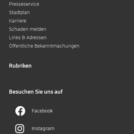
Presseservice
Stadtplan
Karriere
Schaden melden
Links & Adressen
Öffentliche Bekanntmachungen
Rubriken
Besuchen Sie uns auf
Facebook
Instagram