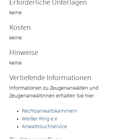
Erforderliche Unterlagen
keine
Kosten
keine
Hinweise
keine
Vertiefende Informationen
Informationen zu Zeugenanwälten und
Zeugenanwältinnen erhalten Sie hier:
Rechtsanwaltskammern
Weißer Ring e.V.
Anwaltssuchservice