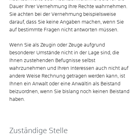
Dauer Ihrer Vernehmung Ihre Rechte wahrnehmen.
Sie achten bei der Vernehmung beispielsweise
darauf, dass Sie keine Angaben machen, wenn Sie
auf bestimmte Fragen nicht antworten müssen.
Wenn Sie als Zeugin oder Zeuge aufgrund
besonderer Umstände nicht in der Lage sind, die
Ihnen zustehenden Befugnisse selbst
wahrzunehmen und Ihren Interessen auch nicht auf
andere Weise Rechnung getragen werden kann, ist
Ihnen ein Anwalt oder eine Anwältin als Beistand
beizuordnen, wenn Sie bislang noch keinen Beistand
haben.
Zuständige Stelle