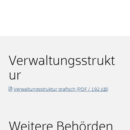
Verwaltungsstrukt
ur
Verwaltungsstruktur grafisch
(PDF / 192
KB
)
Weitere Behörden