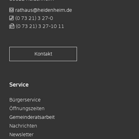
rathaus@heidenheim.de
(0
73
21) 3
27-0
(0
73
21) 3
27-10
11
Kontakt
Service
Bürgerservice
Öffnungszeiten
Gemeinderatsarbeit
Nachrichten
Newsletter