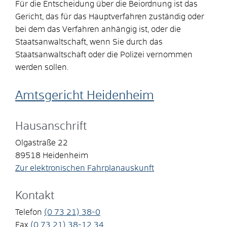
Für die Entscheidung über die Beiordnung ist das
Gericht, das für das Hauptverfahren zuständig oder
bei dem das Verfahren anhängig ist, oder die
Staatsanwaltschaft, wenn Sie durch das
Staatsanwaltschaft oder die Polizei vernommen
werden sollen.
Amtsgericht Heidenheim
Hausanschrift
Olgastraße 22
89518
Heidenheim
Zur elektronischen Fahrplanauskunft
Kontakt
Telefon
(0
73
21) 38-0
Fax
(0
73
21) 38-12
34