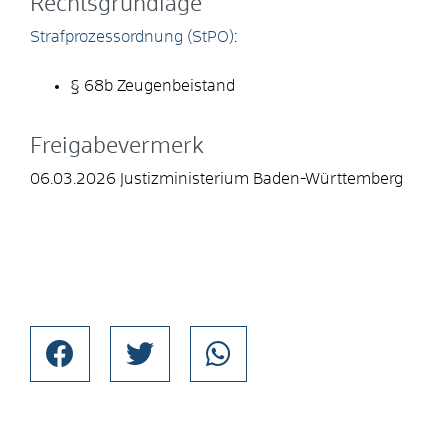
Rechtsgrundlage
Strafprozessordnung (StPO)
:
§ 68b Zeugenbeistand
Freigabevermerk
06.03.2026 Justizministerium Baden-Württemberg