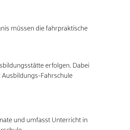
nis müssen die fahrpraktische
bildungsstätte erfolgen. Dabei
er Ausbildungs-Fahrschule
ate und umfasst Unterricht in