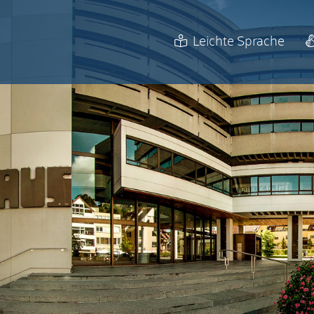
Leichte Sprache