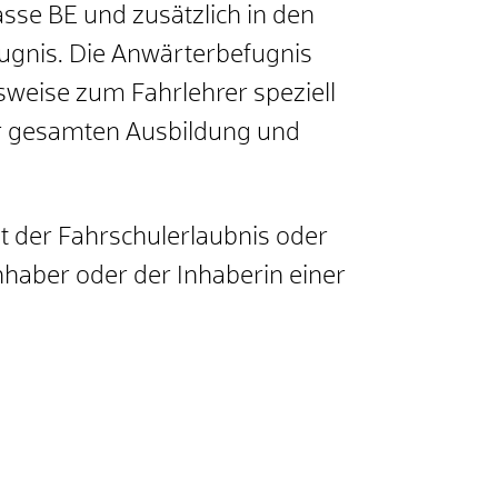
asse BE und zusätzlich in den
fugnis.
Die Anwärterbefugnis
weise zum Fahrlehrer speziell
 gesamten Ausbildung und
 der Fahrschulerlaubnis oder
haber oder der Inhaberin einer