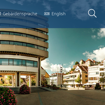
Gebärdensprache
English