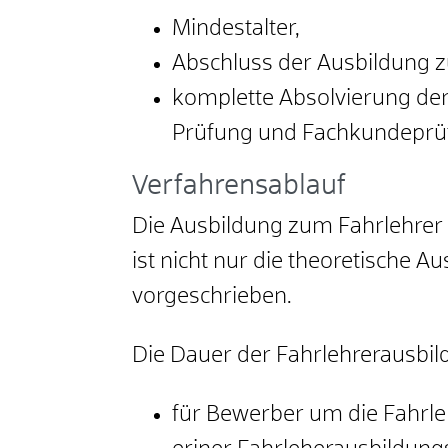
Mindestalter,
Abschluss der Ausbildung 
komplette Absolvierung der
Prüfung und Fachkundeprüfu
Verfahrensablauf
Die Ausbildung zum Fahrlehrer 
ist nicht nur die theoretische 
vorgeschrieben.
Die Dauer der Fahrlehrerausbil
für Bewerber um die Fahrle