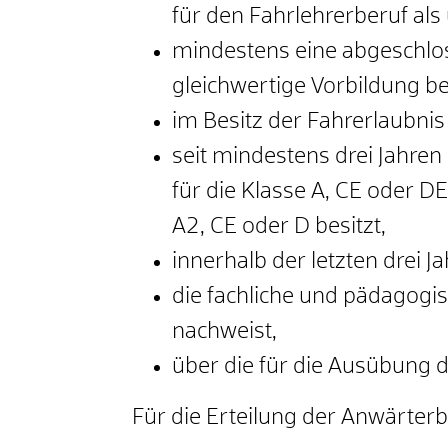
für den Fahrlehrerberuf als
mindestens eine abgeschlo
gleichwertige Vorbildung bes
im Besitz der Fahrerlaubnis d
seit mindestens drei Jahren 
für die Klasse A, CE oder DE
A2, CE oder D besitzt,
innerhalb der letzten drei 
die fachliche und pädagogi
nachweist,
über die für die Ausübung d
Für die Erteilung der Anwärter