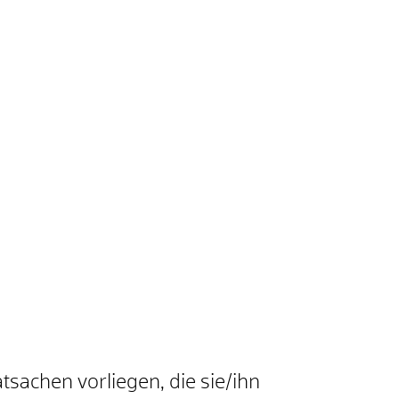
tsachen vorliegen, die sie/ihn