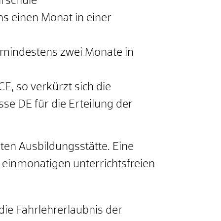
hrschule
ns einen Monat in einer
h mindestens zwei Monate in
E, so verkürzt sich die
se DE für die Erteilung der
ten Ausbildungsstätte. Eine
 einmonatigen unterrichtsfreien
die Fahrlehrerlaubnis der