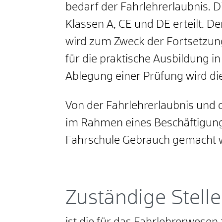
bedarf der Fahrlehrerlaubnis. D
Klassen A, CE und DE erteilt. 
wird zum Zweck der Fortsetzung
für die praktische Ausbildung in
Ablegung einer Prüfung wird die 
Von der Fahrlehrerlaubnis und
im Rahmen eines Beschäftigung
Fahrschule Gebrauch gemacht 
Zuständige Stelle