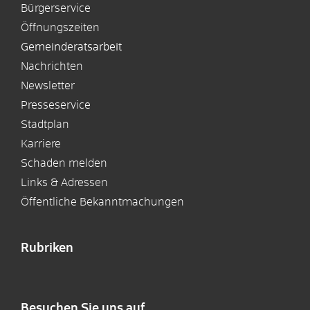
Bürgerservice
Öffnungszeiten
Gemeinderatsarbeit
Nachrichten
Newsletter
Presseservice
Stadtplan
Karriere
Schaden melden
Links & Adressen
Öffentliche Bekanntmachungen
Rubriken
Besuchen Sie uns auf