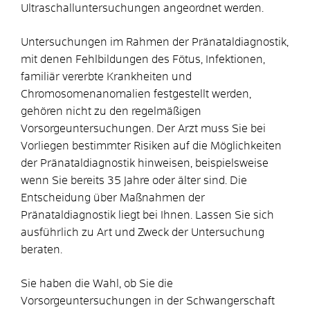
Ultraschalluntersuchungen angeordnet werden.
Untersuchungen im Rahmen der Pränataldiagnostik,
mit denen Fehlbildungen des Fötus, Infektionen,
familiär vererbte Krankheiten und
Chromosomenanomalien festgestellt werden,
gehören nicht zu den regelmäßigen
Vorsorgeuntersuchungen. Der Arzt muss Sie bei
Vorliegen bestimmter Risiken auf die Möglichkeiten
der Pränataldiagnostik hinweisen, beispielsweise
wenn Sie bereits 35 Jahre oder älter sind. Die
Entscheidung über Maßnahmen der
Pränataldiagnostik liegt bei Ihnen. Lassen Sie sich
ausführlich zu Art und Zweck der Untersuchung
beraten.
Sie haben die Wahl, ob Sie die
Vorsorgeuntersuchungen in der Schwangerschaft