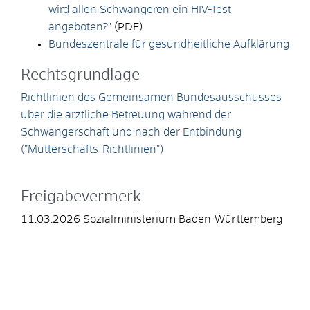
wird allen Schwangeren ein HIV-Test
angeboten?
" (PDF)
Bundeszentrale für gesundheitliche Aufklärung
Rechtsgrundlage
Richtlinien des Gemeinsamen Bundesausschusses
über die ärztliche Betreuung während der
Schwangerschaft und nach der Entbindung
("Mutterschafts-Richtlinien")
Freigabevermerk
11.03.2026
Sozialministerium Baden-Württemberg