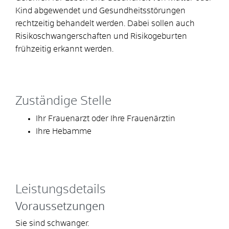
Kind abgewendet und Gesundheitsstörungen
rechtzeitig behandelt werden. Dabei sollen auch
Risikoschwangerschaften und Risikogeburten
frühzeitig erkannt werden.
Zuständige Stelle
Ihr Frauenarzt oder Ihre Frauenärztin
Ihre Hebamme
Leistungsdetails
Voraussetzungen
Sie sind schwanger.