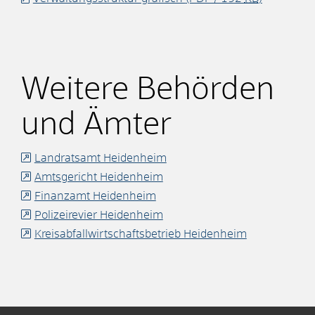
Weitere Behörden
und Ämter
Landratsamt Heidenheim
Amtsgericht Heidenheim
Finanzamt Heidenheim
Polizeirevier Heidenheim
Kreisabfallwirtschaftsbetrieb Heidenheim