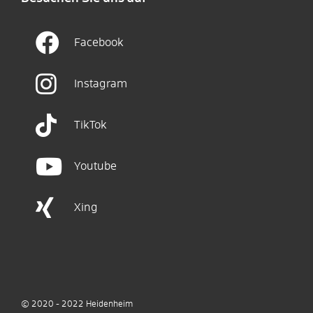
Facebook
Instagram
TikTok
Youtube
Xing
© 2020 - 2022
Heidenheim