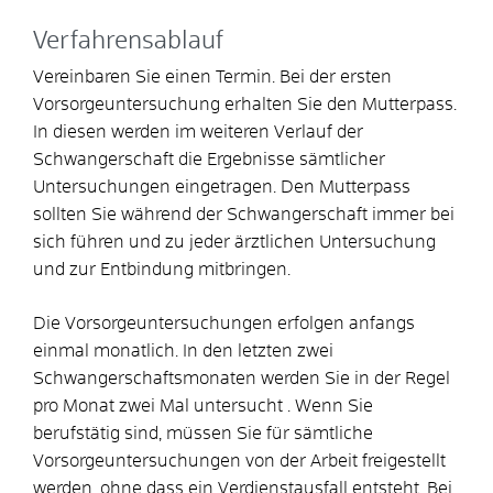
Verfahrensablauf
Vereinbaren Sie einen Termin. Bei der ersten
Vorsorgeuntersuchung erhalten Sie den Mutterpass.
In diesen werden im weiteren Verlauf der
Schwangerschaft die Ergebnisse sämtlicher
Untersuchungen eingetragen. Den Mutterpass
sollten Sie während der Schwangerschaft immer bei
sich führen und zu jeder ärztlichen Untersuchung
und zur Entbindung mitbringen.
Die Vorsorgeuntersuchungen erfolgen anfangs
einmal monatlich. In den letzten zwei
Schwangerschaftsmonaten werden Sie in der Regel
pro Monat zwei Mal untersucht . Wenn Sie
berufstätig sind, müssen Sie für sämtliche
Vorsorgeuntersuchungen von der Arbeit freigestellt
werden, ohne dass ein Verdienstausfall entsteht.
Bei