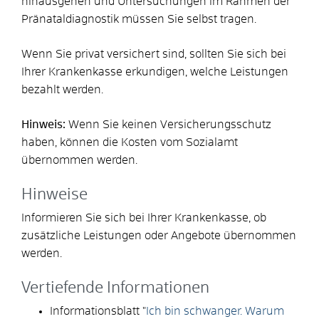
hinausgehen und Untersuchungen im Rahmen der
Pränataldiagnostik müssen Sie selbst tragen.
Wenn Sie privat versichert sind, sollten Sie sich bei
Ihrer Krankenkasse erkundigen, welche Leistungen
bezahlt werden.
Hinweis:
Wenn Sie keinen Versicherungsschutz
haben, können die Kosten vom Sozialamt
übernommen werden.
Hinweise
Informieren Sie sich bei Ihrer Krankenkasse, ob
zusätzliche Leistungen oder Angebote übernommen
werden.
Vertiefende Informationen
Informationsblatt "
Ich bin schwanger. Warum