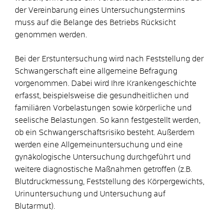
der Vereinbarung eines Untersuchungstermins
muss auf die Belange des Betriebs Rücksicht
genommen werden.
Bei der Erstuntersuchung wird nach Feststellung der
Schwangerschaft eine allgemeine Befragung
vorgenommen.
Dabei wird Ihre Krankengeschichte
erfasst, beispielsweise die gesundheitlichen und
familiären Vorbelastungen sowie körperliche und
seelische Belastungen. So kann festgestellt werden,
ob ein Schwangerschaftsrisiko besteht.
Außerdem
werden eine Allgemeinuntersuchung und eine
gynäkologische Untersuchung durchgeführt und
weitere diagnostische Maßnahmen getroffen (z.B.
Blutdruckmessung, Feststellung des Körpergewichts,
Urinuntersuchung und Untersuchung auf
Blutarmut).