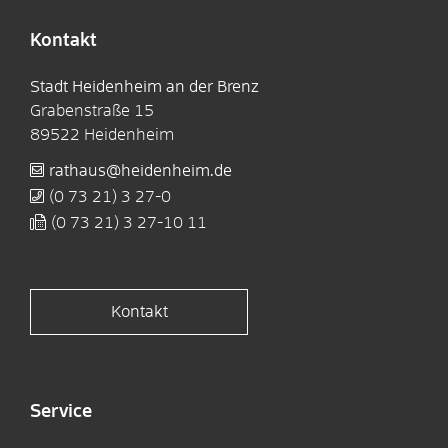
Kontakt
Stadt Heidenheim an der Brenz
Grabenstraße 15
89522
Heidenheim
rathaus@heidenheim.de
(0
73
21) 3
27-0
(0
73
21) 3
27-10
11
Kontakt
Service