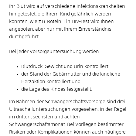
Ihr Blut wird auf verschiedene Infektionskrankheiten
hin getestet, die Ihrem Kind gefährlich werden
könnten, wie z.B. Röteln. Ein HIV-Test wird Ihnen
angeboten, aber nur mit Ihrem Einverständnis
durchgeführt.
Bei jeder Vorsorgeuntersuchung werden
Blutdruck, Gewicht und Urin kontrolliert,
der Stand der Gebärmutter und die kindliche
Herzaktion kontrolliert und
die Lage des Kindes festgestellt.
Im Rahmen der Schwangerschaftsvorsorge sind drei
Ultraschalluntersuchungen vorgesehen: in der Regel
im dritten, sechsten und achten
Schwangerschaftsmonat.
Bei Vorliegen bestimmter
Risiken oder Komplikationen können auch häufigere