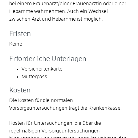
bei einem Frauenarzt/einer Frauenärztin oder einer
Hebamme wahrnehmen. Auch ein Wechsel
zwischen Arzt und Hebamme ist möglich.
Fristen
Keine
Erforderliche Unterlagen
Versichertenkarte
Mutterpass
Kosten
Die Kosten für die normalen
Vorsorgeuntersuchungen trägt die Krankenkasse.
Kosten für Untersuchungen, die über die
regelmäßigen Vorsorgeuntersuchungen