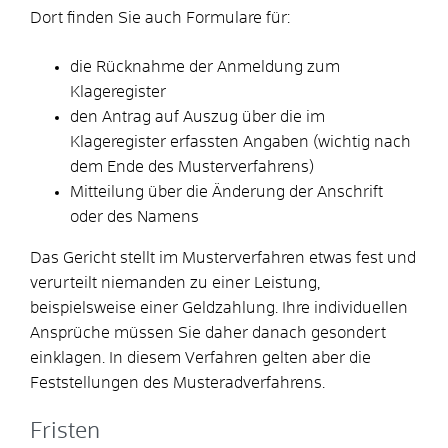
Dort finden Sie auch Formulare für:
die Rücknahme der Anmeldung zum
Klageregister
den Antrag auf Auszug über die im
Klageregister erfassten Angaben (wichtig nach
dem Ende des Musterverfahrens)
Mitteilung über die Änderung der Anschrift
oder des Namens
Das Gericht stellt im Musterverfahren etwas fest und
verurteilt niemanden zu einer Leistung,
beispielsweise einer Geldzahlung. Ihre individuellen
Ansprüche müssen Sie daher danach gesondert
einklagen. In diesem Verfahren gelten aber die
Feststellungen des Musteradverfahrens.
Fristen