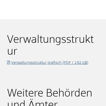
Verwaltungsstrukt
ur
Verwaltungsstruktur grafisch
(PDF / 192
KB
)
Weitere Behörden
und Ämter