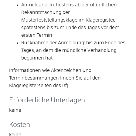
Anmeldung: frühestens ab der öffentlichen
Bekanntmachung der
Musterfeststellungsklage im Klageregister,
spätestens bis zum Ende des Tages vor dem
ersten Termin
Rücknahme der Anmeldung: bis zum Ende des
Tages, an dem die mündliche Verhandlung
begonnen hat.
Informationen wie Aktenzeichen und
Terminbestimmungen finden Sie auf den
Klageregisterseiten des BfJ.
Erforderliche Unterlagen
keine
Kosten
keine