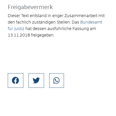
Freigabevermerk
Dieser Text entstand in enger Zusammenarbeit mit
den fachlich zuständigen Stellen. Das
Bundesamt
für Justiz
hat dessen ausführliche Fassung am
13.11.2018 freigegeben.