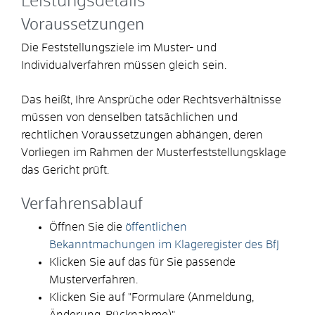
Leistungsdetails
Voraussetzungen
Die Feststellungsziele im Muster- und
Individualverfahren müssen gleich sein.
Das heißt, Ihre Ansprüche oder Rechtsverhältnisse
müssen von denselben tatsächlichen und
rechtlichen Voraussetzungen abhängen, deren
Vorliegen im Rahmen der Musterfeststellungsklage
das Gericht prüft.
Verfahrensablauf
Öffnen Sie die
öffentlichen
Bekanntmachungen im Klageregister des BfJ
Klicken Sie auf das für Sie passende
Musterverfahren.
Klicken Sie auf "Formulare (Anmeldung,
Änderung, Rücknahme)"