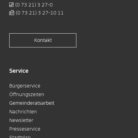
(0
73
21) 3
27-0
(0
73
21) 3
27-10
11
Kontakt
Service
Bürgerservice
Öffnungszeiten
Gemeinderatsarbeit
Nachrichten
Newsletter
Presseservice
Stadtplan