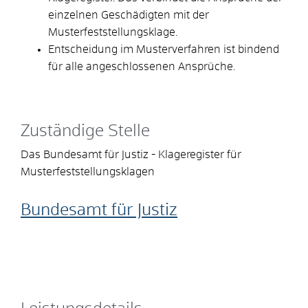
einzelnen Geschädigten mit der
Musterfeststellungsklage.
Entscheidung im Musterverfahren ist bindend
für alle angeschlossenen Ansprüche.
Zuständige Stelle
Das Bundesamt für Justiz - Klageregister für
Musterfeststellungsklagen
Bundesamt für Justiz