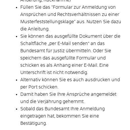
Füllen Sie das "Formular zur Anmeldung von
Ansprüchen und Rechtsverhältnissen zu einer
Musterfeststellungsklage" aus. Nutzen Sie dazu
die Anleitung.
Sie können das ausgefüllte Dokument über die
Schaltfläche „per E-Mail senden“ an das
Bundesamt für Justiz übermitteln. Oder Sie
speichern das ausgefüllte Formular und
schicken es als Anhang einer E-Mail. Eine
Unterschrift ist nicht notwendig.
Alternativ können Sie es auch ausdrucken und
per Port schicken.
Damit haben Sie Ihre Ansprüche angemeldet
und die Verjährung gehemmt.
Sobald das Bundesamt Ihre Anmeldung
eingetragen hat, bekommen Sie eine
Bestätigung.