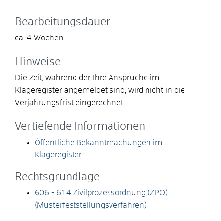
Bearbeitungsdauer
ca. 4 Wochen
Hinweise
Die Zeit, während der Ihre Ansprüche im
Klageregister angemeldet sind, wird nicht in die
Verjährungsfrist eingerechnet.
Vertiefende Informationen
Öffentliche Bekanntmachungen im
Klageregister
Rechtsgrundlage
606 - 614 Zivilprozessordnung (ZPO)
(Musterfeststellungsverfahren)