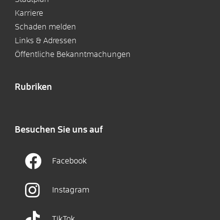
Karriere
Schaden melden
Links & Adressen
Öffentliche Bekanntmachungen
Rubriken
Besuchen Sie uns auf
Facebook
Instagram
TikTok