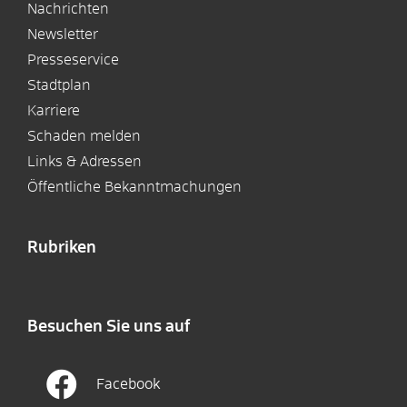
Nachrichten
Newsletter
Presseservice
Stadtplan
Karriere
Schaden melden
Links & Adressen
Öffentliche Bekanntmachungen
Rubriken
Besuchen Sie uns auf
Facebook