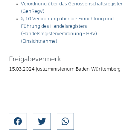
Verordnung über das Genossenschaftsregister
(GenRegV)
§ 10 Verordnung über die Einrichtung und
Führung des Handelsregisters
(Handelsregisterverordnung - HRV)
(Einsichtnahme)
Freigabevermerk
15.03.2024 Justizministerium Baden-Württemberg