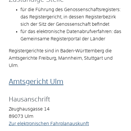
für die Führung des Genossenschaftsregisters:
das Registergericht, in dessen Registerbezirk
sich der Sitz der Genossenschaft befindet
für das elektronische Datenabrufverfahren: das
Gemeinsame Registerportal der Länder
Registergerichte sind in Baden-Württemberg die
Amtsgerichte Freiburg, Mannheim, Stuttgart und
Ulm.
Amtsgericht Ulm
Hausanschrift
Zeughausgasse 14
89073
Ulm
Zur elektronischen Fahrplanauskunft