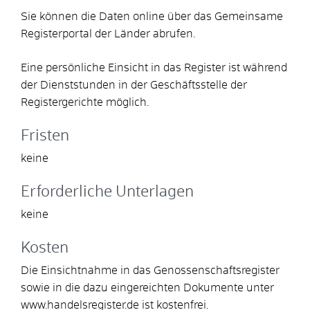
Sie können die Daten online über das Gemeinsame
Registerportal der Länder abrufen.
Eine persönliche Einsicht in das Register ist während
der Dienststunden in der Geschäftsstelle der
Registergerichte möglich.
Fristen
keine
Erforderliche Unterlagen
keine
Kosten
Die Einsichtnahme in das Genossenschaftsregister
sowie in die dazu eingereichten Dokumente unter
www.handelsregister.de ist kostenfrei.