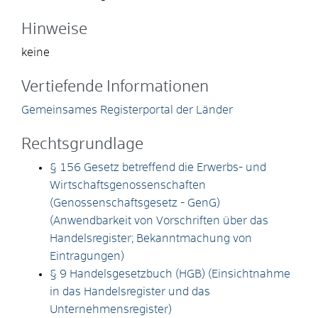
Hinweise
keine
Vertiefende Informationen
Gemeinsames Registerportal der Länder
Rechtsgrundlage
§ 156 Gesetz betreffend die Erwerbs- und
Wirtschaftsgenossenschaften
(Genossenschaftsgesetz - GenG)
(Anwendbarkeit von Vorschriften über das
Handelsregister; Bekanntmachung von
Eintragungen)
§ 9 Handelsgesetzbuch (HGB) (Einsichtnahme
in das Handelsregister und das
Unternehmensregister)