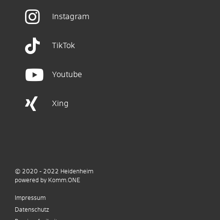
Instagram
TikTok
Youtube
Xing
© 2020 - 2022
Heidenheim
p
owered by
Komm.ONE
Impressum
Datenschutz