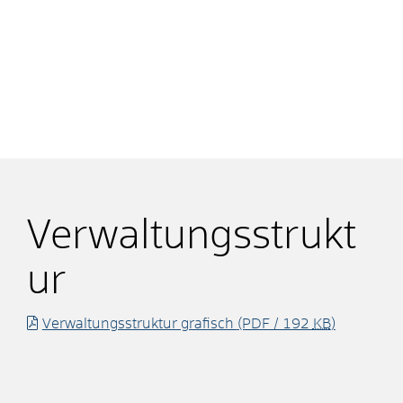
Verwaltungsstrukt
ur
Verwaltungsstruktur grafisch
(PDF / 192
KB
)