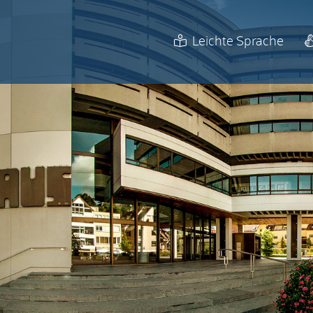
Leichte Sprache