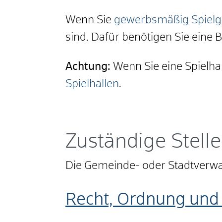
Wenn Sie
gewerbsmäßig Spielge
sind. Dafür benötigen Sie eine 
Achtung:
Wenn Sie eine Spielhal
Spielhallen
.
Zuständige Stelle
Die Gemeinde- oder Stadtverwal
Recht, Ordnung und 