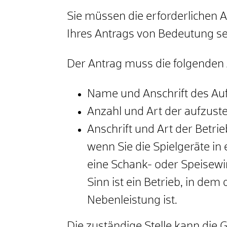
Sie müssen die erforderlichen 
Ihres Antrags von Bedeutung s
Der Antrag muss die folgenden
Name und Anschrift des Auf
Anzahl und Art der aufzuste
Anschrift und Art der Betrie
wenn Sie die Spielgeräte in
eine Schank- oder Speisewi
Sinn ist ein Betrieb, in de
Nebenleistung ist.
Die zuständige Stelle kann die