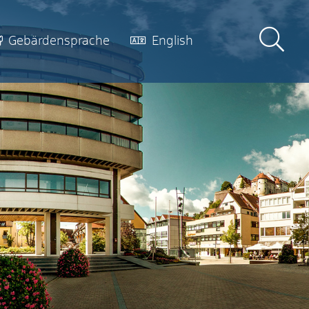
Gebärdensprache
English