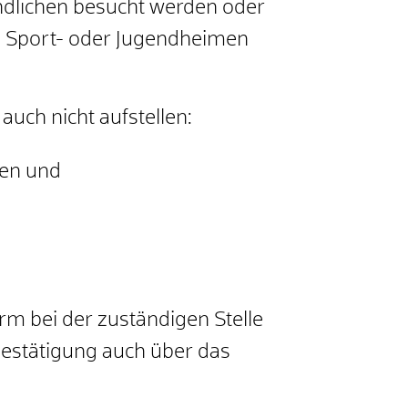
endlichen besucht werden oder
en, Sport- oder Jugendheimen
auch nicht aufstellen:
gen und
orm bei der zuständigen Stelle
bestätigung auch über das