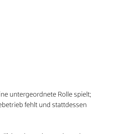
ne untergeordnete Rolle spielt;
betrieb fehlt und stattdessen