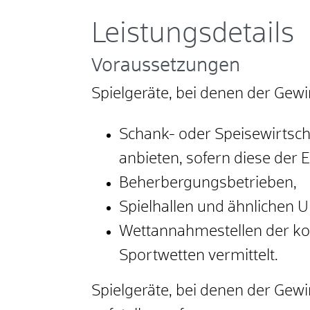
Leistungsdetails
Voraussetzungen
Spielgeräte, bei denen der Gewin
Schank- oder Speisewirtsch
anbieten, sofern diese der 
Beherbergungsbetrieben,
Spielhallen und ähnlichen
Wettannahmestellen der ko
Sportwetten vermittelt.
Spielgeräte, bei denen der Gewi