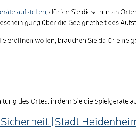
räte aufstellen
, dürfen Sie diese nur an Orte
Bescheinigung über die Geeignetheit des Aufs
le eröffnen wollen, brauchen Sie dafür eine
tung des Ortes, in dem Sie die Spielgeräte a
Sicherheit [Stadt Heidenhei