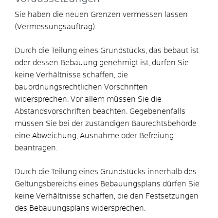
Sie haben die neuen Grenzen vermessen lassen
(Vermessungsauftrag).
Durch die Teilung eines Grundstücks, das bebaut ist
oder dessen Bebauung genehmigt ist, dürfen Sie
keine Verhältnisse schaffen, die
bauordnungsrechtlichen Vorschriften
widersprechen. Vor allem müssen Sie die
Abstandsvorschriften beachten. Gegebenenfalls
müssen Sie bei der zuständigen Baurechtsbehörde
eine Abweichung, Ausnahme oder Befreiung
beantragen.
Durch die Teilung eines Grundstücks innerhalb des
Geltungsbereichs eines Bebauungsplans dürfen Sie
keine Verhältnisse schaffen, die den Festsetzungen
des Bebauungsplans widersprechen.