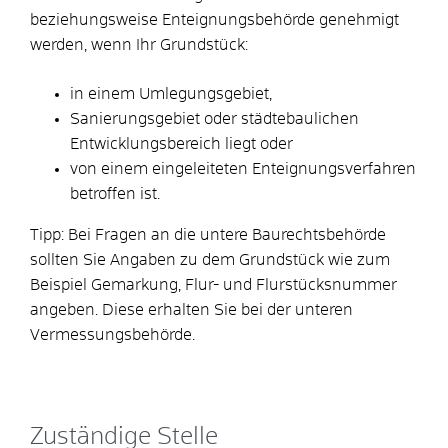
beziehungsweise Enteignungsbehörde genehmigt
werden, wenn Ihr G
rundstück:
in einem Umlegungsgebiet,
Sanierungsgebiet oder städtebaulichen
Entwicklungsbereich liegt oder
von einem eingeleiteten Enteignungsverfahren
betroffen ist.
Tipp:
Bei Fragen an die untere Baurechtsbehörde
sollten Sie Anga
ben zu dem Grundstück wie zum
Beispiel Gemarkung, Flur- und Flurstücksnummer
angeben. Diese erhalten Sie bei der unteren
Vermessungsbehörde.
Zuständige Stelle