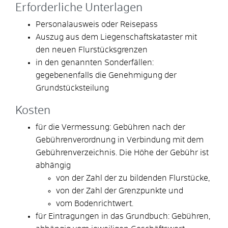
Erforderliche Unterlagen
Personalausweis oder Reisepass
Auszug aus dem Liegenschaftskataster mit
den neuen Flurstücksgrenzen
in den genannten Sonderfällen:
gegebenenfalls die Genehmigung der
Grundstücksteilung
Kosten
für die Vermessung: Gebühren nach der
Gebührenverordnung in Verbindung mit dem
Gebührenverzeichnis. Die Höhe der Gebühr ist
abhängig
von der Zahl der zu bildenden Flurstücke,
von der Zahl der Grenzpunkte und
vom Bodenrichtwert.
für Eintragungen in das Grundbuch: Gebühren,