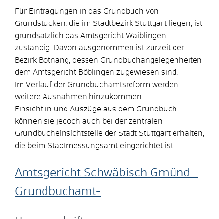
Für Eintragungen in das Grundbuch von
Grundstücken, die im Stadtbezirk Stuttgart liegen, ist
grundsätzlich das Amtsgericht Waiblingen
zuständig. Davon ausgenommen ist zurzeit der
Bezirk Botnang, dessen Grundbuchangelegenheiten
dem Amtsgericht Böblingen zugewiesen sind.
Im Verlauf der Grundbuchamtsreform werden
weitere Ausnahmen hinzukommen.
Einsicht in und Auszüge aus dem Grundbuch
können sie jedoch auch bei der zentralen
Grundbucheinsichtstelle der Stadt Stuttgart erhalten,
die beim Stadtmessungsamt eingerichtet ist.
Amtsgericht Schwäbisch Gmünd -
Grundbuchamt-