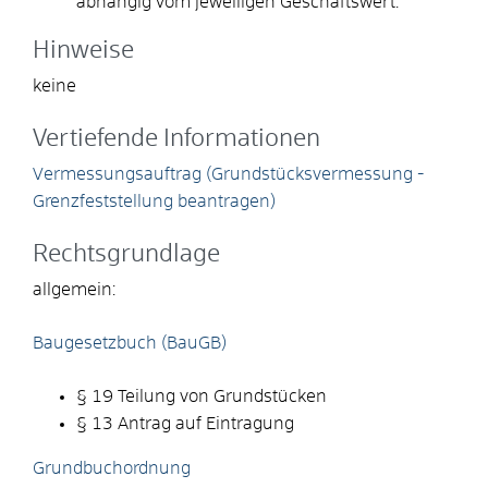
abhängig vom jeweiligen Geschäftswert.
Hinweise
keine
Vertiefende Informationen
Vermessungsauftrag (Grundstücksvermessung -
Grenzfeststellung beantragen)
Rechtsgrundlage
allgemein:
Baugesetzbuch (BauGB)
§ 19 Teilung von Grundstücken
§ 13 Antrag auf Eintragung
Grundbuchordnung