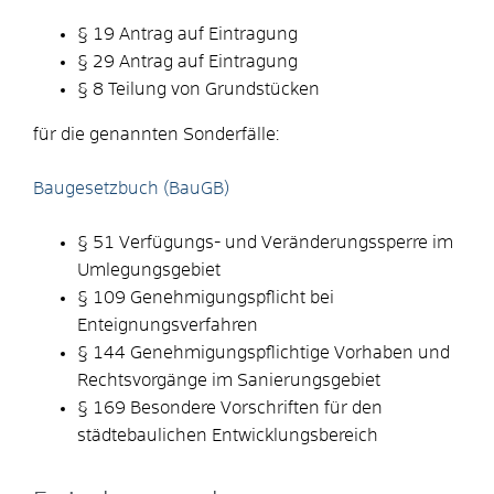
§ 19 Antrag auf Eintragung
§ 29 Antrag auf Eintragung
§ 8 Teilung von Grundstücken
für die genannten Sonderfälle:
Baugesetzbuch (BauGB)
§ 51 Verfügungs- und Veränderungssperre im
Umlegungsgebiet
§ 109 Genehmigungspflicht bei
Enteignungsverfahren
§ 144 Genehmigungspflichtige Vorhaben und
Rechtsvorgänge im Sanierungsgebiet
§ 169 Besondere Vorschriften für den
städtebaulichen Entwicklungsbereich