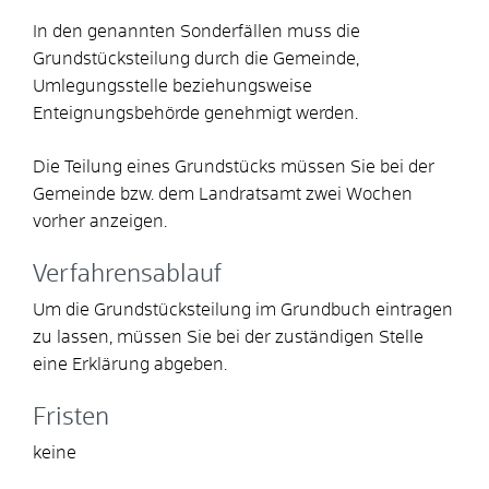
In den genannten Sonderfällen muss die
Grundstücksteilung durch die Gemeinde,
Umlegungsstelle beziehungsweise
Enteignungsbehörde genehmigt werden.
Die Teilung eines Grundstücks müssen Sie bei der
Gemeinde bzw. dem Landratsamt zwei Wochen
vorher anzeigen.
Verfahrensablauf
Um die Grundstücksteilung im Grundbuch eintragen
zu lassen, müssen Sie bei der zuständigen Stelle
eine Erklärung abgeben.
Fristen
keine