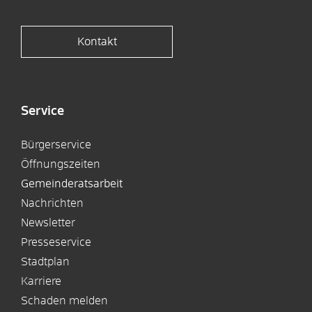
Kontakt
Service
Bürgerservice
Öffnungszeiten
Gemeinderatsarbeit
Nachrichten
Newsletter
Presseservice
Stadtplan
Karriere
Schaden melden