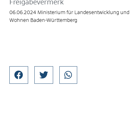
Freigabevermerk
06.06.2024 Ministerium für Landesentwicklung und
Wohnen Baden-Württemberg