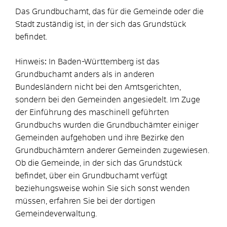
Das Grundbuchamt, das für die Gemeinde oder die
Stadt zuständig ist, in der sich das Grundstück
befindet.
Hinweis
:
In Baden-Württemberg ist das
Grundbuchamt anders als in anderen
Bundesländern nicht bei den Amtsgerichten,
sondern bei den Gemeinden angesiedelt. Im Zuge
der Einführung des maschinell geführten
Grundbuchs wurden die Grundbuchämter einiger
Gemeinden aufgehoben und ihre Bezirke den
Grundbuchämtern anderer Gemeinden zugewiesen.
Ob die Gemeinde, in der sich das Grundstück
befindet, über ein Grundbuchamt verfügt
beziehungsweise wohin Sie sich sonst wenden
müssen, erfahren Sie bei der dortigen
Gemeindeverwaltung.