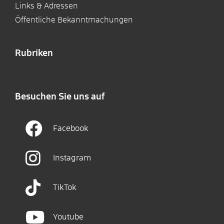
Links & Adressen
Öffentliche Bekanntmachungen
Rubriken
Besuchen Sie uns auf
Facebook
Instagram
TikTok
Youtube