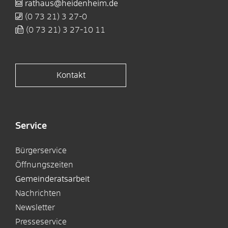
rathaus@heidenheim.de
(0
73
21) 3
27-0
(0
73
21) 3
27-10
11
Kontakt
Service
Bürgerservice
Öffnungszeiten
Gemeinderatsarbeit
Nachrichten
Newsletter
Presseservice