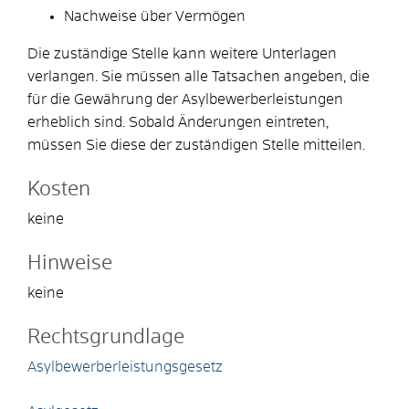
Nachweise über Vermögen
Die zuständige Stelle kann weitere Unterlagen
verlangen. Sie müssen alle Tatsachen angeben, die
für die Gewährung der Asylbewerberleistungen
erheblich sind. Sobald Änderungen eintreten,
müssen Sie diese der zuständigen Stelle mitteilen.
Kosten
keine
Hinweise
keine
Rechtsgrundlage
Asylbewerberleistungsgesetz