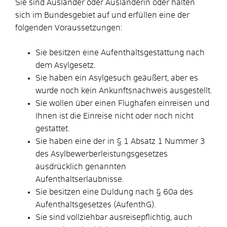
Sie sind Ausländer oder Ausländerin oder halten
sich im Bundesgebiet auf und erfüllen eine der
folgenden Voraussetzungen:
Sie besitzen eine Aufenthaltsgestattung nach
dem Asylgesetz.
Sie haben ein Asylgesuch geäußert, aber es
wurde noch kein Ankunftsnachweis ausgestellt.
Sie wollen über einen Flughafen einreisen und
Ihnen ist die Einreise nicht oder noch nicht
gestattet.
Sie haben eine der in § 1 Absatz 1 Nummer 3
des Asylbewerberleistungsgesetzes
ausdrücklich genannten
Aufenthaltserlaubnisse.
Sie besitzen eine Duldung nach § 60a des
Aufenthaltsgesetzes (AufenthG).
Sie sind vollziehbar ausreisepflichtig, auch