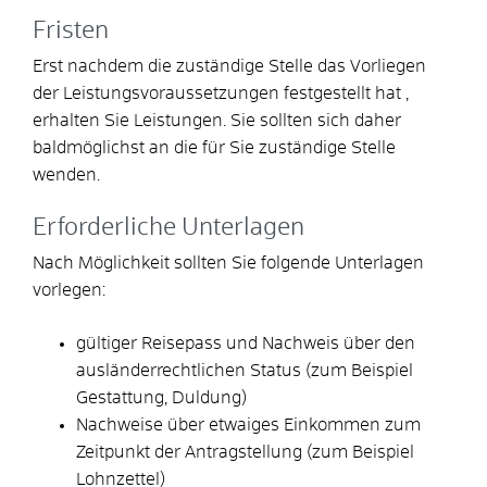
Fristen
Erst nachdem die zuständige Stelle das Vorliegen
der Leistungsvoraussetzungen festgestellt hat ,
erhalten Sie Leistungen. Sie sollten sich daher
baldmöglichst an die für Sie zuständige Stelle
wenden.
Erforderliche Unterlagen
Nach Möglichkeit sollten Sie folgende Unterlagen
vorlegen:
gültiger Reisepass und Nachweis über den
ausländerrechtlichen Status (zum Beispiel
Gestattung, Duldung)
Nachweise über etwaiges Einkommen zum
Zeitpunkt der Antragstellung (zum Beispiel
Lohnzettel)