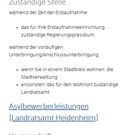
Zuständige Stelle
während der Zeit der Erstaufnahme:
das für Ihre Erstaufnahmeeinrichtung
zuständige Regierungspräsidium
während der vorläufigen
Unterbringung/Anschlussunterbringung:
wenn Sie in einem Stadtkreis wohnen: die
Stadtverwaltung
ansonsten: das für den Wohnort zuständige
Landratsamt
Asylbewerberleistungen
[Landratsamt Heidenheim]