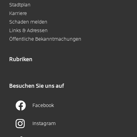
Stadtplan
Karriere
Schaden melden
Links & Adressen
Öffentliche Bekanntmachungen
Rubriken
Besuchen Sie uns auf
Facebook
Instagram