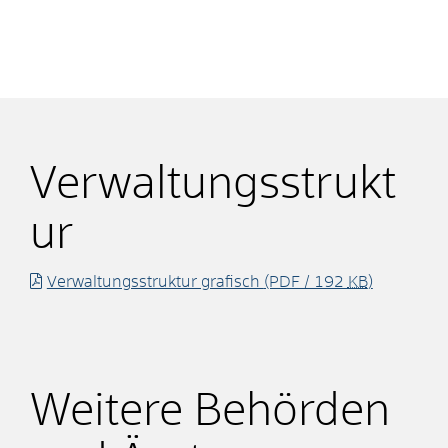
Verwaltungsstrukt
ur
Verwaltungsstruktur grafisch
(PDF / 192
KB
)
Weitere Behörden