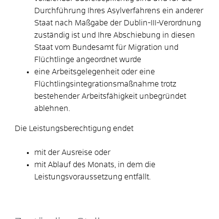
Durchführung Ihres Asylverfahrens ein anderer
Staat nach Maßgabe der Dublin-III-Verordnung
zuständig ist und Ihre Abschiebung in diesen
Staat vom Bundesamt für Migration und
Flüchtlinge angeordnet wurde
eine Arbeitsgelegenheit oder eine
Flüchtlingsintegrationsmaßnahme trotz
bestehender Arbeitsfähigkeit unbegründet
ablehnen.
Die Leistungsberechtigung endet
mit der Ausreise oder
mit Ablauf des Monats, in dem
die
Leistungsvoraussetzung entfällt.