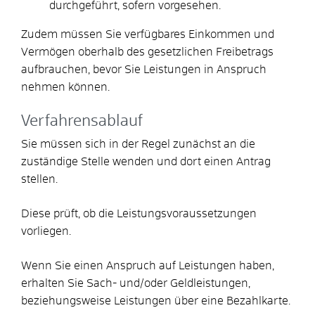
durchgeführt, sofern vorgesehen.
Zudem müssen Sie verfügbares Einkommen und
Vermögen oberhalb des gesetzlichen Freibetrags
aufbrauchen, bevor Sie Leistungen in Anspruch
nehmen können.
Verfahrensablauf
Sie müssen sich in der Regel zunächst an die
zuständige Stelle wenden und dort einen Antrag
stellen.
Diese prüft, ob die Leistungsvoraussetzungen
vorliegen.
Wenn Sie einen Anspruch auf Leistungen haben,
erhalten Sie Sach- und/oder Geldleistungen,
beziehungsweise Leistungen über eine Bezahlkarte.