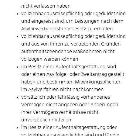
nicht verlassen haben
vollziehbar ausreisepflichtig oder geduldet sind
und
eingereist sind, um Leistungen nach dem
Asylbewerberleistungsgesetz zu erhalten
vollziehbar ausreisepflichtig oder geduldet sind
und aus von Ihnen zu vertretenden Gründen
aufenthaltsbeendende Maßnahmen nicht
vollzogen werden können
im Besitz einer Aufenthaltsgestattung sind
oder einen Asylfolge- oder Zweitantrag gestellt
haben und bestimmten Mitwirkungspflichten
im Asylverfahren nicht nachkommen
vorsätzlich oder fahrlässig vorhandenes
Vermögen nicht angeben oder Änderungen
Ihrer Vermögensverhältnisse nicht
unverzüglich mitteilen
im Besitz einer Aufenthaltsgestattung oder
vollziehbar ausreisepflichtig sind und für die