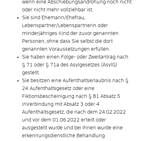
wenn eine Abschiebungsandrohung noch nicht
oder nicht mehr vollziehbar ist.
Sie sind Ehemann/Ehefrau,
Lebenspartner/Lebenspartnerin oder
minderjähriges Kind der zuvor genannten
Personen, ohne dass Sie selbst die dort
genannten Voraussetzungen erfüllen.
Sie haben einen Folge- oder Zweitantrag nach
§ 71 oder § 71a des Asylgesetzes (AsylG)
gestellt.
Sie besitzen eine Aufenthaltserlaubnis nach §
24 Aufenthaltsgesetz oder eine
Fiktionsbescheinigung nach § 81 Absatz 5
inVerbindung mit Absatz 3 oder 4
Aufenthaltsgesetz, die nach dem 24.02.2022
und vor dem 01.06.2022 erteilt oder
ausgestellt wurde und bei Ihnen wurde eine
erkennungsdienstliche Behandlung