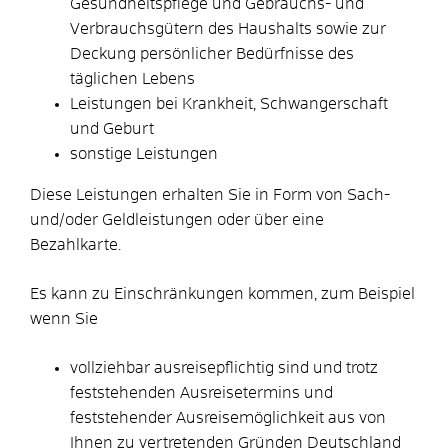
Gesundheitspflege und Gebrauchs- und
Verbrauchsgütern des Haushalts sowie zur
Deckung persönlicher Bedürfnisse des
täglichen Lebens
Leistungen bei Krankheit, Schwangerschaft
und Geburt
sonstige Leistungen
Diese Leistungen erhalten Sie in Form von Sach-
und/oder Geldleistungen oder über eine
Bezahlkarte.
Es kann zu Einschränkungen kommen,
zum Beispiel
wenn Sie
vollziehbar ausreisepflichtig sind und trotz
feststehenden Ausreisetermins und
feststehender Ausreisemöglichkeit aus von
Ihnen zu vertretenden Gründen Deutschland