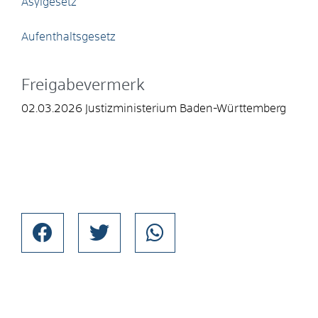
Asylgesetz
Aufenthaltsgesetz
Freigabevermerk
02.03.2026 Justizministerium Baden-Württemberg