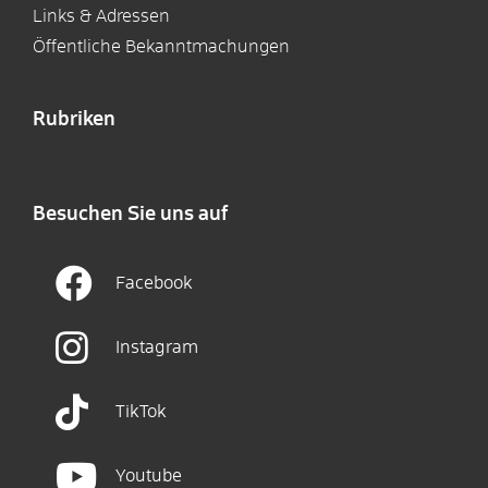
Links & Adressen
Öffentliche Bekanntmachungen
Rubriken
Besuchen Sie uns auf
Facebook
Instagram
TikTok
Youtube