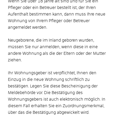
Wenn Sie über 18 Jahre alt sind und für Sie ein
Pfleger oder ein Betreuer bestellt ist, der Ihren
Aufenthalt bestimmen kann, dann muss Ihre neue
Wohnung von Ihrem Pfleger oder Betreuer
angemeldet werden.
Neugeborene, die im Inland geboren wurden,
müssen Sie nur anmelden, wenn diese in eine
andere Wohnung als die der Eltern oder der Mutter
ziehen.
Ihr Wohnungsgeber ist verpflichtet, Ihnen den
Einzug in die neue Wohnung schriftlich zu
bestätigen. Legen Sie diese Bescheinigung der
Meldebehörde vor. Die Bestätigung des
Wohnungsgebers ist auch elektronisch möglich. In
diesem Fall erhalten Sie ein Zuordnungsmerkmal,
über das die Bestätigung abgewickelt wird.