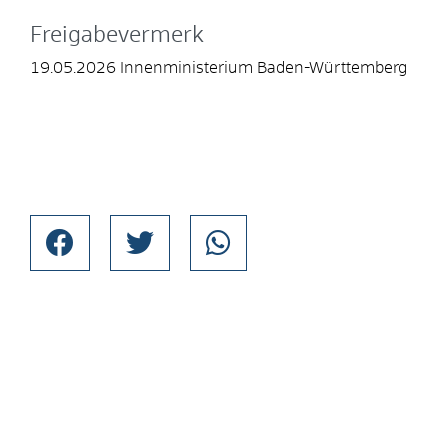
Freigabevermerk
19.05.2026 Innenministerium Baden-Württemberg