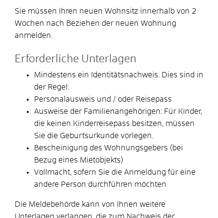
Sie müssen Ihren neuen Wohnsitz innerhalb von 2
Wochen nach Beziehen der neuen Wohnung
anmelden.
Erforderliche Unterlagen
Mindestens ein Identitätsnachweis. Dies sind in
der Regel:
Personalausweis und / oder Reisepass
Ausweise der Familienangehörigen: Für Kinder,
die keinen Kinderreisepass besitzen, müssen
Sie die Geburtsurkunde vorlegen.
Bescheinigung des Wohnungsgebers (bei
Bezug eines Mietobjekts)
Vollmacht, sofern Sie die Anmeldung für eine
andere Person durchführen möchten
Die Meldebehörde kann von Ihnen weitere
Unterlagen verlangen, die zum Nachweis der