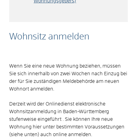
Wohnungsgebers)
Wohnsitz anmelden
Wenn Sie eine neue Wohnung beziehen, müssen
Sie sich innerhalb von zwei Wochen nach Einzug bei
der für Sie zuständigen Meldebehörde am neuen
Wohnort anmelden.
Derzeit wird der Onlinedienst elektronische
Wohnsitzanmeldung in Baden-Württemberg
stufenweise eingeführt . Sie können Ihre neue
Wohnung hier unter bestimmten Voraussetzungen
(siehe unten) auch online anmelden.