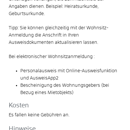
Angaben dienen. Beispiel: Heiratsurkunde,
Geburtsurkunde.
Tipp: Sie können gleichzeitig mit der Wohnsitz-
Anmeldung die Anschrift in Ihren
Ausweisdokumenten aktualisieren lassen.
Bei elektronischer Wohnsitzanmeldung :
Personalausweis mit Online-Ausweisfunktion
und AusweisApp2
Bescheinigung des Wohnungsgebers (bei
Bezug eines Mietobjekts)
Kosten
Es fallen keine Gebühren an.
Hinweise