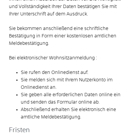
und Vollständigkeit Ihrer Daten bestätigen Sie mit
Ihrer Unterschrift auf dem Ausdruck.
Sie bekommen anschließend eine schriftliche
Bestätigung in Form einer kostenlosen amtlichen
Meldebestätigung.
Bei elektronischer Wohnsitzanmeldung
:
Sie rufen den Onlinedienst auf.
Sie melden sich mit Ihrem Nutzerkonto im
Onlinedienst an.
Sie geben alle erforderlichen Daten online ein
und senden das Formular online ab.
Abschließend erhalten Sie elektronisch eine
amtliche Meldebestätigung.
Fristen