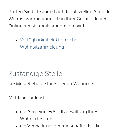
Prüfen Sie bitte zuerst auf der offiziellen Seite der
Wohnsitzanmeldung, ob in Ihrer Gemeinde der
Onlinedienst bereits angeboten wird:
Verfügbarkeit elektronische
Wohnsitzanmeldung
Zuständige Stelle
die Meldebehörde Ihres neuen Wohnorts
Meldebehörde ist
die Gemeinde-/Stadtverwaltung Ihres
Wohnortes oder
die Verwaltungsgemeinschaft oder die