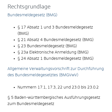
Rechtsgrundlage
Bundesmeldegesetz (BMG)
§ 17 Absatz 1 und 3 Bundesmeldegesetz
(BMG)
§ 21 Absatz 4 Bundesmeldegesetz (BMG)
§ 23 Bundesmeldegesetz (BMG)
§ 23a Elektronische Anmeldung (BMG)
§ 24 Absatz 1 Bundesmeldegesetz (BMG)
Allgemeine Verwaltungsvorschrift zur Durchführung
des Bundesmeldegesetztes (BMGVwV)
Nummern 17.1, 17.3, 22 und 23.0 bis 23.0.2
§ 5
Baden-württembergisches Ausführungsgesetz
zum Bundesmeldegesetz