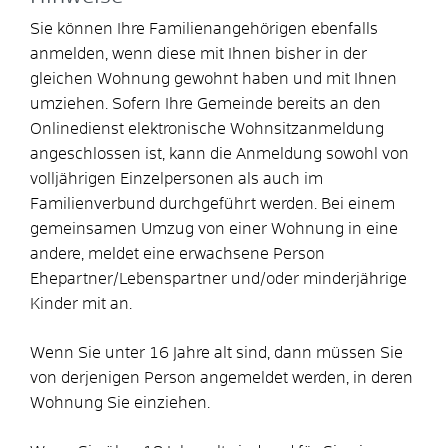
Sie können Ihre Familienangehörigen ebenfalls
anmelden, wenn diese mit Ihnen bisher in der
gleichen Wohnung gewohnt haben und mit Ihnen
umziehen. Sofern Ihre Gemeinde bereits an den
Onlinedienst elektronische Wohnsitzanmeldung
angeschlossen ist, kann die Anmeldung sowohl von
volljährigen Einzelpersonen als auch im
Familienverbund durchgeführt werden. Bei einem
gemeinsamen Umzug von einer Wohnung in eine
andere, meldet eine erwachsene Person
Ehepartner/Lebenspartner und/oder minderjährige
Kinder mit an.
Wenn Sie unter 16 Jahre alt sind, dann müssen Sie
von derjenigen Person angemeldet werden, in deren
Wohnung Sie einziehen.