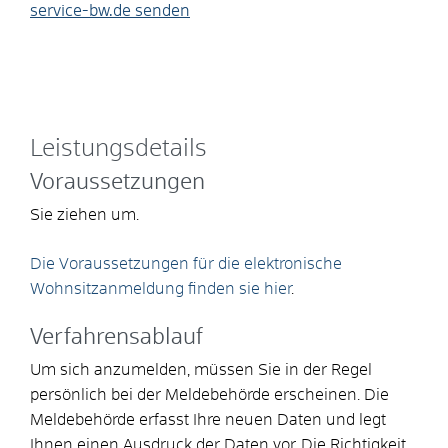
service-bw.de senden
Leistungsdetails
Voraussetzungen
Sie ziehen um.
Die Voraussetzungen für die elektronische
Wohnsitzanmeldung finden sie hier
.
Verfahrensablauf
Um sich anzumelden, müssen Sie in der Regel
persönlich bei der Meldebehörde erscheinen. Die
Meldebehörde erfasst Ihre neuen Daten und legt
Ihnen einen Ausdruck der Daten vor. Die Richtigkeit