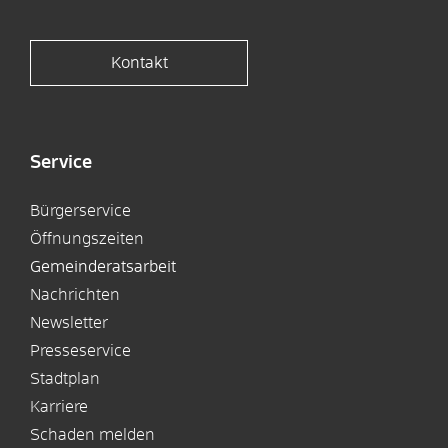
Kontakt
Service
Bürgerservice
Öffnungszeiten
Gemeinderatsarbeit
Nachrichten
Newsletter
Presseservice
Stadtplan
Karriere
Schaden melden